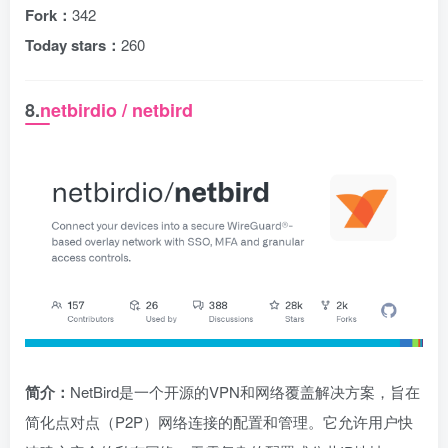
Fork：
342
Today stars：
260
8.
netbirdio / netbird
简介：
NetBird是一个开源的VPN和网络覆盖解决方案，旨在
简化点对点（P2P）网络连接的配置和管理。它允许用户快