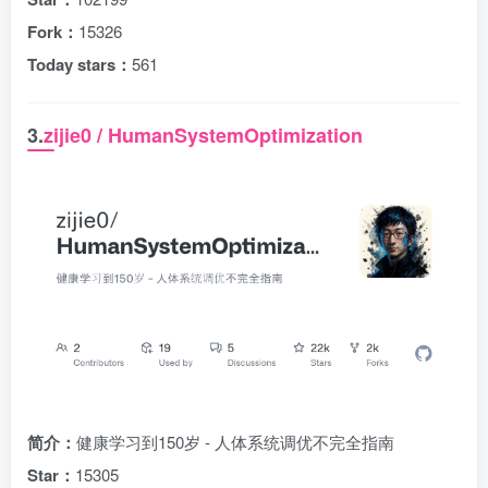
Fork：
15326
Today stars：
561
3.
zijie0 / HumanSystemOptimization
简介：
健康学习到150岁 - 人体系统调优不完全指南
Star：
15305