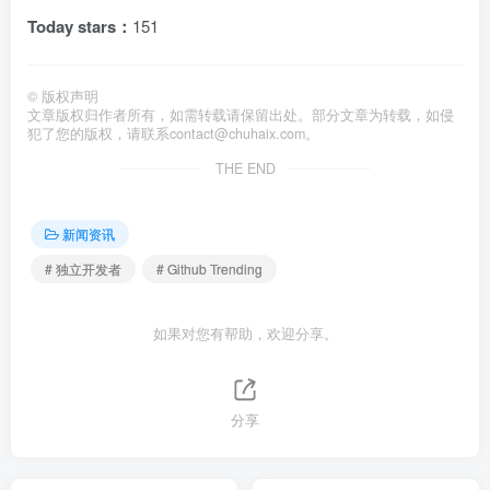
Today stars：
151
©
版权声明
文章版权归作者所有，如需转载请保留出处。部分文章为转载，如侵
犯了您的版权，请联系
contact@chuhaix.com
。
THE END
新闻资讯
# 独立开发者
# Github Trending
如果对您有帮助，欢迎分享。
分享