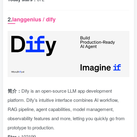
2.
langgenius / dify
简介：
Dify is an open-source LLM app development
platform. Dify's intuitive interface combines AI workflow,
RAG pipeline, agent capabilities, model management,
observability features and more, letting you quickly go from
prototype to production.
Star：
102199