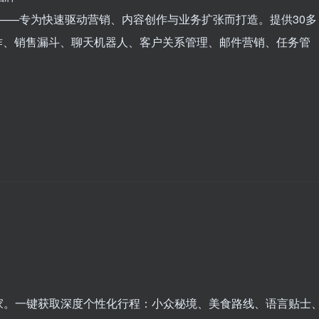
AI增长引擎——专为快速驱动营销、内容创作与业务扩张而打造。提供30多
作、销售漏斗、聊天机器人、客户关系管理、邮件营销、任务管
I旅行管家。一键获取深度个性化行程：小众秘境、美食路线、语言贴士