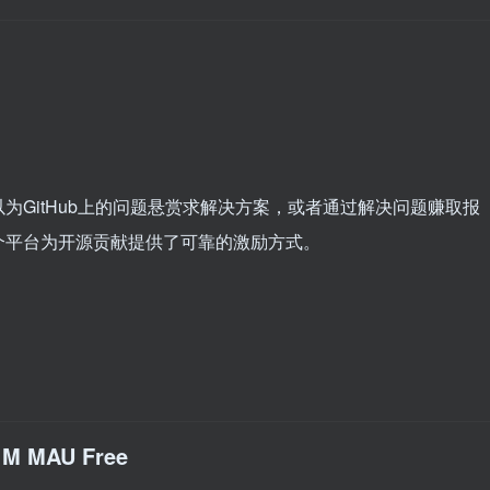
可以为GitHub上的问题悬赏求解决方案，或者通过解决问题赚取报
个平台为开源贡献提供了可靠的激励方式。
 1M MAU Free