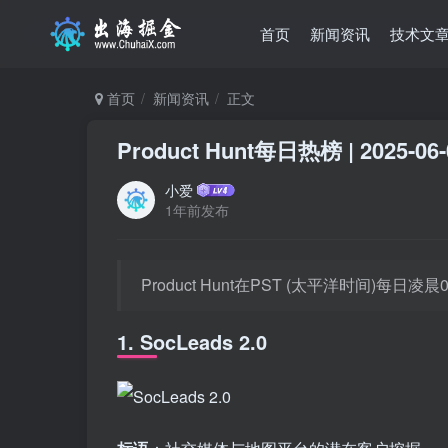
首页
新闻资讯
技术文
首页
新闻资讯
正文
Product Hunt每日热榜 | 2025-06-
小爱
1年前发布
Product Hunt在PST (太平洋时间)每
1. SocLeads 2.0