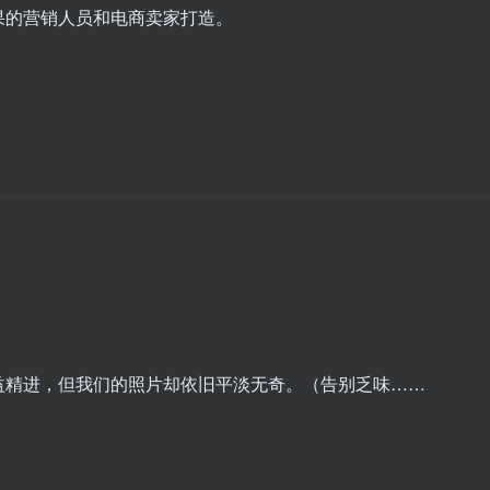
果的营销人员和电商卖家打造。
益精进，但我们的照片却依旧平淡无奇。（告别乏味……