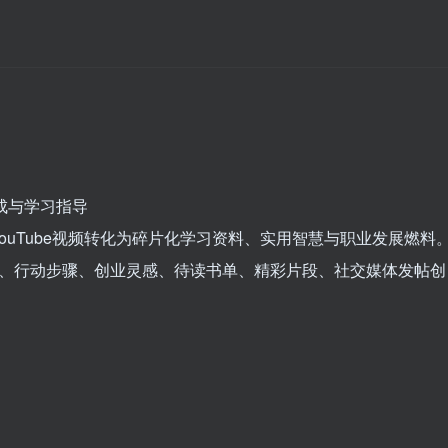
生成与学习指导
将YouTube视频转化为碎片化学习资料、实用智慧与职业发展燃料
见、行动步骤、创业灵感、待读书单、精彩片段、社交媒体发帖创