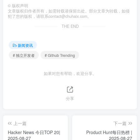
©
版权声明
文章版权归作者所有，如需转载请保留出处。部分文章为转载，如侵
犯了您的版权，请联系
contact@chuhaix.com
。
THE END
新闻资讯
# 独立开发者
# Github Trending
如果对您有帮助，欢迎分享。
分享
上一篇
下一篇
Hacker News 今日TOP 20|
Product Hunt每日热榜 |
2025-08-27
2025-08-27