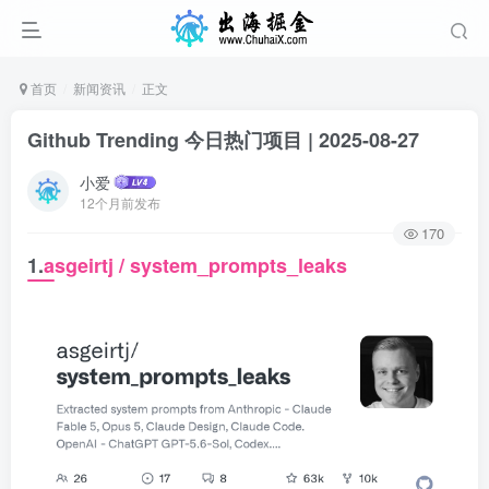
首页
新闻资讯
正文
Github Trending 今日热门项目 | 2025-08-27
小爱
12个月前发布
170
1.
asgeirtj / system_prompts_leaks