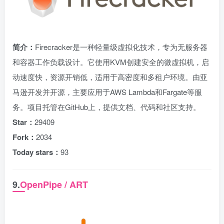
简介：
Firecracker是一种轻量级虚拟化技术，专为无服务器
和容器工作负载设计。它使用KVM创建安全的微虚拟机，启
动速度快，资源开销低，适用于高密度和多租户环境。由亚
马逊开发并开源，主要应用于AWS Lambda和Fargate等服
务。项目托管在GitHub上，提供文档、代码和社区支持。
Star：
29409
Fork：
2034
Today stars：
93
9.
OpenPipe / ART