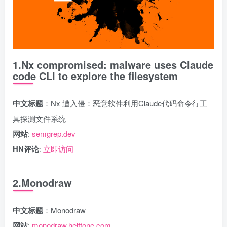
1.Nx compromised: malware uses Claude
code CLI to explore the filesystem
中文标题
：Nx 遭入侵：恶意软件利用Claude代码命令行工
具探测文件系统
网站
:
semgrep.dev
HN评论
:
立即访问
2.Monodraw
中文标题
：Monodraw
网站
:
monodraw.helftone.com