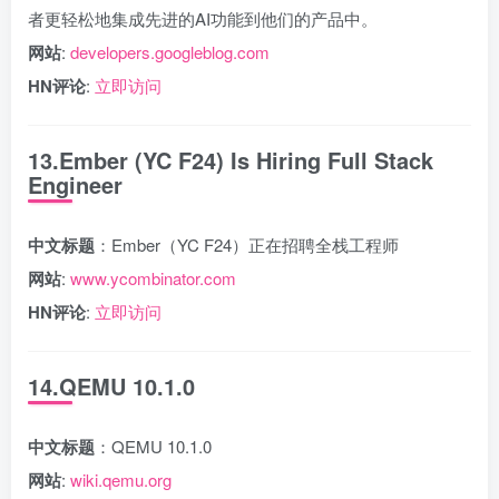
者更轻松地集成先进的AI功能到他们的产品中。
网站
:
developers.googleblog.com
HN评论
:
立即访问
13.Ember (YC F24) Is Hiring Full Stack
Engineer
中文标题
：Ember（YC F24）正在招聘全栈工程师
网站
:
www.ycombinator.com
HN评论
:
立即访问
14.QEMU 10.1.0
中文标题
：QEMU 10.1.0
网站
:
wiki.qemu.org