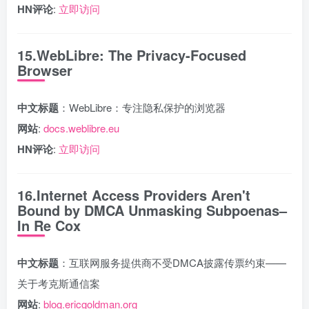
HN评论
:
立即访问
15.WebLibre: The Privacy-Focused
Browser
中文标题
：WebLibre：专注隐私保护的浏览器
网站
:
docs.weblibre.eu
HN评论
:
立即访问
16.Internet Access Providers Aren't
Bound by DMCA Unmasking Subpoenas–
In Re Cox
中文标题
：互联网服务提供商不受DMCA披露传票约束——
关于考克斯通信案
网站
:
blog.ericgoldman.org