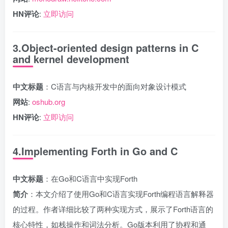
HN评论
:
立即访问
3.Object-oriented design patterns in C
and kernel development
中文标题
：C语言与内核开发中的面向对象设计模式
网站
:
oshub.org
HN评论
:
立即访问
4.Implementing Forth in Go and C
中文标题
：在Go和C语言中实现Forth
简介
：本文介绍了使用Go和C语言实现Forth编程语言解释器
的过程。作者详细比较了两种实现方式，展示了Forth语言的
核心特性，如栈操作和词法分析。Go版本利用了协程和通