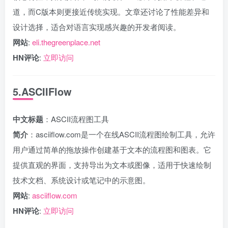
道，而C版本则更接近传统实现。文章还讨论了性能差异和
设计选择，适合对语言实现感兴趣的开发者阅读。
网站
:
eli.thegreenplace.net
HN评论
:
立即访问
5.ASCIIFlow
中文标题
：ASCII流程图工具
简介
：asciiflow.com是一个在线ASCII流程图绘制工具，允许
用户通过简单的拖放操作创建基于文本的流程图和图表。它
提供直观的界面，支持导出为文本或图像，适用于快速绘制
技术文档、系统设计或笔记中的示意图。
网站
:
asciiflow.com
HN评论
:
立即访问