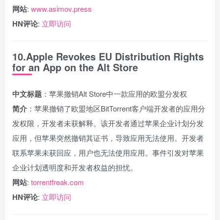
网站
:
www.asimov.press
HN评论
:
立即访问
10.Apple Revokes EU Distribution Rights
for an App on the Alt Store
中文标题
：苹果撤销Alt Store中一款应用的欧盟分发权
简介
：苹果撤销了欧盟地区BitTorrent客户端开发者的应用分
发权限，开发者未获解释。该开发者通过苹果企业计划分发
应用，但苹果突然撤销其证书，导致应用无法使用。开发者
联系苹果未获回应，用户也无法使用应用。事件引发对苹果
企业计划透明度和开发者权益的担忧。
网站
:
torrentfreak.com
HN评论
:
立即访问