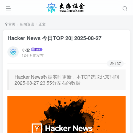
首页
新闻资讯
正文
Hacker News 今日TOP 20| 2025-08-27
小爱
12个月前发布
137
Hacker News数据实时更新，本TOP选取北京时间
2025-08-27 23:55分左右的数据