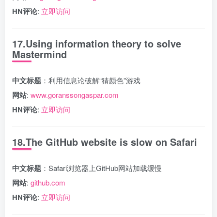
HN评论
:
立即访问
17.Using information theory to solve
Mastermind
中文标题
：利用信息论破解“猜颜色”游戏
网站
:
www.goranssongaspar.com
HN评论
:
立即访问
18.The GitHub website is slow on Safari
中文标题
：Safari浏览器上GitHub网站加载缓慢
网站
:
github.com
HN评论
:
立即访问