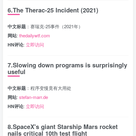
6.The Therac-25 Incident (2021)
中文标题
：赛瑞克-25事件（2021年）
网站
:
thedailywtf.com
HN评论
:
立即访问
7.Slowing down programs is surprisingly
useful
中文标题
：程序变慢竟有大用处
网站
:
stefan-marr.de
HN评论
:
立即访问
8.SpaceX's giant Starship Mars rocket
nails critical 10th test flight