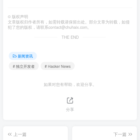
©
版权声明
文章版权归作者所有，如需转载请保留出处。部分文章为转载，如侵
犯了您的版权，请联系
contact@chuhaix.com
。
THE END
新闻资讯
# 独立开发者
# Hacker News
如果对您有帮助，欢迎分享。
分享
上一篇
下一篇