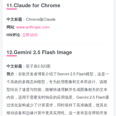
11.Claude for Chrome
中文标题
：Chrome版Claude
网站
:
www.anthropic.com
HN评论
:
立即访问
12.Gemini 2.5 Flash Image
中文标题
：双子座2.5闪图
简介
：谷歌开发者博客介绍了Gemini 2.5 Flash模型，这是一
个高效的多模态AI模型，专为处理图像和文本而设计。该模
型结合了速度与性能，能够快速理解并生成图像相关的文本
内容，适用于需要实时响应的应用场景。Gemini 2.5 Flash通
过优化架构减少了计算需求，同时保持了高准确度，使其在
移动设备和边缘计算中更具实用性。这一发布旨在帮助开发