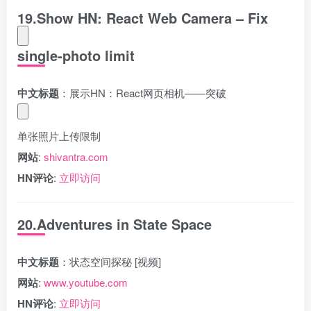
19.Show HN: React Web Camera – Fix
single-photo limit
中文标题
：展示HN：React网页相机——突破
单张照片上传限制
网站
:
shivantra.com
HN评论
:
立即访问
20.Adventures in State Space
中文标题
：状态空间探秘 [视频]
网站
:
www.youtube.com
HN评论
:
立即访问