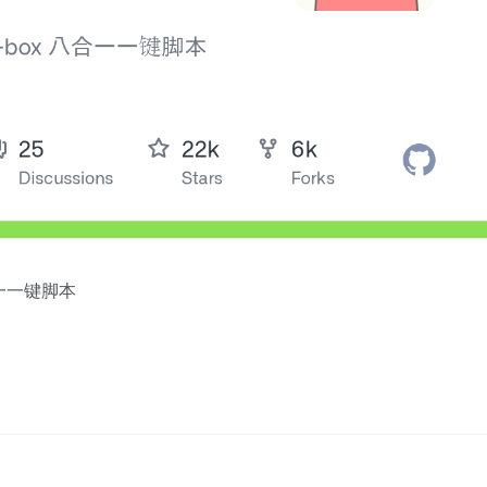
 八合一一键脚本