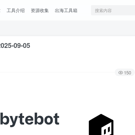
章
工具介绍
资源收集
出海工具箱
025-09-05
150