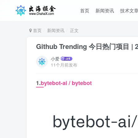
首页
新闻资讯
技术文
首页
新闻资讯
正文
Github Trending 今日热门项目 | 2
小爱
11个月前发布
1.
bytebot-ai / bytebot