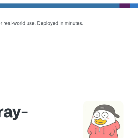
or real-world use. Deployed in minutes.