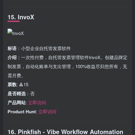
15. InvoX
标语
：小型企业自托管发票软件
介绍
：一次性付费，自托管发票管理软件InvoX。创建品牌定
制发票，自动化账单与支出管理，100%收益尽归您所有，无
需月费。
票数
: 🔺15
是否精选
：否
产品网站
:
立即访问
Product Hunt
:
立即访问
16. Pinkfish - Vibe Workflow Automation