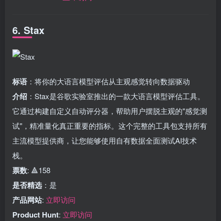
6. Stax
标语
：将你的大语言模型评估从主观感觉转向数据驱动
介绍
：Stax是谷歌实验室推出的一款大语言模型评估工具。
它通过构建自定义自动评分器，帮助用户摆脱主观的"感觉测
试"，精准量化真正重要的指标。这个完整的工具包支持所有
主流模型提供商，让您能够使用自有数据全面测试AI技术
栈。
票数
: 🔺158
是否精选
：是
产品网站
:
立即访问
Product Hunt
:
立即访问