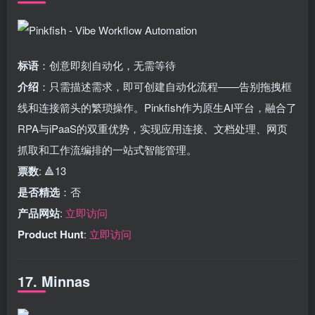
标语
：创意即刻自动化，无需等待
介绍
：只需描述需求，即可创建自动化流程——告别拖拽框
线和连接箭头的繁琐操作。Pinkfish作为原生AI平台，融合了
RPA与iPaaS的双重优势，实现应用连接、文档处理、网页
抓取和工作流编排的一站式智能管理。
票数
: 🔺13
是否精选
：否
产品网站
:
立即访问
Product Hunt
:
立即访问
17. Minnas