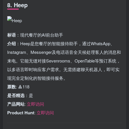
8. Heep
标语
：现代餐厅的AI前台助手
介绍
：Heep是您餐厅的智能接待助手，通过WhatsApp、
Instagram、Messenger及电话语音全天候处理客人的消息和
来电。它能无缝对接Sevenrooms、OpenTable等预订系统，
以多语言即时响应客户需求。无需搭建聊天机器人，即可实
现完全定制化的智能接待服务。
票数
: 🔺118
是否精选
：是
产品网站
:
立即访问
Product Hunt
:
立即访问