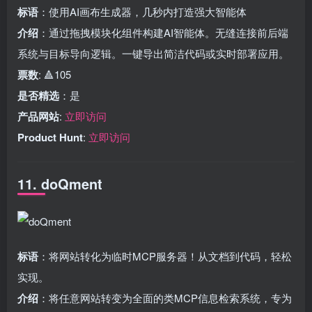
标语
：使用AI画布生成器，几秒内打造强大智能体
介绍
：通过拖拽模块化组件构建AI智能体。无缝连接前后端
系统与目标导向逻辑。一键导出简洁代码或实时部署应用。
票数
: 🔺105
是否精选
：是
产品网站
:
立即访问
Product Hunt
:
立即访问
11. doQment
标语
：将网站转化为临时MCP服务器！从文档到代码，轻松
实现。
介绍
：将任意网站转变为全面的类MCP信息检索系统，专为