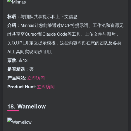
标语
：与团队共享提示和上下文信息
介绍
：Minnas让您能够通过MCP将提示词、工作流和资源无
缝共享至Cursor和Claude Code等工具。上传文件与图片，
关联URL并定义提示模板，这些内容即刻在您的团队及各类
AI工具间实现同步可用。
票数
: 🔺13
是否精选
：否
产品网站
:
立即访问
Product Hunt
:
立即访问
18. Wamellow