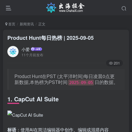
首页
新闻资讯
正文
Product Hunt每日热榜 | 2025-09-05
小爱
11个月前发布
201
Product Hunt在PST (太平洋时间)每日凌晨0点更
新数据,本热榜为PST时间
日的数据。
2025-09-05
1. CapCut AI Suite
标语
：使用AI在简洁编辑器中创作、编辑或混搭内容