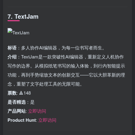
7. TextJam
标语
：多人协作AI编辑器，为每一位书写者而生。
介绍
：TextJam是一款突破性AI编辑器，重新定义人机协作
写作的边界。从模拟纸笔书写的输入体验，到行内智能提示
功能，再到手势缩放文本的创新交互——它以大胆革新的理
念，重塑了文字处理工具的无限可能。
票数
: 🔺148
是否精选
：是
产品网站
:
立即访问
Product Hunt
:
立即访问