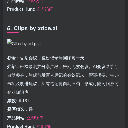
产品网站
:
立即访问
Product Hunt
:
立即访问
5. Clips by xdge.ai
标语
：告别会议，轻松记录与回顾每一天
介绍
：轻松录制并分享片段，告别无效会议。AI会议助手可
自动参会，生成带发言人标记的会议记录、智能摘要、待办
事项及改进建议。所有笔记将自动归档，形成可随时回放的
企业知识库。
票数
: 🔺161
是否精选
：是
产品网站
:
立即访问
Product Hunt
:
立即访问