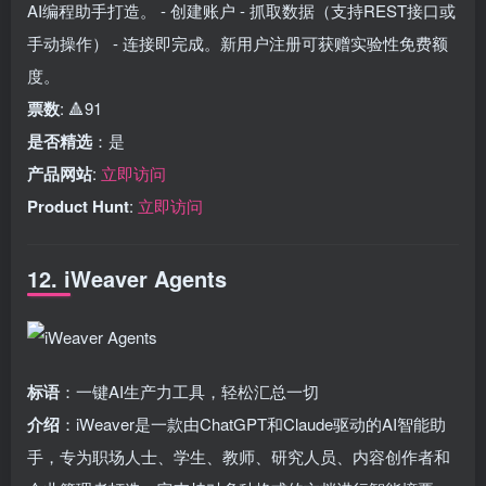
AI编程助手打造。 - 创建账户 - 抓取数据（支持REST接口或
手动操作） - 连接即完成。新用户注册可获赠实验性免费额
度。
票数
: 🔺91
是否精选
：是
产品网站
:
立即访问
Product Hunt
:
立即访问
12. iWeaver Agents
标语
：一键AI生产力工具，轻松汇总一切
介绍
：iWeaver是一款由ChatGPT和Claude驱动的AI智能助
手，专为职场人士、学生、教师、研究人员、内容创作者和