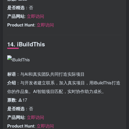
是否精选
：否
产品网站
:
立即访问
Product Hunt
:
立即访问
14. iBuildThis
标语
：与AI和真实团队共同打造实际项目
介绍
：与开发者建立联系，加入真实项目，用iBuildThis打造
你的作品集。AI智能项目匹配，实时协作助力成长。
票数
: 🔺17
是否精选
：否
产品网站
:
立即访问
Product Hunt
:
立即访问