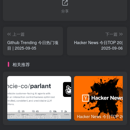
分享
上一篇
下一篇
Github Trending 今日热门项
Hacker News 今日TOP 20|
目 | 2025-09-05
2025-09-06
相关推荐
Github Trending 今日热门项目 | 2025-09-06
Hacker