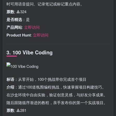
时可用语音提问、记录笔记或标记重点内容。
票数
: 🔺324
是否精选
：是
产品网站
:
立即访问
Product Hunt
:
立即访问
3. 100 Vibe Coding
标语
：从零开始，100个挑战带你完成首个项目
介绍
：通过100道氛围编程挑战，快速掌握项目构建技巧。
在沙盒环境中自由实验，验证创意灵感，与好友分享成果。
随后跟随循序渐进的教程，亲手发布你的第一个实战项目。
票数
: 🔺281