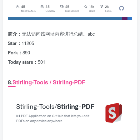
简介：
无法访问该网址内容进行总结。abc
Star：
11205
Fork：
890
Today stars：
501
8.
Stirling-Tools / Stirling-PDF