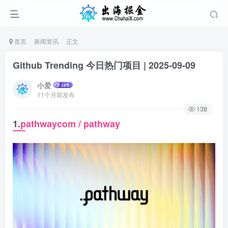
首页
新闻资讯
正文
Github Trending 今日热门项目 | 2025-09-09
小爱
11个月前发布
138
1.
pathwaycom / pathway