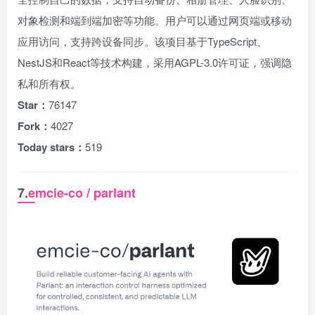
对象检测和端到端加密等功能。用户可以通过网页端或移动
应用访问，支持跨设备同步。该项目基于TypeScript、
NestJS和React等技术构建，采用AGPL-3.0许可证，强调隐
私和所有权。
Star：
76147
Fork：
4027
Today stars：
519
7.
emcie-co / parlant