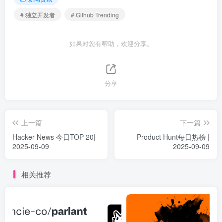
# 独立开发者
# Github Trending
如果对您有帮助，欢迎分享。
分享
上一篇
下一篇
Hacker News 今日TOP 20|
Product Hunt每日热榜 |
2025-09-09
2025-09-09
相关推荐