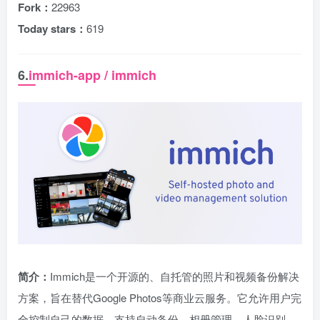
Fork：
22963
Today stars：
619
6.
immich-app / immich
简介：
Immich是一个开源的、自托管的照片和视频备份解决
方案，旨在替代Google Photos等商业云服务。它允许用户完
全控制自己的数据，支持自动备份、相册管理、人脸识别、