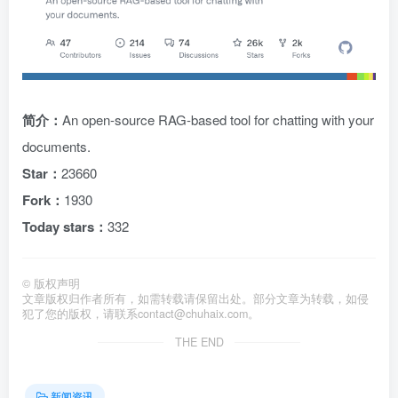
简介：
An open-source RAG-based tool for chatting with your
documents.
Star：
23660
Fork：
1930
Today stars：
332
©
版权声明
文章版权归作者所有，如需转载请保留出处。部分文章为转载，如侵
犯了您的版权，请联系
contact@chuhaix.com
。
THE END
新闻资讯