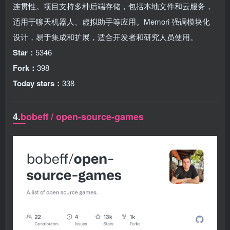
连贯性。项目支持多种后端存储，包括本地文件和云服务，
适用于聊天机器人、虚拟助手等应用。Memori 强调模块化
设计，易于集成和扩展，适合开发者和研究人员使用。
Star：
5346
Fork：
398
Today stars：
338
4.
bobeff / open-source-games