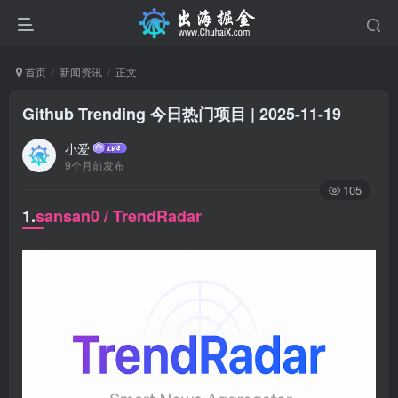
首页
新闻资讯
正文
Github Trending 今日热门项目 | 2025-11-19
小爱
9个月前发布
105
1.
sansan0 / TrendRadar