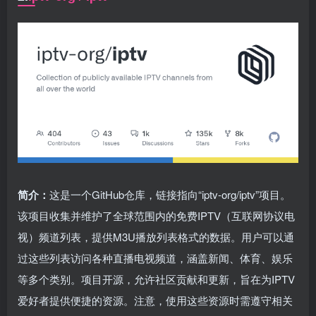
简介：
这是一个GitHub仓库，链接指向“iptv-org/iptv”项目。
该项目收集并维护了全球范围内的免费IPTV（互联网协议电
视）频道列表，提供M3U播放列表格式的数据。用户可以通
过这些列表访问各种直播电视频道，涵盖新闻、体育、娱乐
等多个类别。项目开源，允许社区贡献和更新，旨在为IPTV
爱好者提供便捷的资源。注意，使用这些资源时需遵守相关