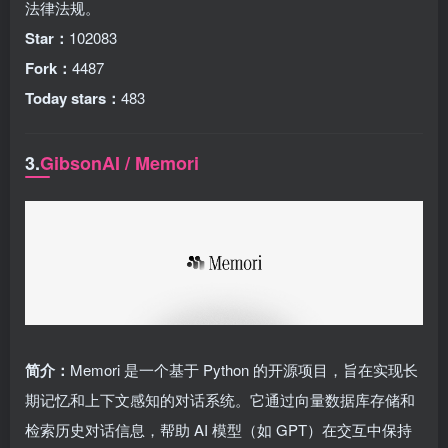
法律法规。
Star：
102083
Fork：
4487
Today stars：
483
3.
GibsonAI / Memori
简介：
Memori 是一个基于 Python 的开源项目，旨在实现长
期记忆和上下文感知的对话系统。它通过向量数据库存储和
检索历史对话信息，帮助 AI 模型（如 GPT）在交互中保持