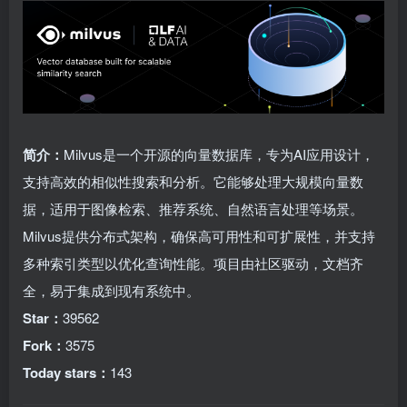
简介：
Milvus是一个开源的向量数据库，专为AI应用设计，
支持高效的相似性搜索和分析。它能够处理大规模向量数
据，适用于图像检索、推荐系统、自然语言处理等场景。
Milvus提供分布式架构，确保高可用性和可扩展性，并支持
多种索引类型以优化查询性能。项目由社区驱动，文档齐
全，易于集成到现有系统中。
Star：
39562
Fork：
3575
Today stars：
143