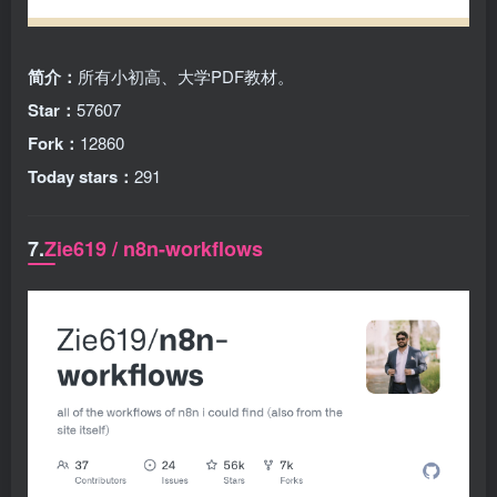
简介：
所有小初高、大学PDF教材。
Star：
57607
Fork：
12860
Today stars：
291
7.
Zie619 / n8n-workflows