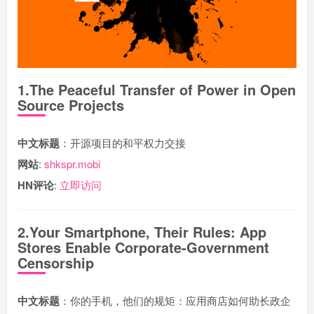
1.The Peaceful Transfer of Power in Open
Source Projects
中文标题
：开源项目的和平权力交接
网站
:
shkspr.mobi
HN评论
:
立即访问
2.Your Smartphone, Their Rules: App
Stores Enable Corporate-Government
Censorship
中文标题
：你的手机，他们的规矩：应用商店如何助长政企