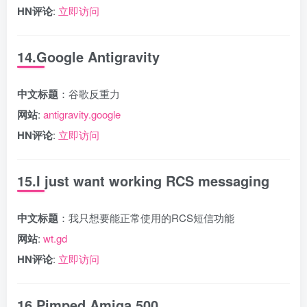
HN评论
:
立即访问
14.Google Antigravity
中文标题
：谷歌反重力
网站
:
antigravity.google
HN评论
:
立即访问
15.I just want working RCS messaging
中文标题
：我只想要能正常使用的RCS短信功能
网站
:
wt.gd
HN评论
:
立即访问
16.Pimped Amiga 500