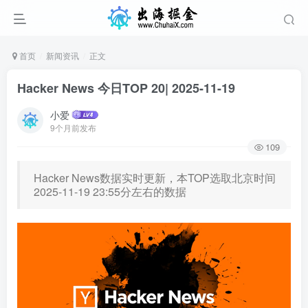
首页
新闻资讯
正文
Hacker News 今日TOP 20| 2025-11-19
小爱
9个月前发布
109
Hacker News数据实时更新，本TOP选取北京时间
2025-11-19 23:55分左右的数据