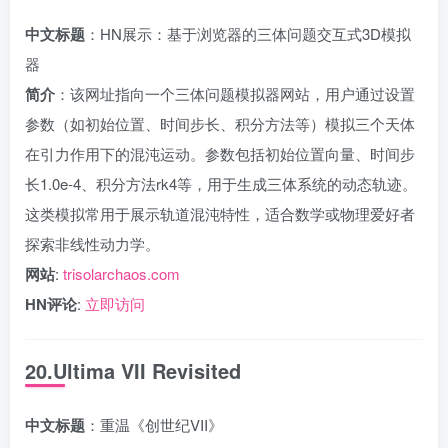
中文标题
：HN展示：基于浏览器的三体问题交互式3D模拟
器
简介
：该网址指向一个三体问题模拟器网站，用户通过设置
参数（如初始位置、时间步长、积分方法等）模拟三个天体
在引力作用下的混沌运动。参数包括初始位置向量、时间步
长1.0e-4、积分方法rk4等，用于生成三体系统的动态轨迹。
这类模拟常用于展示轨道混沌特性，适合数学或物理爱好者
探索非线性动力学。
网站
:
trisolarchaos.com
HN评论
:
立即访问
20.Ultima VII Revisited
中文标题
：重温《创世纪VII》