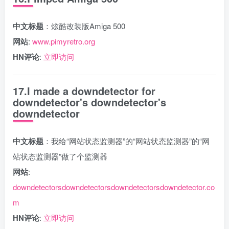
中文标题
：炫酷改装版Amiga 500
网站
:
www.pimyretro.org
HN评论
:
立即访问
17.I made a downdetector for
downdetector's downdetector's
downdetector
中文标题
：我给“网站状态监测器”的“网站状态监测器”的“网
站状态监测器”做了个监测器
网站
:
downdetectorsdowndetectorsdowndetectorsdowndetector.co
m
HN评论
:
立即访问