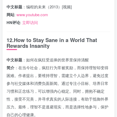
中文标题
：编程的未来（2013）[视频]
网站
:
www.youtube.com
HN评论
:
立即访问
12.How to Stay Sane in a World That
Rewards Insanity
中文标题
：如何在疯狂受追捧的世界里保持清醒
简介
：在当今社会，疯狂行为常被奖励，而保持理智却变得
困难。作者提出，要维持理智，需建立个人边界，避免过度
参与社交媒体和消费负面新闻。通过专注小目标、培养日常
习惯和正念练习，可以增强内心稳定。同时，拥抱不确定
性，接受不完美，并寻求真实的人际连接，有助于抵御外界
压力。最终，理智不是逃避现实，而是选择性地参与，保护
自己的心理健康。