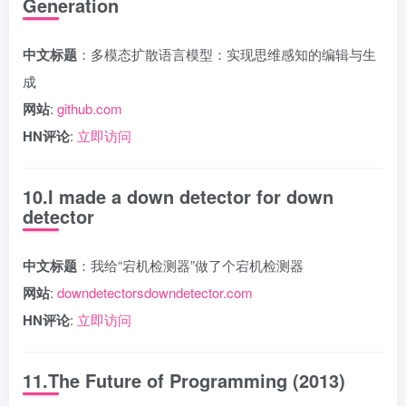
Generation
中文标题
：多模态扩散语言模型：实现思维感知的编辑与生
成
网站
:
github.com
HN评论
:
立即访问
10.I made a down detector for down
detector
中文标题
：我给“宕机检测器”做了个宕机检测器
网站
:
downdetectorsdowndetector.com
HN评论
:
立即访问
11.The Future of Programming (2013)