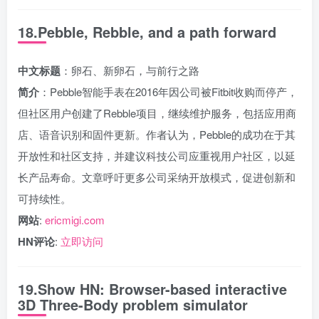
18.Pebble, Rebble, and a path forward
中文标题
：卵石、新卵石，与前行之路
简介
：Pebble智能手表在2016年因公司被Fitbit收购而停产，
但社区用户创建了Rebble项目，继续维护服务，包括应用商
店、语音识别和固件更新。作者认为，Pebble的成功在于其
开放性和社区支持，并建议科技公司应重视用户社区，以延
长产品寿命。文章呼吁更多公司采纳开放模式，促进创新和
可持续性。
网站
:
ericmigi.com
HN评论
:
立即访问
19.Show HN: Browser-based interactive
3D Three-Body problem simulator