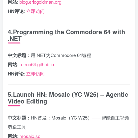
网站
:
blog.ericgoldman.org
HN评论
:
立即访问
4.Programming the Commodore 64 with
.NET
中文标题
：用.NET为Commodore 64编程
网站
:
retroc64.github.io
HN评论
:
立即访问
5.Launch HN: Mosaic (YC W25) – Agentic
Video Editing
中文标题
：HN首发：Mosaic（YC W25）——智能自主视频
剪辑工具
网站
:
mosaic.so