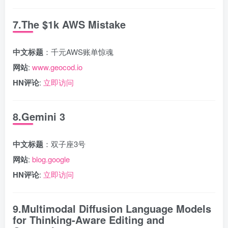
7.The $1k AWS Mistake
中文标题
：千元AWS账单惊魂
网站
:
www.geocod.io
HN评论
:
立即访问
8.Gemini 3
中文标题
：双子座3号
网站
:
blog.google
HN评论
:
立即访问
9.Multimodal Diffusion Language Models
for Thinking-Aware Editing and