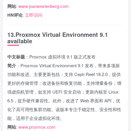
网站
:
www.joanwestenberg.com
HN评论
:
立即访问
13.Proxmox Virtual Environment 9.1
available
中文标题
：Proxmox 虚拟环境 9.1 版正式发布
简介
：Proxmox Virtual Environment 9.1 发布，带来多项新
功能和改进。主要更新包括：支持 Ceph Reef 18.2.0，提供
更好的存储管理；改进备份和恢复功能，支持增量备份；增
强虚拟机管理，如支持 UEFI 安全启动；更新内核至 Linux
6.5，提升硬件兼容性。此外，改进了 Web 界面和 API，优
化了高可用性集群功能。该版本专注于稳定性、安全性和性
能，适用于企业虚拟化环境。
网站
:
www.proxmox.com