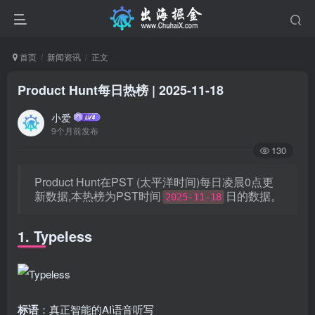
首页
新闻资讯
正文
Product Hunt每日热榜 | 2025-11-18
小爱
9个月前发布
130
Product Hunt在PST (太平洋时间)每日凌晨0点更
新数据,本热榜为PST时间
日的数据。
2025-11-18
1. Typeless
标语
：真正智能的AI语音听写