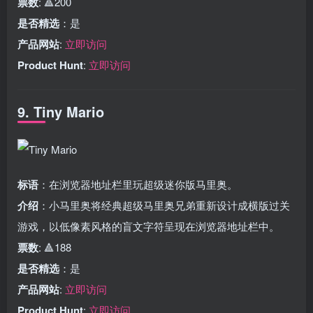
票数
: 🔺200
是否精选
：是
产品网站
:
立即访问
Product Hunt
:
立即访问
9. Tiny Mario
标语
：在浏览器地址栏里玩超级迷你版马里奥。
介绍
：小马里奥将经典超级马里奥兄弟重新设计成横版过关
游戏，以低像素风格的盲文字符呈现在浏览器地址栏中。
票数
: 🔺188
是否精选
：是
产品网站
:
立即访问
Product Hunt
:
立即访问