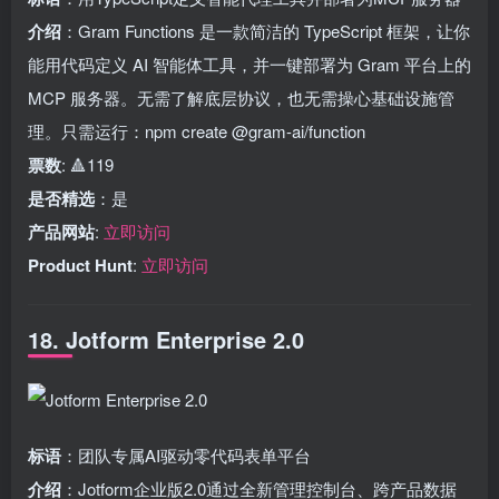
介绍
：Gram Functions 是一款简洁的 TypeScript 框架，让你
能用代码定义 AI 智能体工具，并一键部署为 Gram 平台上的
MCP 服务器。无需了解底层协议，也无需操心基础设施管
理。只需运行：npm create @gram-ai/function
票数
: 🔺119
是否精选
：是
产品网站
:
立即访问
Product Hunt
:
立即访问
18. Jotform Enterprise 2.0
标语
：团队专属AI驱动零代码表单平台
介绍
：Jotform企业版2.0通过全新管理控制台、跨产品数据