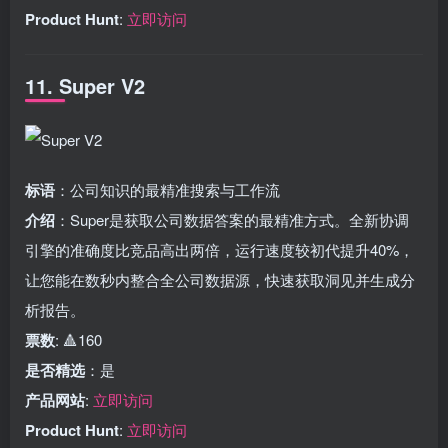
Product Hunt
:
立即访问
11. Super V2
标语
：公司知识的最精准搜索与工作流
介绍
：Super是获取公司数据答案的最精准方式。全新协调
引擎的准确度比竞品高出两倍，运行速度较初代提升40%，
让您能在数秒内整合全公司数据源，快速获取洞见并生成分
析报告。
票数
: 🔺160
是否精选
：是
产品网站
:
立即访问
Product Hunt
:
立即访问