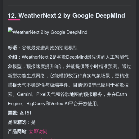
12. WeatherNext 2 by Google DeepMind
标语
：谷歌最先进高效的预测模型
介绍
：WeatherNext 2是谷歌DeepMind最先进的人工智能气
象模型，预报速度提升8倍，并能提供逐小时精准预测。通过
新型功能生成网络，它能模拟数百种真实气象场景，更精准
捕捉天气不确定性与极端事件。目前该模型已应用于谷歌搜
索、Gemini、Pixel天气和谷歌地图的预报服务，并在Earth
Engine、BigQuery和Vertex AI平台开放使用。
票数
: 🔺151
是否精选
：是
产品网站
:
立即访问