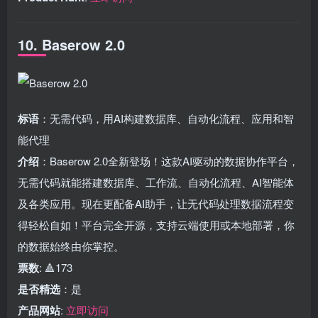
10. Baserow 2.0
标语
：无需代码，用AI构建数据库、自动化流程、应用和智
能代理
介绍
：Baserow 2.0全新登场！这款AI驱动的数据协作平台，
无需代码就能搭建数据库、工作流、自动化流程、AI智能体
及各类应用。现在更配备AI助手，让无代码处理数据流程变
得轻松自如！平台完全开源，支持云端使用或本地部署，你
的数据始终由你掌控。
票数
: 🔺173
是否精选
：是
产品网站
:
立即访问