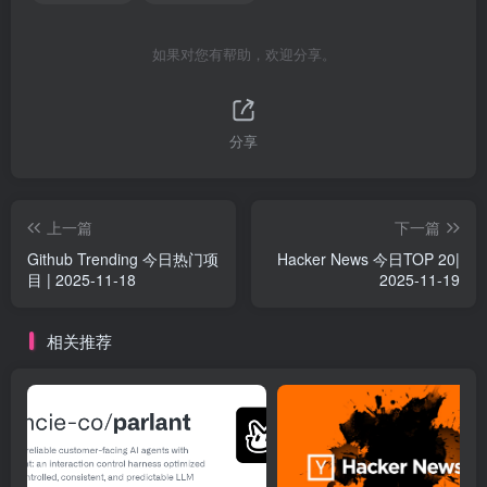
如果对您有帮助，欢迎分享。
分享
上一篇
下一篇
Github Trending 今日热门项
Hacker News 今日TOP 20|
目 | 2025-11-18
2025-11-19
相关推荐