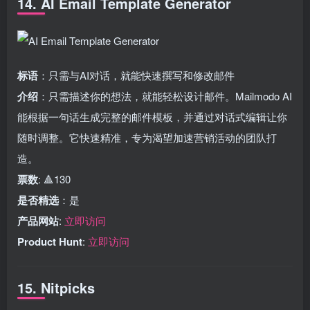
14. AI Email Template Generator
标语
：只需与AI对话，就能快速撰写和修改邮件
介绍
：只需描述你的想法，就能轻松设计邮件。Mailmodo AI
能根据一句话生成完整的邮件模板，并通过对话式编辑让你
随时调整。它快速精准，专为渴望加速营销活动的团队打
造。
票数
: 🔺130
是否精选
：是
产品网站
:
立即访问
Product Hunt
:
立即访问
15. Nitpicks