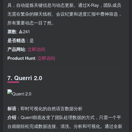
具，自动提炼关键信息与动态更新。通过X-Ray，团队成员
无需在繁杂的聊天线程、会议纪要和进度汇报中费神筛选，
所有重要动态一目了然。
票数
: 🔺241
是否精选
：是
产品网站
:
立即访问
Product Hunt
:
立即访问
7. Querri 2.0
标语
：即时可视化的自然语言数据分析
介绍
：Querri彻底改变了团队处理数据的方式，只需一个平
台就能轻松完成数据连接、清洗、分析和可视化。通过全新