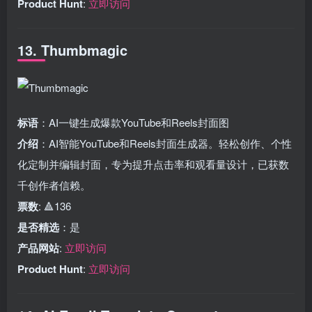
Product Hunt
:
立即访问
13. Thumbmagic
标语
：AI一键生成爆款YouTube和Reels封面图
介绍
：AI智能YouTube和Reels封面生成器。轻松创作、个性
化定制并编辑封面，专为提升点击率和观看量设计，已获数
千创作者信赖。
票数
: 🔺136
是否精选
：是
产品网站
:
立即访问
Product Hunt
:
立即访问