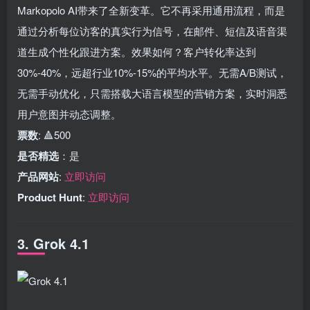
Markopolo AI带来了全新变革。它不再采用通用流程，而是
通过分析每位访客的真实行为信号，在邮件、短信及语音渠
道生成个性化跟进方案。效果如何？客户转化率达到
30%-40%，远超行业10%-15%的平均水平。无需A/B测试，
无需手动优化，只需搭载大语言模型的营销方案，实时洞悉
用户意图并动态调整。
票数
: 🔺500
是否精选
：是
产品网站
:
立即访问
Product Hunt
:
立即访问
3. Grok 4.1