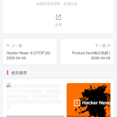
如果对您有帮助，欢迎分享。
分享
上一篇
下一篇
Hacker News 今日TOP 20|
Product Hunt每日热榜 |
2026-04-06
2026-04-06
相关推荐