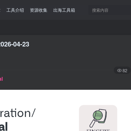
章
工具介绍
资源收集
出海工具箱
026-04-23
82
al