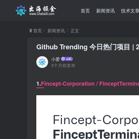
首页
新闻资讯
技术文
首页
新闻资讯
正文
Github Trending 今日热门项目 | 2
小爱
3个月前发布
1.
Fincept-Corporation / FinceptTermin