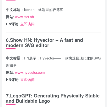
中文标题
：Itter.sh – 终端里的轻博客
网站
:
www.itter.sh
HN评论
:
立即访问
6.Show HN: Hyvector – A fast and
modern SVG editor
中文标题
：HN展示：Hyvector——一款快速且现代化的SVG
编辑器
网站
:
www.hyvector.com
HN评论
:
立即访问
7.LegoGPT: Generating Physically Stable
and Buildable Lego