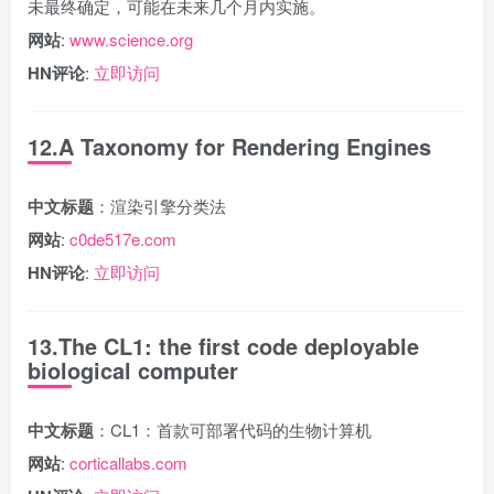
未最终确定，可能在未来几个月内实施。
网站
:
www.science.org
HN评论
:
立即访问
12.A Taxonomy for Rendering Engines
中文标题
：渲染引擎分类法
网站
:
c0de517e.com
HN评论
:
立即访问
13.The CL1: the first code deployable
biological computer
中文标题
：CL1：首款可部署代码的生物计算机
网站
:
corticallabs.com