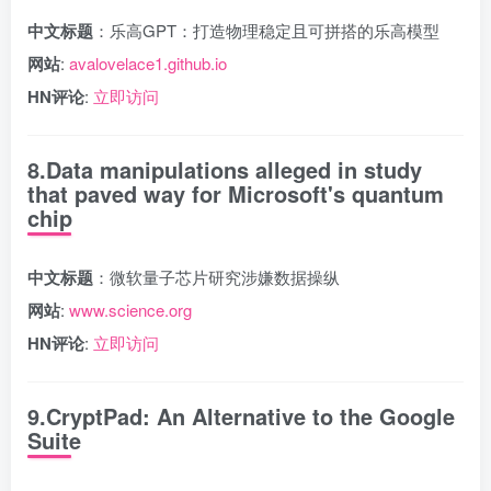
中文标题
：乐高GPT：打造物理稳定且可拼搭的乐高模型
网站
:
avalovelace1.github.io
HN评论
:
立即访问
8.Data manipulations alleged in study
that paved way for Microsoft's quantum
chip
中文标题
：微软量子芯片研究涉嫌数据操纵
网站
:
www.science.org
HN评论
:
立即访问
9.CryptPad: An Alternative to the Google
Suite