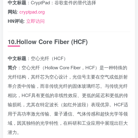
中文标题
：CryptPad：谷歌套件的替代选择
网站
:
cryptpad.org
HN评论
:
立即访问
10.Hollow Core Fiber (HCF)
中文标题
：空心光纤（HCF）
简介
：空心光纤（Hollow Core Fiber，HCF）是一种特殊的
光纤结构，其纤芯为空心设计，光信号主要在空气或低折射
率介质中传输，而非传统光纤的固体玻璃纤芯。与传统光纤
相比，HCF具有更低的非线性效应、更低的延迟和更低的传
输损耗，尤其在特定波长（如红外波段）表现优异。HCF适
用于高功率激光传输、量子通信、气体传感和超快光学等领
域，因其独特的光学特性，在科研和工业应用中展现出巨大
潜力。