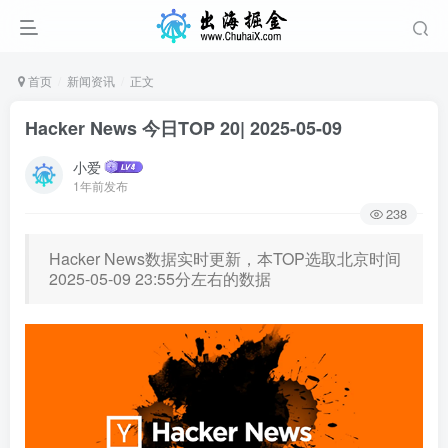
首页
新闻资讯
正文
Hacker News 今日TOP 20| 2025-05-09
小爱
1年前发布
238
Hacker News数据实时更新，本TOP选取北京时间
2025-05-09 23:55分左右的数据