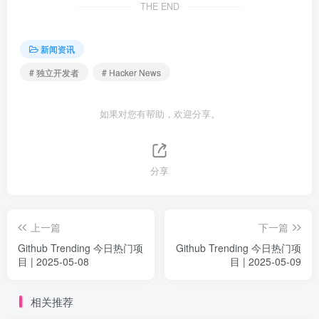
THE END
新闻资讯
# 独立开发者
# Hacker News
如果对您有帮助，欢迎分享。
分享
上一篇
下一篇
Github Trending 今日热门项
Github Trending 今日热门项
目 | 2025-05-08
目 | 2025-05-09
相关推荐