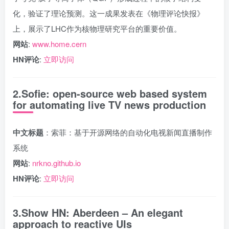
化，验证了理论预测。这一成果发表在《物理评论快报》
上，展示了LHC作为核物理研究平台的重要价值。
网站
:
www.home.cern
HN评论
:
立即访问
2.Sofie: open-source web based system
for automating live TV news production
中文标题
：索菲：基于开源网络的自动化电视新闻直播制作
系统
网站
:
nrkno.github.io
HN评论
:
立即访问
3.Show HN: Aberdeen – An elegant
approach to reactive UIs