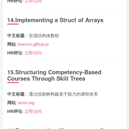
HN评论
:
立即访问
14.Implementing a Struct of Arrays
中文标题
：实现结构体数组
网站
:
brevzin.github.io
HN评论
:
立即访问
15.Structuring Competency-Based
Courses Through Skill Trees
中文标题
：通过技能树构建基于能力的课程体系
网站
:
arxiv.org
HN评论
:
立即访问