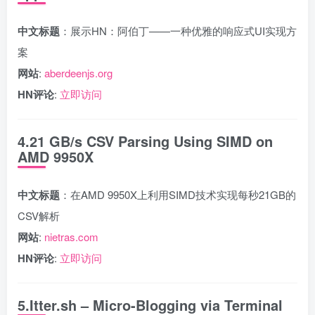
中文标题
：展示HN：阿伯丁——一种优雅的响应式UI实现方
案
网站
:
aberdeenjs.org
HN评论
:
立即访问
4.21 GB/s CSV Parsing Using SIMD on
AMD 9950X
中文标题
：在AMD 9950X上利用SIMD技术实现每秒21GB的
CSV解析
网站
:
nietras.com
HN评论
:
立即访问
5.Itter.sh – Micro-Blogging via Terminal