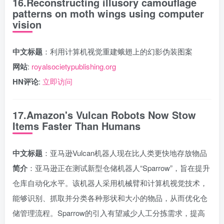
16.Reconstructing illusory camouflage
patterns on moth wings using computer
vision
中文标题
：利用计算机视觉重建蛾翅上的幻影伪装图案
网站
:
royalsocietypublishing.org
HN评论
:
立即访问
17.Amazon's Vulcan Robots Now Stow
Items Faster Than Humans
中文标题
：亚马逊Vulcan机器人现在比人类更快地存放物品
简介
：亚马逊正在测试新型仓储机器人“Sparrow”，旨在提升
仓库自动化水平。该机器人采用机械臂和计算机视觉技术，
能够识别、抓取并分类各种形状和大小的物品，从而优化仓
储管理流程。Sparrow的引入有望减少人工分拣需求，提高