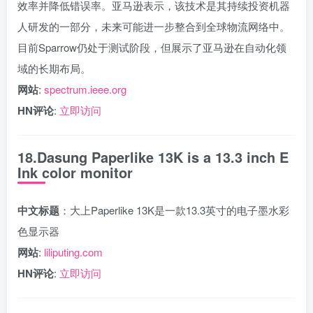
效率并降低错误率。亚马逊表示，该技术是其持续投资机器
人研发的一部分，未来可能进一步整合到全球物流网络中。
目前Sparrow仍处于测试阶段，但展示了亚马逊在自动化领
域的长期布局。
网站
:
spectrum.ieee.org
HN评论
:
立即访问
18.Dasung Paperlike 13K is a 13.3 inch E
Ink color monitor
中文标题
：大上Paperlike 13K是一款13.3英寸的电子墨水彩
色显示器
网站
:
liliputing.com
HN评论
:
立即访问