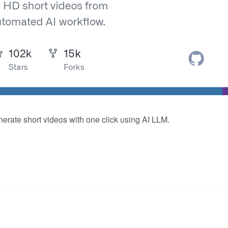
t videos with one click using AI LLM.