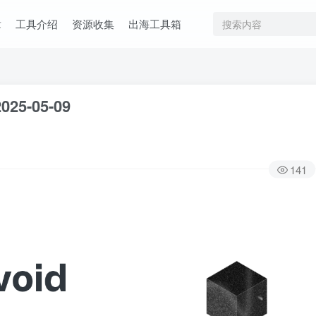
章
工具介绍
资源收集
出海工具箱
025-05-09
141