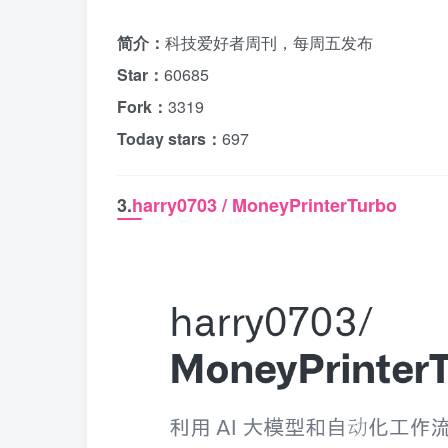
简介：
科技爱好者周刊，每周五发布
Star：
60685
Fork：
3319
Today stars：
697
3.
harry0703 / MoneyPrinterTurbo