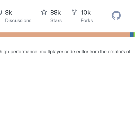
high-performance, multiplayer code editor from the creators of