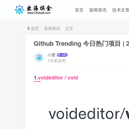
首页
新闻资讯
技术文
首页
新闻资讯
正文
Github Trending 今日热门项目 | 2
小爱
1年前发布
1.
voideditor / void