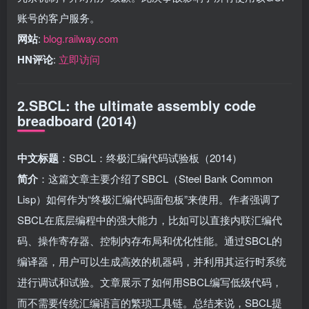
账号的客户服务。
网站
:
blog.railway.com
HN评论
:
立即访问
2.SBCL: the ultimate assembly code
breadboard (2014)
中文标题
：SBCL：终极汇编代码试验板（2014）
简介
：这篇文章主要介绍了SBCL（Steel Bank Common
Lisp）如何作为“终极汇编代码面包板”来使用。作者强调了
SBCL在底层编程中的强大能力，比如可以直接内联汇编代
码、操作寄存器、控制内存布局和优化性能。通过SBCL的
编译器，用户可以生成高效的机器码，并利用其运行时系统
进行调试和试验。文章展示了如何用SBCL编写低级代码，
而不需要传统汇编语言的繁琐工具链。总结来说，SBCL提