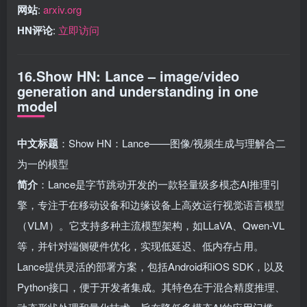
网站
:
arxiv.org
HN评论
:
立即访问
16.Show HN: Lance – image/video
generation and understanding in one
model
中文标题
：Show HN：Lance——图像/视频生成与理解合二
为一的模型
简介
：Lance是字节跳动开发的一款轻量级多模态AI推理引
擎，专注于在移动设备和边缘设备上高效运行视觉语言模型
（VLM）。它支持多种主流模型架构，如LLaVA、Qwen-VL
等，并针对端侧硬件优化，实现低延迟、低内存占用。
Lance提供灵活的部署方案，包括Android和iOS SDK，以及
Python接口，便于开发者集成。其特色在于混合精度推理、