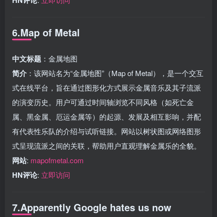
6.Map of Metal
中文标题
：金属地图
简介
：该网站名为“金属地图”（Map of Metal），是一个交互
式在线平台，旨在通过图形化方式展示金属音乐及其子流派
的演变历史。用户可通过时间轴浏览不同风格（如死亡金
属、黑金属、厄运金属等）的起源、发展及相互影响，并配
有代表性乐队的介绍与试听链接。网站以树状图或网络图形
式呈现流派之间的关联，帮助用户直观理解金属乐的全貌。
网站
:
mapofmetal.com
HN评论
:
立即访问
7.Apparently Google hates us now