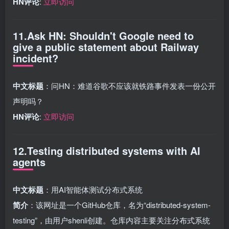
HN评论
:
立即访问
11.Ask HN: Shouldn't Google need to
give a public statement about Railway
incident?
中文标题
：问HN：难道谷歌不应该就铁路事件发表一份公开
声明吗？
HN评论
:
立即访问
12.Testing distributed systems with AI
agents
中文标题
：用AI智能体测试分布式系统
简介
：该网址是一个GitHub仓库，名为“distributed-system-
testing”，由用户shenli创建。仓库内容主要关注分布式系统