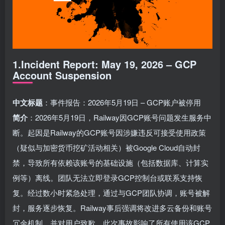
1.Incident Report: May 19, 2026 – GCP
Account Suspension
中文标题
：事件报告：2026年5月19日 – GCP账户被停用
简介
：2026年5月19日，Railway因GCP账号问题发生服务中
断。起因是Railway的GCP账号因涉嫌违反可接受使用政策
（疑似与加密货币挖矿活动相关）被Google Cloud自动封
禁，导致所有依赖该账号的基础设施（包括数据库、计算实
例等）离线。团队无法立即登录GCP控制台或联系支持恢
复。经过数小时紧急处理，通过与GCP团队协调，账号被解
封，服务逐步恢复。Railway事后强调将改进多云备份和账号
冗余机制，并对用户致歉。此次事故影响了所有使用该GCP