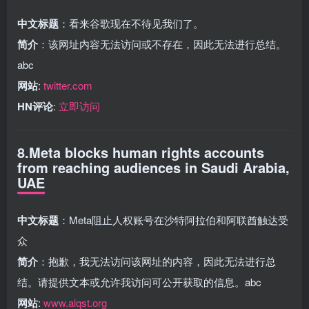
中文标题
：看来谷歌现在不待见我们了。
简介
：该网址内容无法访问或不存在，因此无法进行总结。
abc
网站
:
twitter.com
HN评论
:
立即访问
8.Meta blocks human rights accounts
from reaching audiences in Saudi Arabia,
UAE
中文标题
：Meta阻止人权账号在沙特阿拉伯和阿联酋触达受
众
简介
：抱歉，我无法访问该网址的内容，因此无法进行总
结。请提供文本或允许我访问可公开获取的信息。abc
网站
:
www.alqst.org