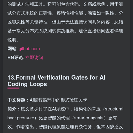
的测试方法和工具。它可能包含代码、文档或示例，用于测
试分布式系统的正确性、容错性和性能，涵盖如一致性、分
区容忍性等关键特性。但由于无法直接访问具体内容，总结
基于常见分布式系统测试实践推断。建议直接访问查看详细
说明。
网站
:
github.com
HN评论
:
立即访问
13.Formal Verification Gates for AI
Coding Loops
中文标题
：AI编程循环中的形式验证关卡
简介
：该文章探讨了在AI系统中，结构化的背压（structural
backpressure）比更智能的代理（smarter agents）更有
效。作者指出，智能代理虽能处理复杂任务，但常因缺乏反