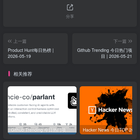
分享
上一篇
下一篇
Product Hunt每日热榜 |
Github Trending 今日热门项
2026-05-19
目 | 2026-05-21
相关推荐
Github Trending 今日热门项目 | 2025-09-06
Hacker