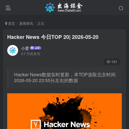
首页
新闻资讯
正文
Hacker News 今日TOP 20| 2026-05-20
小爱
2个月前发布
131
Hacker News数据实时更新，本TOP选取北京时间
2026-05-20 23:55分左右的数据