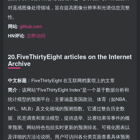
对遥感图像处理领域，旨在提高图像分辨率和光谱信息完整
性。
网站
:
github.com
HN评论
:
立即访问
20.FiveThirtyEight articles on the Internet
Archive
中文标题
：FiveThirtyEight 在互联网档案馆上的文章
简介
：该网站“FiveThirtyEight Index”是一个基于数据分析和
统计模型的预测平台，主要涵盖美国政治、体育（如NBA、
NFL、MLB）及文化领域的预测指数。它通过整合历史数
据、民意调查和算法模型，提供选举、比赛结果等事件的概
率预测。网站特色包括实时更新的预测排名、可视化图表以
及详细的方法论说明。用户可访问各分类页面查看具体预测