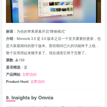
标语
：为你的苹果屏幕开启“降噪模式”
介绍
：Monocle 3.5 是 3.0 版本之后一个至关重要的更新，也
是大家最期待的那个版本。那些期待已久的功能终于上线，
整个应用用起来顺手多了。现在感觉它终于完整了。
票数
: 🔺159
是否精选
：是
产品网站
:
立即访问
Product Hunt
:
立即访问
9. Insights by Omnia