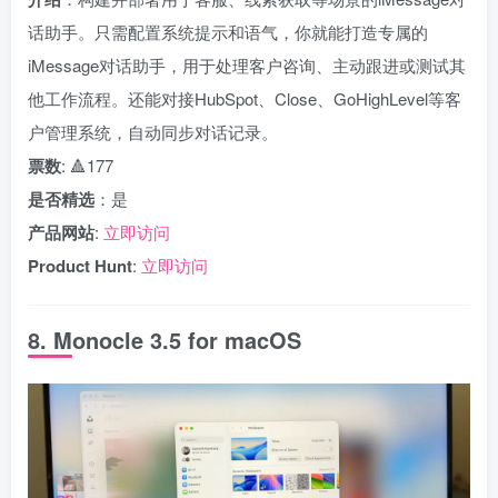
话助手。只需配置系统提示和语气，你就能打造专属的
iMessage对话助手，用于处理客户咨询、主动跟进或测试其
他工作流程。还能对接HubSpot、Close、GoHighLevel等客
户管理系统，自动同步对话记录。
票数
: 🔺177
是否精选
：是
产品网站
:
立即访问
Product Hunt
:
立即访问
8. Monocle 3.5 for macOS