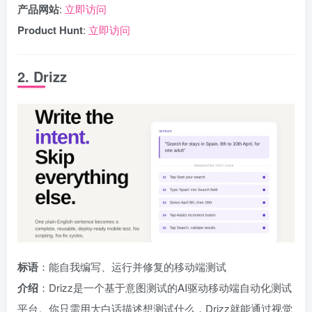
产品网站
:
立即访问
Product Hunt
:
立即访问
2. Drizz
标语
：能自我编写、运行并修复的移动端测试
介绍
：Drizz是一个基于意图测试的AI驱动移动端自动化测试
平台。你只需用大白话描述想测试什么，Drizz就能通过视觉