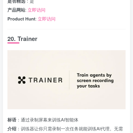
是否精选
：是
产品网站
:
立即访问
Product Hunt
:
立即访问
20. Trainer
标语
：通过录制屏幕来训练AI智能体
介绍
：训练器让你只需录制一次任务就能训练AI代理。无需