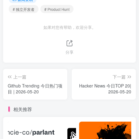
# 独立开发者
# Product Hunt
如果对您有帮助，欢迎分享。
分享
上一篇
下一篇
Github Trending 今日热门项
Hacker News 今日TOP 20|
目 | 2026-05-20
2026-05-20
相关推荐