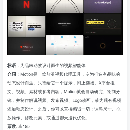
标语
：为品味动效设计而生的视频智能体
介绍
：Motion是一款前沿视频代理工具，专为打造有品味的
动态设计而生。只需给它一个提示，附上链接、X平台推
文、视频、素材或参考内容，Motion就会自动研究、绘制分
镜，并制作解说视频、发布视频、Logo动画，或为现有视频
添加动态设计。之后，你可以直接编辑一切：调整尺寸、拖
放操作、修改元素，或通过聊天迭代优化。
票数
: 🔺185