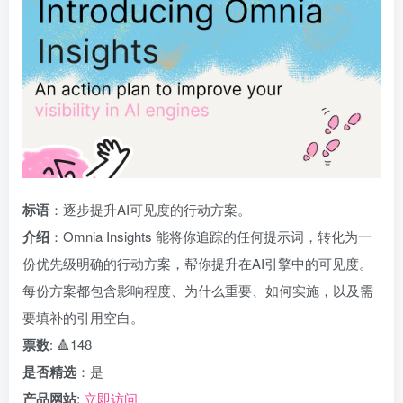
标语
：逐步提升AI可见度的行动方案。
介绍
：Omnia Insights 能将你追踪的任何提示词，转化为一
份优先级明确的行动方案，帮你提升在AI引擎中的可见度。
每份方案都包含影响程度、为什么重要、如何实施，以及需
要填补的引用空白。
票数
: 🔺148
是否精选
：是
产品网站
:
立即访问