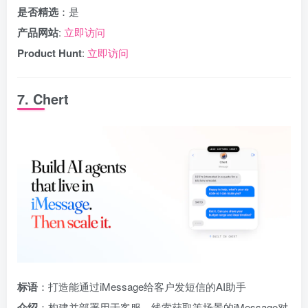
是否精选
：是
产品网站
:
立即访问
Product Hunt
:
立即访问
7. Chert
标语
：打造能通过iMessage给客户发短信的AI助手
介绍
：构建并部署用于客服、线索获取等场景的iMessage对