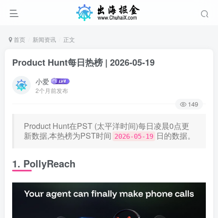
首页
新闻资讯
正文
Product Hunt每日热榜 | 2026-05-19
小爱
2个月前发布
149
Product Hunt在PST (太平洋时间)每日凌晨0点更
新数据,本热榜为PST时间
日的数据。
2026-05-19
1. PollyReach