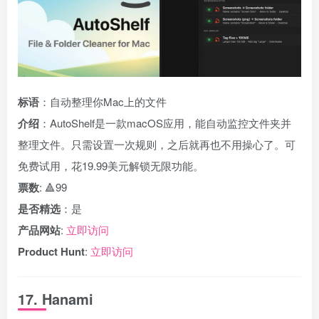
标语
：自动整理你Mac上的文件
介绍
：AutoShelf是一款macOS应用，能自动监控文件夹并
整理文件。只需设置一次规则，之后就再也不用操心了。可
免费试用，花19.99美元解锁无限功能。
票数
: 🔺99
是否精选
：是
产品网站
:
立即访问
Product Hunt
:
立即访问
17. Hanami