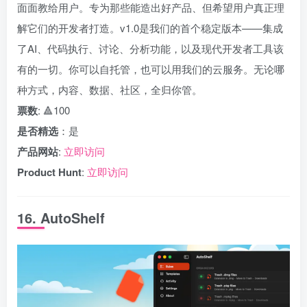
面面教给用户。专为那些能造出好产品、但希望用户真正理
解它们的开发者打造。v1.0是我们的首个稳定版本——集成
了AI、代码执行、讨论、分析功能，以及现代开发者工具该
有的一切。你可以自托管，也可以用我们的云服务。无论哪
种方式，内容、数据、社区，全归你管。
票数
: 🔺100
是否精选
：是
产品网站
:
立即访问
Product Hunt
:
立即访问
16. AutoShelf