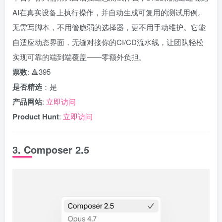
AI在真实设备上执行操作，并自动生成可复用的测试用例。
无需写脚本，不用管脆弱的选择器，更不用手动维护。它能
自适应动态界面，无缝对接你的CI/CD流水线，让团队轻松
实现可靠的端到端覆盖——零额外负担。
票数
: 🔺395
是否精选
：是
产品网站
:
立即访问
Product Hunt
:
立即访问
3. Composer 2.5