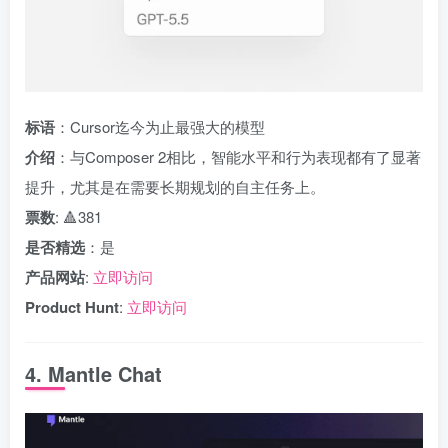
标语
：Cursor迄今为止最强大的模型
介绍
：与Composer 2相比，智能水平和行为表现都有了显著
提升，尤其是在需要长期规划的自主任务上。
票数
: 🔺381
是否精选
：是
产品网站
:
立即访问
Product Hunt
:
立即访问
4. Mantle Chat