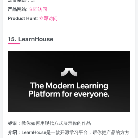
产品网站
:
立即访问
Product Hunt
:
立即访问
15. LearnHouse
标语
：教你如何用现代方式展示你的作品
介绍
：LearnHouse是一款开源学习平台，帮你把产品的方方