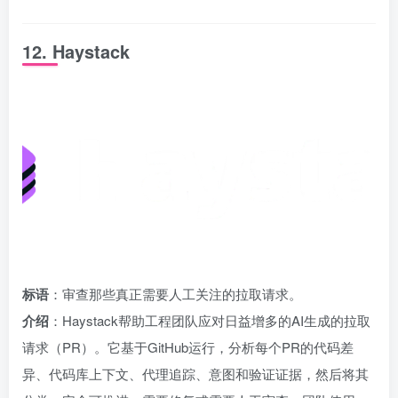
12. Haystack
标语
：审查那些真正需要人工关注的拉取请求。
介绍
：Haystack帮助工程团队应对日益增多的AI生成的拉取
请求（PR）。它基于GitHub运行，分析每个PR的代码差
异、代码库上下文、代理追踪、意图和验证证据，然后将其