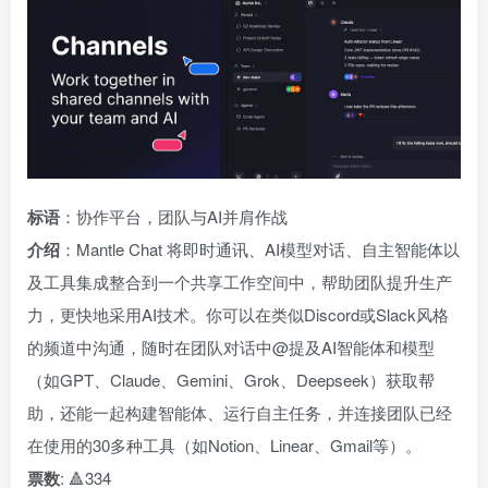
标语
：协作平台，团队与AI并肩作战
介绍
：Mantle Chat 将即时通讯、AI模型对话、自主智能体以
及工具集成整合到一个共享工作空间中，帮助团队提升生产
力，更快地采用AI技术。你可以在类似Discord或Slack风格
的频道中沟通，随时在团队对话中@提及AI智能体和模型
（如GPT、Claude、Gemini、Grok、Deepseek）获取帮
助，还能一起构建智能体、运行自主任务，并连接团队已经
在使用的30多种工具（如Notion、Linear、Gmail等）。
票数
: 🔺334