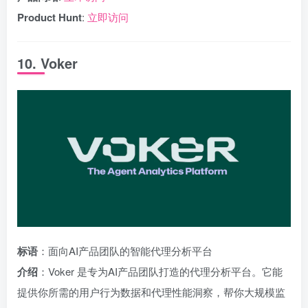
Product Hunt
:
立即访问
10. Voker
标语
：面向AI产品团队的智能代理分析平台
介绍
：Voker 是专为AI产品团队打造的代理分析平台。它能
提供你所需的用户行为数据和代理性能洞察，帮你大规模监