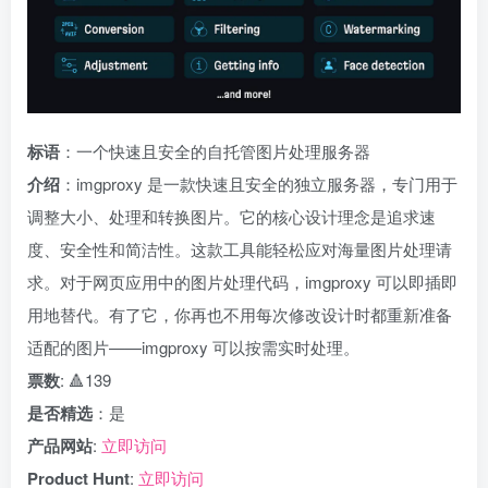
标语
：一个快速且安全的自托管图片处理服务器
介绍
：imgproxy 是一款快速且安全的独立服务器，专门用于
调整大小、处理和转换图片。它的核心设计理念是追求速
度、安全性和简洁性。这款工具能轻松应对海量图片处理请
求。对于网页应用中的图片处理代码，imgproxy 可以即插即
用地替代。有了它，你再也不用每次修改设计时都重新准备
适配的图片——imgproxy 可以按需实时处理。
票数
: 🔺139
是否精选
：是
产品网站
:
立即访问
Product Hunt
:
立即访问