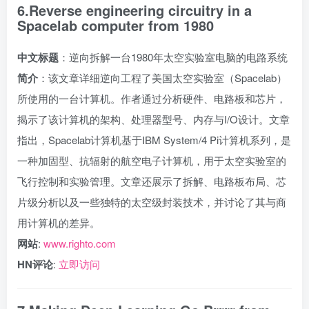
6.Reverse engineering circuitry in a
Spacelab computer from 1980
中文标题
：逆向拆解一台1980年太空实验室电脑的电路系统
简介
：该文章详细逆向工程了美国太空实验室（Spacelab）
所使用的一台计算机。作者通过分析硬件、电路板和芯片，
揭示了该计算机的架构、处理器型号、内存与I/O设计。文章
指出，Spacelab计算机基于IBM System/4 Pi计算机系列，是
一种加固型、抗辐射的航空电子计算机，用于太空实验室的
飞行控制和实验管理。文章还展示了拆解、电路板布局、芯
片级分析以及一些独特的太空级封装技术，并讨论了其与商
用计算机的差异。
网站
:
www.righto.com
HN评论
:
立即访问