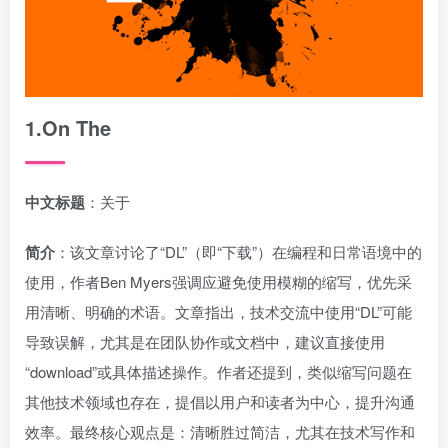
1.On The
中文标题
：关于
简介
：该文章讨论了“DL”（即“下载”）在编程和日常语境中的
使用，作者Ben Myers强调应避免使用模糊的缩写，优先采
用清晰、明确的术语。文章指出，技术交流中使用“DL”可能
导致误解，尤其是在团队协作或文档中，建议直接使用
“download”或具体描述操作。作者还提到，类似缩写问题在
其他技术领域也存在，提倡以用户和读者为中心，提升沟通
效率。最终核心观点是：清晰胜过简洁，尤其在技术写作和