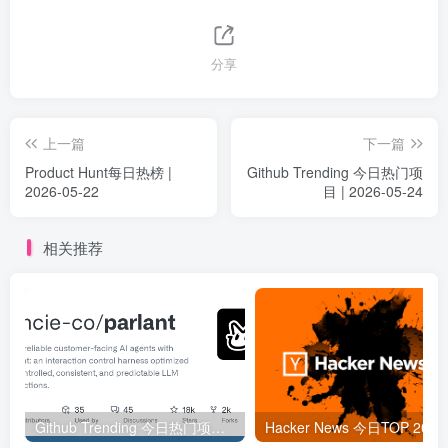
分享
上一篇
下一篇
Product Hunt每日热榜 |
Github Trending 今日热门项
2026-05-22
目 | 2026-05-24
相关推荐
Github Trending 今日热门项目 | 2025-09-06
Hacker