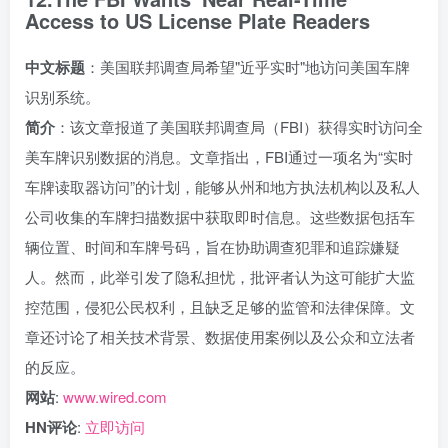
Access to US License Plate Readers
中文标题
：美国联邦调查局希望"近乎实时"地访问美国车牌
识别系统。
简介
：该文章报道了美国联邦调查局（FBI）获得实时访问全
美车牌识别数据的消息。文章指出，FBI通过一项名为“实时
车牌读取器访问”的计划，能够从州和地方执法机构以及私人
公司收集的车牌扫描数据中获取即时信息。这些数据包括车
辆位置、时间和车牌号码，旨在协助调查犯罪和追踪嫌疑
人。然而，此举引发了隐私担忧，批评者认为这可能扩大监
控范围，侵犯公民权利，且缺乏足够的监管和法律保障。文
章还讨论了相关技术背景、数据使用案例以及公众和立法者
的反应。
网站
:
www.wired.com
HN评论
:
立即访问