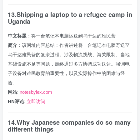
13.Shipping a laptop to a refugee camp in
Uganda
中文标题
：将一台笔记本电脑运送到乌干达的难民营
简介
：该网址内容总结：作者讲述将一台笔记本电脑寄送至
乌干达难民营的复杂过程。涉及物流挑战、海关限制、当地
基础设施不足等问题，最终通过多方协调成功送达。强调电
子设备对难民教育的重要性，以及实际操作中的困难与经
验。
网站
:
notesbylex.com
HN评论
:
立即访问
14.Why Japanese companies do so many
different things