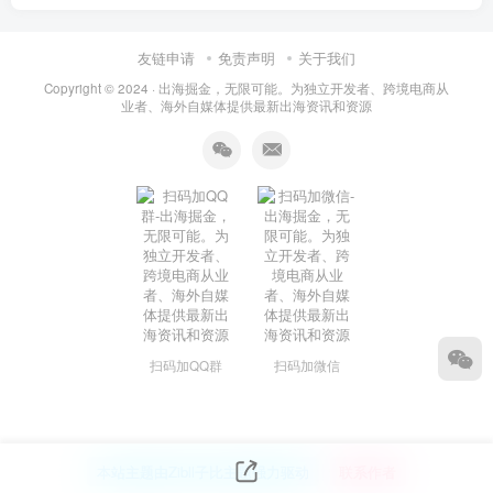
友链申请
免责声明
关于我们
Copyright © 2024 ·
出海掘金，无限可能。为独立开发者、跨境电商从
业者、海外自媒体提供最新出海资讯和资源
扫码加QQ群
扫码加微信
本站主题由Zibll子比主题强力驱动
联系作者