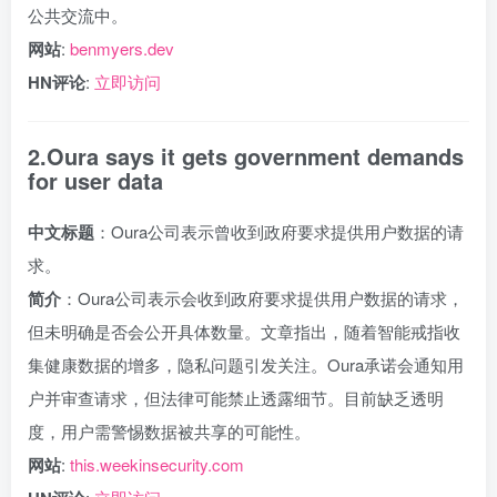
公共交流中。
网站
:
benmyers.dev
HN评论
:
立即访问
2.Oura says it gets government demands
for user data
中文标题
：Oura公司表示曾收到政府要求提供用户数据的请
求。
简介
：Oura公司表示会收到政府要求提供用户数据的请求，
但未明确是否会公开具体数量。文章指出，随着智能戒指收
集健康数据的增多，隐私问题引发关注。Oura承诺会通知用
户并审查请求，但法律可能禁止透露细节。目前缺乏透明
度，用户需警惕数据被共享的可能性。
网站
:
this.weekinsecurity.com