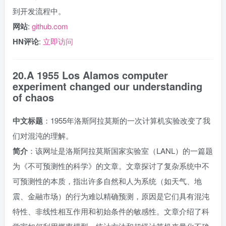
到开发流程中。
网站
:
github.com
HN评论
:
立即访问
20.A 1955 Los Alamos computer
experiment changed our understanding
of chaos
中文标题
：1955年洛斯阿拉莫斯的一次计算机实验改变了我
们对混沌的理解。
简介
：该网址是洛斯阿拉莫斯国家实验室（LANL）的一篇题
为《不可预测性的科学》的文章。文章探讨了复杂系统中不
可预测性的本质，指出许多自然和人为系统（如天气、地
震、金融市场）的行为难以精确预测，原因是它们具有混沌
特性、非线性相互作用和初始条件的敏感性。文章介绍了科