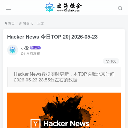
首页
新闻资讯
正文
Hacker News 今日TOP 20| 2026-05-23
小爱
2个月前发布
106
Hacker News数据实时更新，本TOP选取北京时间
2026-05-23 23:55分左右的数据