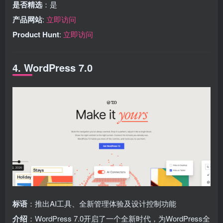
是否精选
：是
产品网站
:
立即访问
Product Hunt
:
立即访问
4. WordPress 7.0
标语
：推出AI工具、全新管理体验及设计控制功能
介绍
：WordPress 7.0开启了一个全新时代，为WordPress全