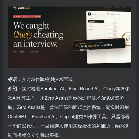
标语
：实时AI作弊检测技术面试
介绍
：实时检测Parakeet AI、Final Round AI、Cluely等20多
款AI作弊工具。用Zero Assist为你的远程技术面试保驾护
航。Zero Assist是一款法证级的面试监控系统，能实时识别
ChatGPT、Parakeet AI、Copilot这类AI作弊工具。只需部署
一个静默代理，一旦候选人使用未经授权的AI辅助，你的控
制面板就会立刻弹出警报。