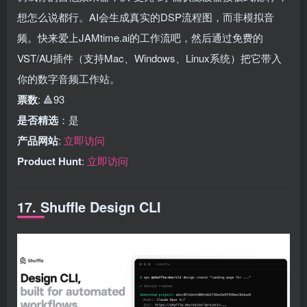
想怎么说都行。AI会生成真实的DSP流程图，而非模拟音
频。快来爱上JAMtime.ai的工作流吧，然后通过免费的
VST/AU插件（支持Mac、Windows、Linux系统）把它带入
你的数字音频工作站。
票数
: 🔺93
是否精选
：是
产品网站
:
立即访问
Product Hunt
:
立即访问
17. Shuffle Design CLI