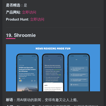
是否精选
：是
产品网站
:
立即访问
Product Hunt
:
立即访问
19. Shroomie
标语
：用AI驱动的新闻，变得有趣又让人上瘾。