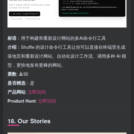
标语
：用于构建和重新设计网站的多AI命令行工具
介绍
：Shuffle 的设计命令行工具让你可以直接在终端里生成
落地页和重新设计网站。自动化设计工作流、调用多种 AI 模
型，更快地发布更棒的网站。
票数
: 🔺92
是否精选
：是
产品网站
:
立即访问
Product Hunt
:
立即访问
18. Our Stories