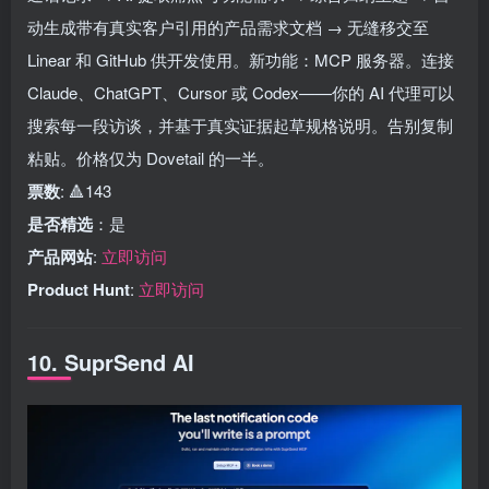
动生成带有真实客户引用的产品需求文档 → 无缝移交至
Linear 和 GitHub 供开发使用。新功能：MCP 服务器。连接
Claude、ChatGPT、Cursor 或 Codex——你的 AI 代理可以
搜索每一段访谈，并基于真实证据起草规格说明。告别复制
粘贴。价格仅为 Dovetail 的一半。
票数
: 🔺143
是否精选
：是
产品网站
:
立即访问
Product Hunt
:
立即访问
10. SuprSend AI