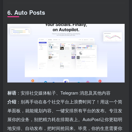
6. Auto Posts
标语
：安排社交媒体帖子、Telegram 消息及其他内容
介绍
：别再手动在各个社交平台上浪费时间了！用这一个简
单面板，就能规划内容、一键安排所有平台的发布。专注发
展你的业务，别把精力耗在排期表上。AutoPost让你更聪明
地安排、自动发布，把时间抢回来。毕竟，你的生意需要你