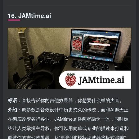
16. JAMtime.ai
标语
：直接告诉你的吉他效果器，你想要什么样的声音。
介绍
：调参数是音效设计中历史悠久的传统，而和AI聊天正
在彻底改变各行各业。JAMtime.ai将两者融为一体，同时始
终让人类掌握主导权。你可以用简单或专业的描述来打造和
调试你的吉他效果器，从“更亮”到“梳状滤波器接板式混响”，