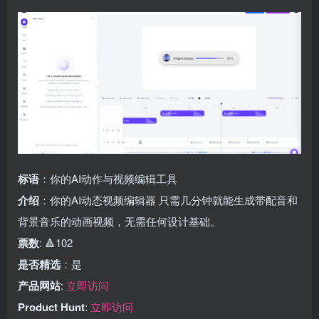
标语
：你的AI动作与视频编辑工具
介绍
：你的AI动态视频编辑器 只需几分钟就能生成带配音和
背景音乐的动画视频，无需任何设计基础。
票数
: 🔺102
是否精选
：是
产品网站
:
立即访问
Product Hunt
:
立即访问