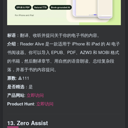
标语
：翻译、收听并提问关于你的电子书的内容。
介绍
：Reader Alive 是一款适用于 iPhone 和 iPad 的 AI 电子
书阅读器。你可以导入 EPUB、PDF、AZW3 和 MOBI 格式
的书籍，然后翻译章节、用自然的语音朗读、总结复杂段
落，并基于书的内容提问。
票数
: 🔺111
是否精选
：是
产品网站
:
立即访问
Product Hunt
:
立即访问
13. Zero Assist