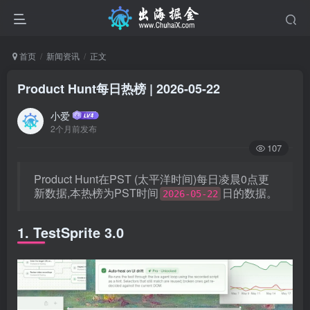
首页
新闻资讯
正文
Product Hunt每日热榜 | 2026-05-22
小爱
2个月前发布
107
Product Hunt在PST (太平洋时间)每日凌晨0点更
新数据,本热榜为PST时间
日的数据。
2026-05-22
1. TestSprite 3.0