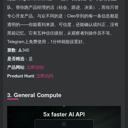
队、替你跑产品经理的活（站会、跟进、决策），而你只管
专心开发产品。与众不同的是：Cleo学到的每一条信息都是
透明的——你能看到来源、可信度，还能确认或纠正，没有
黑箱记忆。它有五种信任级别，从观察者到操作员不等。
Telegram上免费使用，1分钟就能设置好。
票数
: 🔺345
是否精选
：是
产品网站
:
立即访问
Product Hunt
:
立即访问
3. General Compute