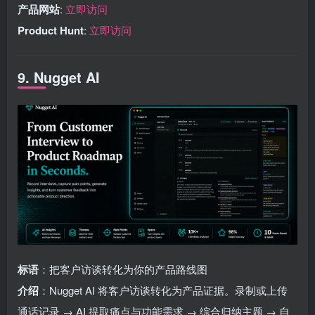
产品网站
:
立即访问
Product Hunt
:
立即访问
9. Nugget AI
标语
：把客户访谈转化为你的产品路线图
介绍
：Nugget AI 将客户访谈转化为产品证据。录制或上传
通话记录 → AI 提取痛点与功能需求 → 综合归纳主题 → 自