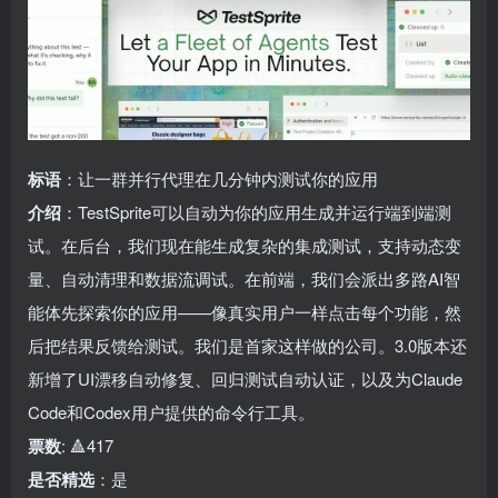
标语
：让一群并行代理在几分钟内测试你的应用
介绍
：TestSprite可以自动为你的应用生成并运行端到端测
试。在后台，我们现在能生成复杂的集成测试，支持动态变
量、自动清理和数据流调试。在前端，我们会派出多路AI智
能体先探索你的应用——像真实用户一样点击每个功能，然
后把结果反馈给测试。我们是首家这样做的公司。3.0版本还
新增了UI漂移自动修复、回归测试自动认证，以及为Claude
Code和Codex用户提供的命令行工具。
票数
: 🔺417
是否精选
：是