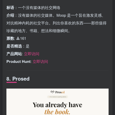
标语
：一个没有媒体的社交网络
介绍
：没有媒体的社交媒体。Moop 是一个旨在激发灵感、
对抗精神内耗的社交平台。列出你喜欢的东西——那些值得
珍藏的地方、书籍、想法和细微瞬间。
票数
: 🔺161
是否精选
：是
产品网站
:
立即访问
Product Hunt
:
立即访问
8. Prosed