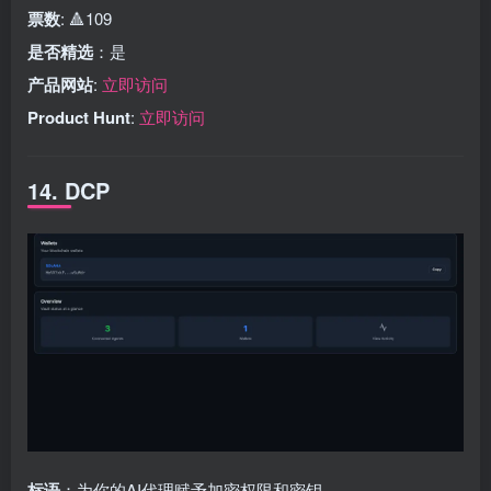
票数
: 🔺109
是否精选
：是
产品网站
:
立即访问
Product Hunt
:
立即访问
14. DCP
标语
：为你的AI代理赋予加密权限和密钥。