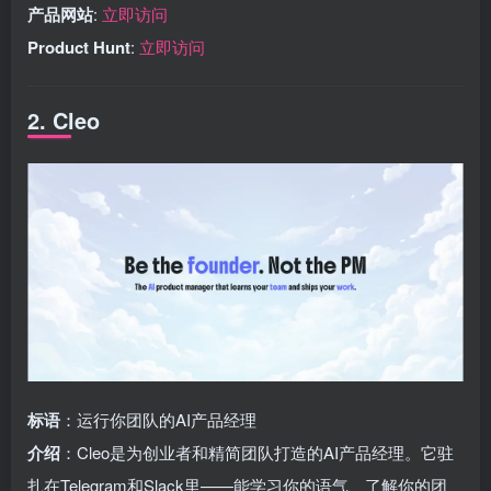
产品网站
:
立即访问
Product Hunt
:
立即访问
2. Cleo
标语
：运行你团队的AI产品经理
介绍
：Cleo是为创业者和精简团队打造的AI产品经理。它驻
扎在Telegram和Slack里——能学习你的语气、了解你的团