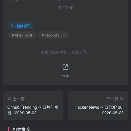
THE END
新闻资讯
# 独立开发者
# Product Hunt
如果对您有帮助，欢迎分享。
分享
上一篇
下一篇
Github Trending 今日热门项
Hacker News 今日TOP 20|
目 | 2026-05-23
2026-05-23
相关推荐