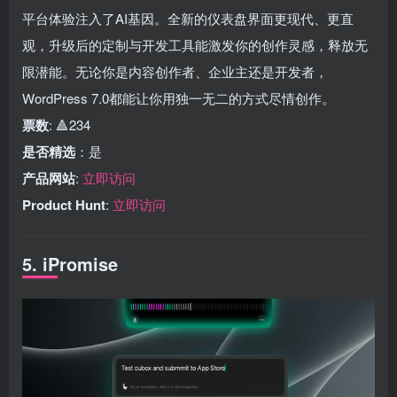
平台体验注入了AI基因。全新的仪表盘界面更现代、更直
观，升级后的定制与开发工具能激发你的创作灵感，释放无
限潜能。无论你是内容创作者、企业主还是开发者，
WordPress 7.0都能让你用独一无二的方式尽情创作。
票数
: 🔺234
是否精选
：是
产品网站
:
立即访问
Product Hunt
:
立即访问
5. iPromise