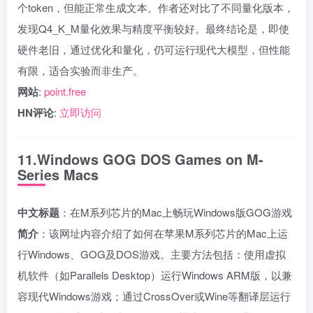
个token，但能正常生成文本。作者还对比了不同量化版本，
发现Q4_K_M量化效果与精度平衡较好。最终结论是，即使
硬件老旧，通过优化和量化，仍可运行现代大模型，但性能
有限，适合实验而非生产。
网站
:
point.free
HN评论
:
立即访问
11.Windows GOG DOS Games on M-
Series Macs
中文标题
：在M系列芯片的Mac上畅玩Windows版GOG游戏
简介
：该网址内容介绍了如何在苹果M系列芯片的Mac上运
行Windows、GOG及DOS游戏。主要方法包括：使用虚拟
机软件（如Parallels Desktop）运行Windows ARM版，以兼
容现代Windows游戏；通过CrossOver或Wine等翻译层运行