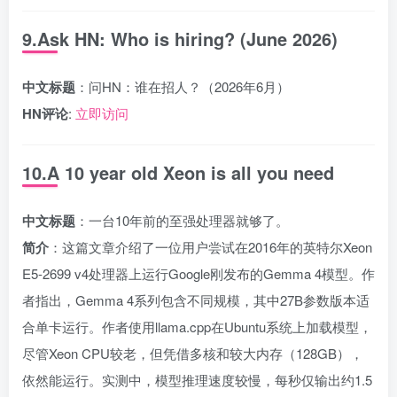
9.Ask HN: Who is hiring? (June 2026)
中文标题
：问HN：谁在招人？（2026年6月）
HN评论
:
立即访问
10.A 10 year old Xeon is all you need
中文标题
：一台10年前的至强处理器就够了。
简介
：这篇文章介绍了一位用户尝试在2016年的英特尔Xeon
E5-2699 v4处理器上运行Google刚发布的Gemma 4模型。作
者指出，Gemma 4系列包含不同规模，其中27B参数版本适
合单卡运行。作者使用llama.cpp在Ubuntu系统上加载模型，
尽管Xeon CPU较老，但凭借多核和较大内存（128GB），
依然能运行。实测中，模型推理速度较慢，每秒仅输出约1.5