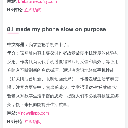
网站
:
krebsonsecurity.com
HN评论
:
立即访问
8.I made my phone slow on purpose
中文标题
：我故意把手机弄卡了。
简介
：该网址内容主要探讨作者故意放慢手机速度的体验与
反思。作者认为现代手机过度追求即时反馈和高效，导致用
户陷入不断刷新的焦虑循环。通过有意识地降低手机性能
（如关闭后台刷新、限制动画效果），作者发现生活节奏变
慢，注意力更集中，焦虑感减少。文章强调这种“反效率”实
验带来对数字生活平衡的思考，提醒人们不必被科技速度绑
架，慢下来反而能提升生活质量。
网站
:
vinewallapp.com
HN评论
:
立即访问