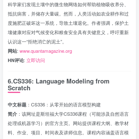
科学家们发现土壤中的微生物网络如何帮助植物吸收养分、
抵抗病害，并储存大量碳。然而，人类活动如农业耕作和过
度施肥正破坏这一系统，导致土壤退化。作者强调，保护土
壤健康对应对气候变化和粮食安全具有关键意义，呼吁重新
认识这一“拒绝消亡的泥土”。
网站
:
www.quantamagazine.org
HN评论
:
立即访问
6.CS336: Language Modeling from
Scratch
中文标题
：CS336：从零开始的语言模型构建
简介
：该网址是斯坦福大学CS336课程（可能涉及自然语言
处理或机器学习）的官方主页。网站提供课程大纲、教学材
料、作业、项目、时间表及讲师信息。课程内容涵盖语言模