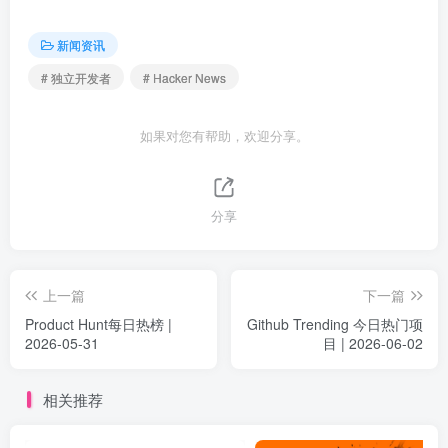
新闻资讯
# 独立开发者
# Hacker News
如果对您有帮助，欢迎分享。
分享
上一篇
下一篇
Product Hunt每日热榜 |
Github Trending 今日热门项
2026-05-31
目 | 2026-06-02
相关推荐