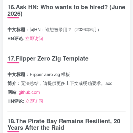
16.Ask HN: Who wants to be hired? (June
2026)
中文标题
：问HN：谁想被录用？（2026年6月）
HN评论
:
立即访问
17.Flipper Zero Zig Template
中文标题
：Flipper Zero Zig 模板
简介
：无法总结，请提供更多上下文或明确要求。abc
网站
:
github.com
HN评论
:
立即访问
18.The Pirate Bay Remains Resilient, 20
Years After the Raid