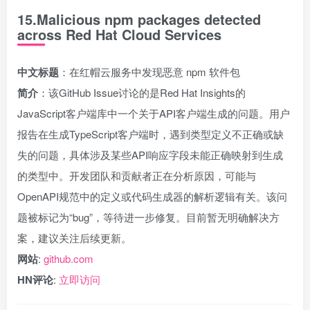
15.Malicious npm packages detected
across Red Hat Cloud Services
中文标题
：在红帽云服务中发现恶意 npm 软件包
简介
：该GitHub Issue讨论的是Red Hat Insights的
JavaScript客户端库中一个关于API客户端生成的问题。用户
报告在生成TypeScript客户端时，遇到类型定义不正确或缺
失的问题，具体涉及某些API响应字段未能正确映射到生成
的类型中。开发团队和贡献者正在分析原因，可能与
OpenAPI规范中的定义或代码生成器的解析逻辑有关。该问
题被标记为“bug”，等待进一步修复。目前暂无明确解决方
案，建议关注后续更新。
网站
:
github.com
HN评论
:
立即访问