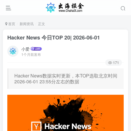
首页
新闻资讯
正文
Hacker News 今日TOP 20| 2026-06-01
小爱
1个月前发布
171
Hacker News数据实时更新，本TOP选取北京时间
2026-06-01 23:55分左右的数据