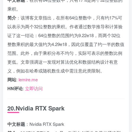
乘积。
简介
：该博客文章指出，在所有64位整数中，只有约17%可
以表示为两个32位整数的乘积。作者通过数学推导和计算验
证了这一结论：64位整数的范围约为9.22e18，而两个32位
整数乘积的最大值约为4.29e18，因此仅覆盖了约一半的数值
范围。此外，由于乘积分布不均匀，实际可表示的整数比例
更低。文章强调这一发现对算法优化和数据结构设计有意
义，例如在哈希或随机数生成中需注意此类限制。
网站
:
lemire.me
HN评论
:
立即访问
20.Nvidia RTX Spark
中文标题
：Nvidia RTX Spark