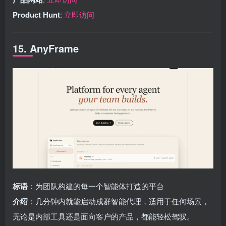
Product Hunt
:
立即访问
15. AnyFrame
标语
：为团队构建的每一个智能体打造的平台
介绍
：几分钟内就能启动成群智能代理，适用于任何场景，
无论是内部工具还是面向客户的产品，都能轻松驾驭。