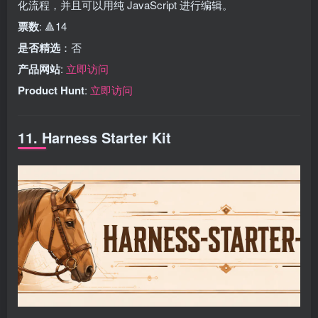
化流程，并且可以用纯 JavaScript 进行编辑。
票数
: 🔺14
是否精选
：否
产品网站
:
立即访问
Product Hunt
:
立即访问
11. Harness Starter Kit