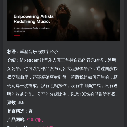
标语
：重塑音乐与数字经济
介绍
：Mixstream让音乐人真正掌控自己的音乐经济，透明
又公平。你可以将作品发布到各大流媒体平台，通过同步授
权变现曲库，还能精确查看到每一笔版税是如何产生的，精
确到每一次播放。没有黑箱操作，没有中间商抽成；只有透
明的收益分配、公平的分成比例，以及100%的母带所有权。
票数
: 🔺9
是否精选
：否
产品网站
:
立即访问