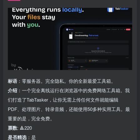
标语
：零服务器。完全隐私。你的全新最爱工具箱。
介绍
：一个完全离线运行在浏览器中的免费网络工具箱。我
们打造了TabTasker，让你无需上传任何文件就能编辑
PDF、处理图片、转录音频，还能使用50多种实用工具。最
重要的是，完全免费。
票数
: 🔺220
是否精选
：是