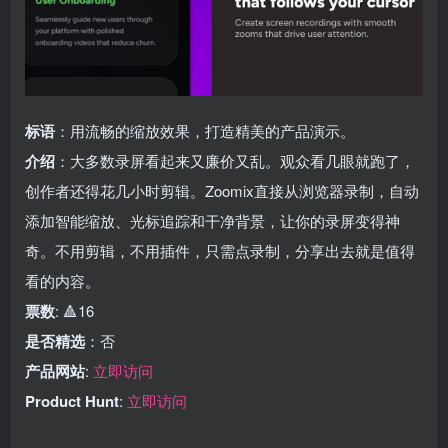
标语
：用流畅的缩放效果，打造精美的产品演示。
介绍
：大多数录屏看起来又廉价又乱。观众看几眼就跑了，
创作者还得花几小时剪辑。Zoomix直接从浏览器录制，自动
添加智能缩放、光标追踪和干净背景，让你的录屏变得神
奇。不用剪辑，不用插件，只需点录制，分享出去就是值得
看的内容。
票数
: 🔺16
是否精选
：否
产品网站
:
立即访问
Product Hunt
:
立即访问