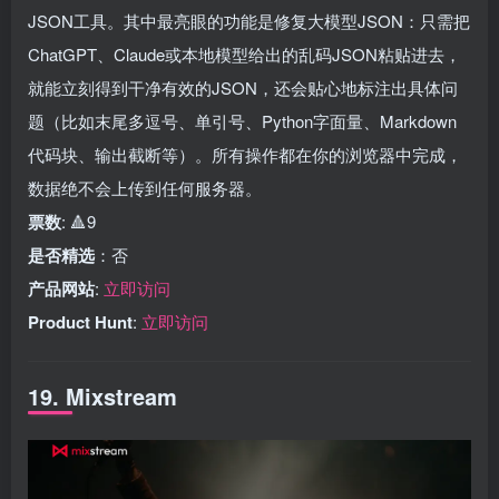
JSON工具。其中最亮眼的功能是修复大模型JSON：只需把
ChatGPT、Claude或本地模型给出的乱码JSON粘贴进去，
就能立刻得到干净有效的JSON，还会贴心地标注出具体问
题（比如末尾多逗号、单引号、Python字面量、Markdown
代码块、输出截断等）。所有操作都在你的浏览器中完成，
数据绝不会上传到任何服务器。
票数
: 🔺9
是否精选
：否
产品网站
:
立即访问
Product Hunt
:
立即访问
19. Mixstream