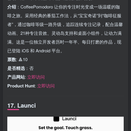
介绍
：CoffeePomodoro 让你的专注时光变成一场温暖的咖
啡之旅。采用经典的番茄工作法，从“宝宝奇诺”到“咖啡征服
者”，通过咖啡等级一路升级，追踪连续专注记录，配合温馨
动画、21种专注音效、灵动岛支持和桌面小组件，让动力满
满。这是一位独立开发者历时一年半、每日打磨的作品，现
已登陆 iOS 和 Android 平台。
票数
: 🔺10
是否精选
：否
产品网站
:
立即访问
Product Hunt
:
立即访问
17. Launci