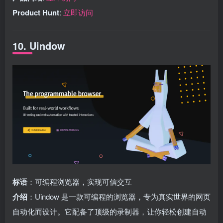
Product Hunt
:
立即访问
10. Uindow
标语
：可编程浏览器，实现可信交互
介绍
：Uindow 是一款可编程的浏览器，专为真实世界的网页
自动化而设计。它配备了顶级的录制器，让你轻松创建自动