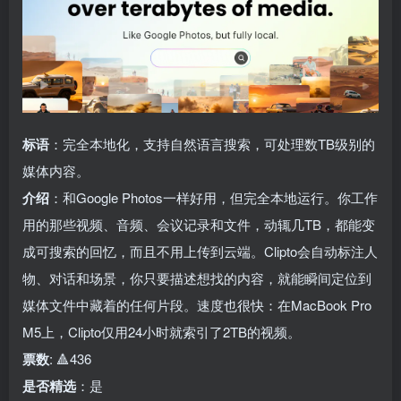
标语
：完全本地化，支持自然语言搜索，可处理数TB级别的
媒体内容。
介绍
：和Google Photos一样好用，但完全本地运行。你工作
用的那些视频、音频、会议记录和文件，动辄几TB，都能变
成可搜索的回忆，而且不用上传到云端。Clipto会自动标注人
物、对话和场景，你只要描述想找的内容，就能瞬间定位到
媒体文件中藏着的任何片段。速度也很快：在MacBook Pro
M5上，Clipto仅用24小时就索引了2TB的视频。
票数
: 🔺436
是否精选
：是