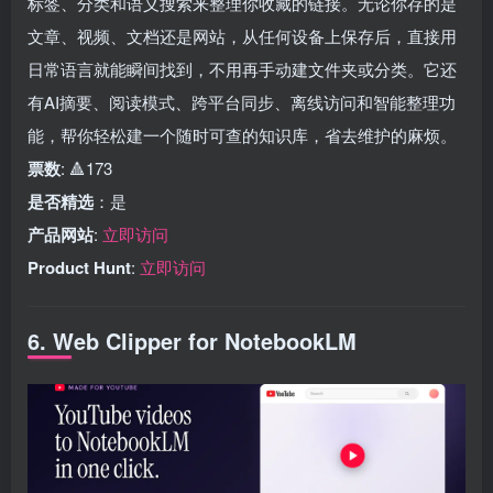
标签、分类和语义搜索来整理你收藏的链接。无论你存的是
文章、视频、文档还是网站，从任何设备上保存后，直接用
日常语言就能瞬间找到，不用再手动建文件夹或分类。它还
有AI摘要、阅读模式、跨平台同步、离线访问和智能整理功
能，帮你轻松建一个随时可查的知识库，省去维护的麻烦。
票数
: 🔺173
是否精选
：是
产品网站
:
立即访问
Product Hunt
:
立即访问
6. Web Clipper for NotebookLM