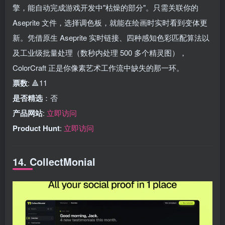
擎，能自动完成游戏开发中"枯燥的部分"。只需关联你的
Aseprite 文件，选择调色板，就能在绘画时实时看到变体更
新。凭借原生 Aseprite 实时链接、四种感知色彩匹配算法以
及工业级批量处理（数秒内处理 500 多个精灵图），
ColorCraft 正是你像素艺术工作流中缺失的那一环。
票数
: 🔺11
是否精选
：否
产品网站
:
立即访问
Product Hunt
:
立即访问
14. CollectMonial