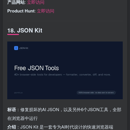
产品网站
:
立即访问
Product Hunt
:
立即访问
18. JSON Kit
标语
：修复损坏的AI JSON，以及另外6个JSON工具，全部
在浏览器中运行
介绍
：JSON Kit 是一套专为AI时代设计的快速浏览器端