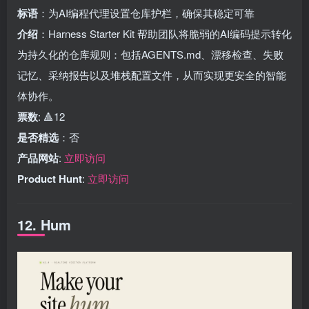
标语
：为AI编程代理设置仓库护栏，确保其稳定可靠
介绍
：Harness Starter Kit 帮助团队将脆弱的AI编码提示转化
为持久化的仓库规则：包括AGENTS.md、漂移检查、失败
记忆、采纳报告以及堆栈配置文件，从而实现更安全的智能
体协作。
票数
: 🔺12
是否精选
：否
产品网站
:
立即访问
Product Hunt
:
立即访问
12. Hum