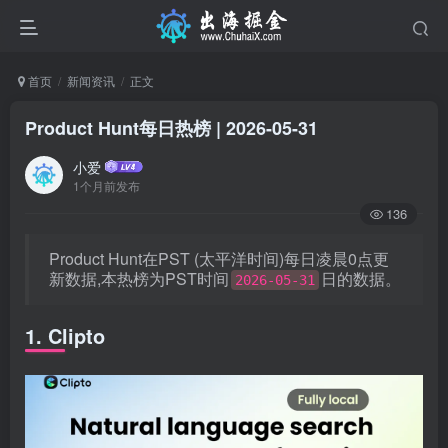
首页
新闻资讯
正文
Product Hunt每日热榜 | 2026-05-31
小爱
1个月前发布
136
Product Hunt在PST (太平洋时间)每日凌晨0点更
新数据,本热榜为PST时间
日的数据。
2026-05-31
1. Clipto