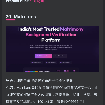
Product Hunt
:
立即访问
20. MatriLens
标语
：印度最值得信赖的婚恋平台验证服务
介绍
：MatriLens是印度最值得信赖的婚前背景核实平台。由
持证私家侦探进行全方位调查，涵盖身份、就业、学历、家
庭背景及犯罪记录。100%保密，服务起价9999卢比。