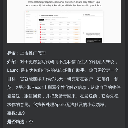
标语
：上市推广代理
介绍
：对于更愿意写代码而不是私信陌生人的创始人来说，
Launci 是专为你们打造的AI市场推广助手。你只需设定一个
目标，它就能连续工作好几天：研究潜在客户，在邮件、领
英、X平台和Reddit上撰写个性化触达信息，从你自己的收件
箱发送，跟进回复，并把反馈带回来。在发送前，它会先征
求你的意见。它擅长处理Apollo无法触及的小众领域。
票数
: 🔺9
是否精选
：否