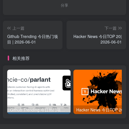
分享
上一篇
下一篇
Github Trending 今日热门项
Hacker News 今日TOP 20|
目 | 2026-06-01
2026-06-01
相关推荐
Github Trending 今日热门项目 | 2025-09-06
Hacker