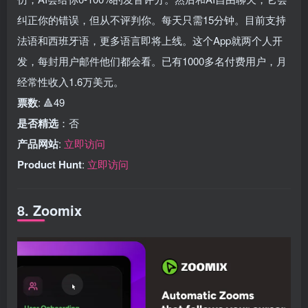
纠正你的错误，但从不评判你。每天只需15分钟。目前支持
法语和西班牙语，更多语言即将上线。这个App就两个人开
发，每封用户邮件他们都会看。已有1000多名付费用户，月
经常性收入1.6万美元。
票数
: 🔺49
是否精选
：否
产品网站
:
立即访问
Product Hunt
:
立即访问
8. Zoomix