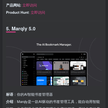
产品网站
:
立即访问
Product Hunt
:
立即访问
5. Marqly 5.0
标语
：你的AI智能书签管理器
介绍
：Marqly是一款AI驱动的书签管理工具，能自动用智能