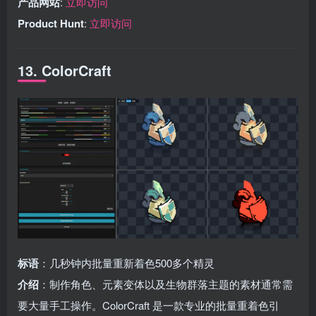
产品网站
:
立即访问
Product Hunt
:
立即访问
13. ColorCraft
标语
：几秒钟内批量重新着色500多个精灵
介绍
：制作角色、元素变体以及生物群落主题的素材通常需
要大量手工操作。ColorCraft 是一款专业的批量重着色引