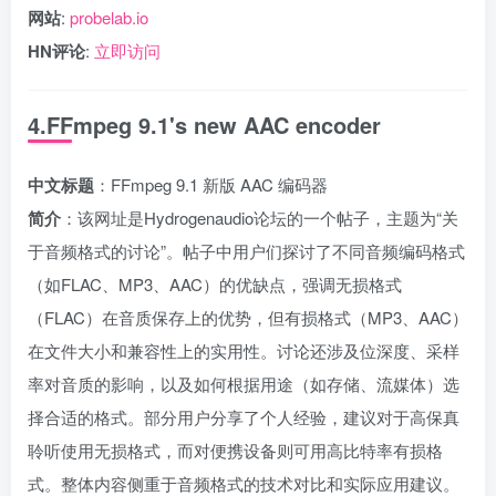
网站
:
probelab.io
HN评论
:
立即访问
4.FFmpeg 9.1's new AAC encoder
中文标题
：FFmpeg 9.1 新版 AAC 编码器
简介
：该网址是Hydrogenaudio论坛的一个帖子，主题为“关
于音频格式的讨论”。帖子中用户们探讨了不同音频编码格式
（如FLAC、MP3、AAC）的优缺点，强调无损格式
（FLAC）在音质保存上的优势，但有损格式（MP3、AAC）
在文件大小和兼容性上的实用性。讨论还涉及位深度、采样
率对音质的影响，以及如何根据用途（如存储、流媒体）选
择合适的格式。部分用户分享了个人经验，建议对于高保真
聆听使用无损格式，而对便携设备则可用高比特率有损格
式。整体内容侧重于音频格式的技术对比和实际应用建议。