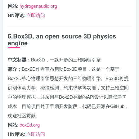
网站
:
hydrogenaudio.org
HN评论
:
立即访问
5.Box3D, an open source 3D physics
engine
中文标题
：Box3D，一款开源的三维物理引擎
简介
：Box2D作者宣布启动Box3D项目，这是一个基于
Box2D核心物理引擎思想开发的三维物理引擎。Box3D将提
供刚体动力学、碰撞检测、约束求解等功能，支持三维空间
中的物理模拟，并采用与Box2D类似的API设计以降低学习
成本。目前项目处于早期开发阶段，代码已开源在GitHub，
欢迎社区贡献。
网站
:
box2d.org
HN评论
:
立即访问