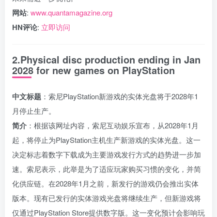
网站
:
www.quantamagazine.org
HN评论
:
立即访问
2.Physical disc production ending in Jan
2028 for new games on PlayStation
中文标题
：索尼PlayStation新游戏的实体光盘将于2028年1
月停止生产。
简介
：根据该网址内容，索尼互动娱乐宣布，从2028年1月
起，将停止为PlayStation主机生产新游戏的实体光盘。这一
决定标志着数字下载成为主要游戏发行方式的趋势进一步加
速。索尼表示，此举是为了适应玩家购买习惯的变化，并简
化供应链。在2028年1月之前，新发行的游戏仍会推出实体
版本。现有已发行的实体游戏光盘将继续生产，但新游戏将
仅通过PlayStation Store提供数字版。这一变化预计会影响玩