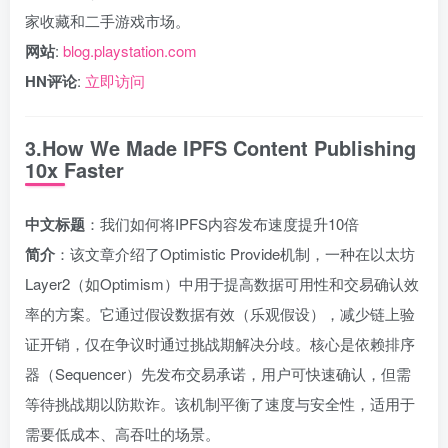
家收藏和二手游戏市场。
网站
:
blog.playstation.com
HN评论
:
立即访问
3.How We Made IPFS Content Publishing
10x Faster
中文标题
：我们如何将IPFS内容发布速度提升10倍
简介
：该文章介绍了Optimistic Provide机制，一种在以太坊
Layer2（如Optimism）中用于提高数据可用性和交易确认效
率的方案。它通过假设数据有效（乐观假设），减少链上验
证开销，仅在争议时通过挑战期解决分歧。核心是依赖排序
器（Sequencer）先发布交易承诺，用户可快速确认，但需
等待挑战期以防欺诈。该机制平衡了速度与安全性，适用于
需要低成本、高吞吐的场景。