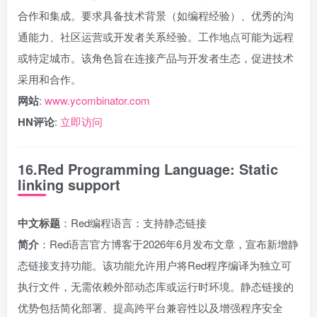
合作和集成。要求具备技术背景（如编程经验）、优秀的沟
通能力、社区运营或开发者关系经验。工作地点可能为远程
或特定城市。该角色旨在连接产品与开发者生态，促进技术
采用和合作。
网站
:
www.ycombinator.com
HN评论
:
立即访问
16.Red Programming Language: Static
linking support
中文标题
：Red编程语言：支持静态链接
简介
：Red语言官方博客于2026年6月发布文章，宣布新增静
态链接支持功能。该功能允许用户将Red程序编译为独立可
执行文件，无需依赖外部动态库或运行时环境。静态链接的
优势包括简化部署、提高跨平台兼容性以及增强程序安全