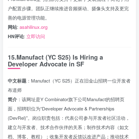
户配置步骤。团队正继续推进音频驱动、摄像头支持及更完
善的电源管理功能。
网站
:
asahilinux.org
HN评论
:
立即访问
15.Manufact (YC S25) Is Hiring a
Developer Advocate in SF
中文标题
：Manufact（YC S25）正在旧金山招聘一位开发者
布道师
简介
：该网址是Y Combinator旗下公司Manufact的招聘页
面，招聘职位为“Developer Advocate & Partnerships
(DevRel)”。岗位职责包括：代表公司参与开发者社区活动，
建立与开发者、技术合作伙伴的关系；制作技术内容（如文
档、博客、教程）；收集开发者反馈以改进产品；推动技术