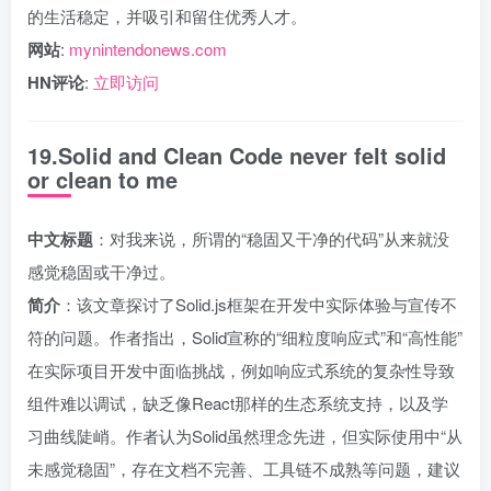
的生活稳定，并吸引和留住优秀人才。
网站
:
mynintendonews.com
HN评论
:
立即访问
19.Solid and Clean Code never felt solid
or clean to me
中文标题
：对我来说，所谓的“稳固又干净的代码”从来就没
感觉稳固或干净过。
简介
：该文章探讨了Solid.js框架在开发中实际体验与宣传不
符的问题。作者指出，Solid宣称的“细粒度响应式”和“高性能”
在实际项目开发中面临挑战，例如响应式系统的复杂性导致
组件难以调试，缺乏像React那样的生态系统支持，以及学
习曲线陡峭。作者认为Solid虽然理念先进，但实际使用中“从
未感觉稳固”，存在文档不完善、工具链不成熟等问题，建议