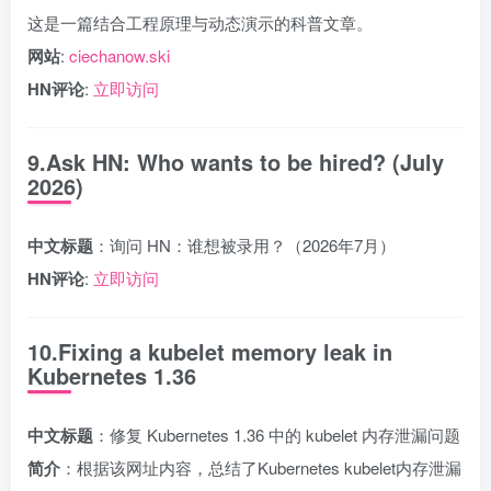
这是一篇结合工程原理与动态演示的科普文章。
网站
:
ciechanow.ski
HN评论
:
立即访问
9.Ask HN: Who wants to be hired? (July
2026)
中文标题
：询问 HN：谁想被录用？（2026年7月）
HN评论
:
立即访问
10.Fixing a kubelet memory leak in
Kubernetes 1.36
中文标题
：修复 Kubernetes 1.36 中的 kubelet 内存泄漏问题
简介
：根据该网址内容，总结了Kubernetes kubelet内存泄漏