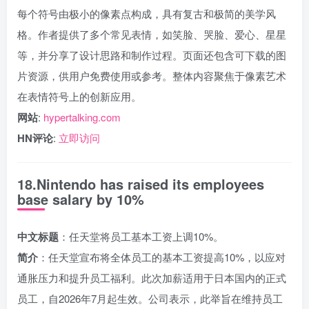
每个符号由极小的像素点构成，具有复古和极简的美学风
格。作者提供了多个常见表情，如笑脸、哭脸、爱心、星星
等，并分享了设计思路和制作过程。页面还包含可下载的图
片资源，供用户免费使用或参考。整体内容聚焦于像素艺术
在表情符号上的创新应用。
网站
:
hypertalking.com
HN评论
:
立即访问
18.Nintendo has raised its employees
base salary by 10%
中文标题
：任天堂将员工基本工资上调10%。
简介
：任天堂宣布将全体员工的基本工资提高10%，以应对
通胀压力和提升员工福利。此次加薪适用于日本国内的正式
员工，自2026年7月起生效。公司表示，此举旨在维持员工