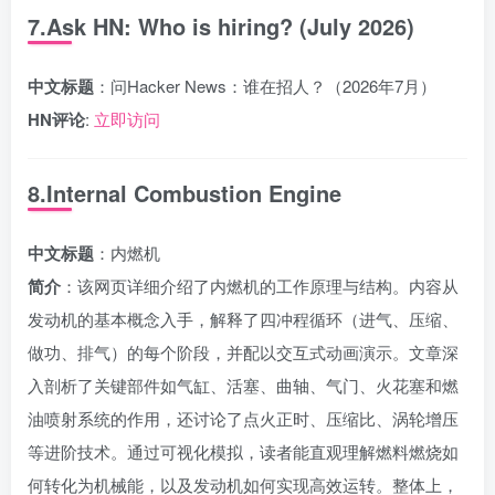
7.Ask HN: Who is hiring? (July 2026)
中文标题
：问Hacker News：谁在招人？（2026年7月）
HN评论
:
立即访问
8.Internal Combustion Engine
中文标题
：内燃机
简介
：该网页详细介绍了内燃机的工作原理与结构。内容从
发动机的基本概念入手，解释了四冲程循环（进气、压缩、
做功、排气）的每个阶段，并配以交互式动画演示。文章深
入剖析了关键部件如气缸、活塞、曲轴、气门、火花塞和燃
油喷射系统的作用，还讨论了点火正时、压缩比、涡轮增压
等进阶技术。通过可视化模拟，读者能直观理解燃料燃烧如
何转化为机械能，以及发动机如何实现高效运转。整体上，