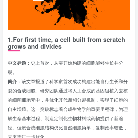
1.For first time, a cell built from scratch
grows and divides
中文标题
：史上首次，从零开始构建的细胞能够生长并分
裂。
简介
：该文章报道了科学家首次成功构建出能自行生长和分
裂的合成细胞。研究团队通过将人工合成的基因组植入去核
的细菌细胞壳中，并优化其代谢和分裂机制，实现了细胞的
自主增殖。这一突破标志着合成生物学的重要里程碑，为理
解生命基本过程、制造定制化生物材料或药物提供了新途
径。但该合成细胞结构仍比自然细胞简单，复制效率较低，
未来需进一步优化。