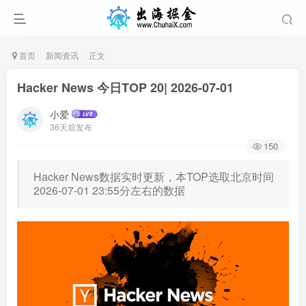
首页
新闻资讯
正文
Hacker News 今日TOP 20| 2026-07-01
小爱
36天前发布
150
Hacker News数据实时更新，本TOP选取北京时间
2026-07-01 23:55分左右的数据