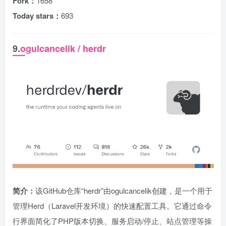
Fork：
1658
Today stars：
693
9.
ogulcancelik / herdr
简介：
该GitHub仓库“herdr”由ogulcancelik创建，是一个用于
管理Herd（Laravel开发环境）的快速配置工具。它通过命令
行界面简化了PHP版本切换、服务启动/停止、站点管理等操