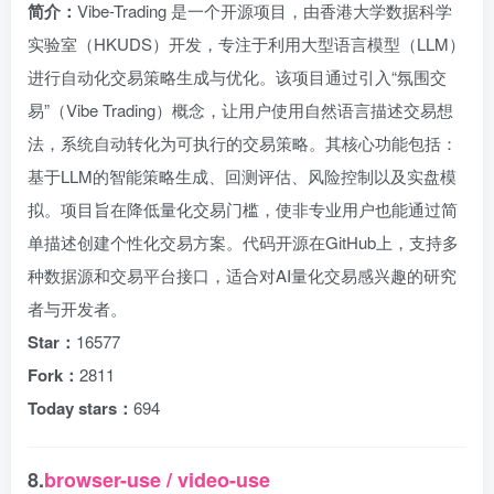
简介：
Vibe-Trading 是一个开源项目，由香港大学数据科学
实验室（HKUDS）开发，专注于利用大型语言模型（LLM）
进行自动化交易策略生成与优化。该项目通过引入“氛围交
易”（Vibe Trading）概念，让用户使用自然语言描述交易想
法，系统自动转化为可执行的交易策略。其核心功能包括：
基于LLM的智能策略生成、回测评估、风险控制以及实盘模
拟。项目旨在降低量化交易门槛，使非专业用户也能通过简
单描述创建个性化交易方案。代码开源在GitHub上，支持多
种数据源和交易平台接口，适合对AI量化交易感兴趣的研究
者与开发者。
Star：
16577
Fork：
2811
Today stars：
694
8.
browser-use / video-use