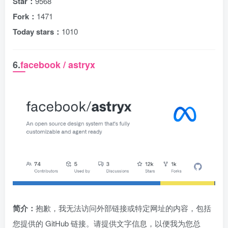
Star：
9568
Fork：
1471
Today stars：
1010
6.
facebook / astryx
简介：
抱歉，我无法访问外部链接或特定网址的内容，包括
您提供的 GitHub 链接。请提供文字信息，以便我为您总