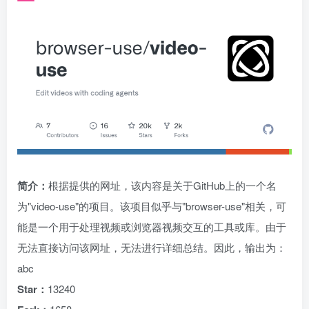
简介：
根据提供的网址，该内容是关于GitHub上的一个名
为"video-use"的项目。该项目似乎与"browser-use"相关，可
能是一个用于处理视频或浏览器视频交互的工具或库。由于
无法直接访问该网址，无法进行详细总结。因此，输出为：
abc
Star：
13240