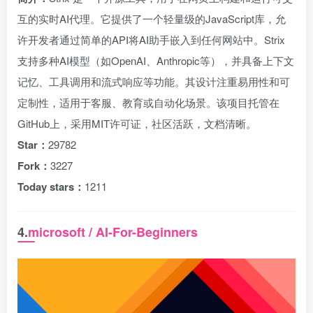
互的实时AI代理。它提供了一个轻量级的JavaScript库，允
许开发者通过简单的API将AI助手嵌入到任何网站中。Strix
支持多种AI模型（如OpenAI、Anthropic等），并具备上下文
记忆、工具调用和流式响应等功能。其设计注重易用性和可
定制性，适用于客服、教育或自动化场景。该项目托管在
GitHub上，采用MIT许可证，社区活跃，文档清晰。
Star：
29782
Fork：
3227
Today stars：
1211
4.
microsoft / AI-For-Beginners