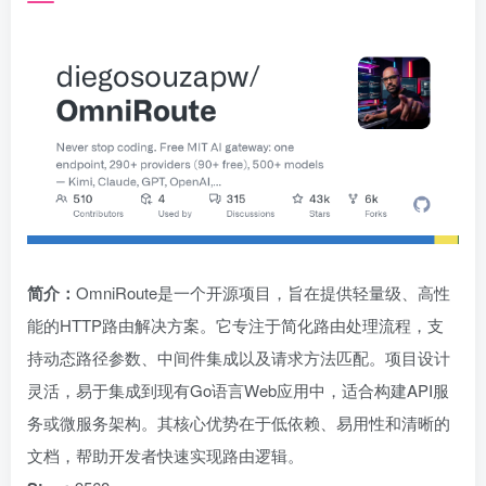
简介：
OmniRoute是一个开源项目，旨在提供轻量级、高性
能的HTTP路由解决方案。它专注于简化路由处理流程，支
持动态路径参数、中间件集成以及请求方法匹配。项目设计
灵活，易于集成到现有Go语言Web应用中，适合构建API服
务或微服务架构。其核心优势在于低依赖、易用性和清晰的
文档，帮助开发者快速实现路由逻辑。