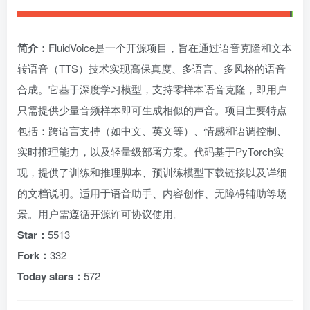
简介：
FluidVoice是一个开源项目，旨在通过语音克隆和文本
转语音（TTS）技术实现高保真度、多语言、多风格的语音
合成。它基于深度学习模型，支持零样本语音克隆，即用户
只需提供少量音频样本即可生成相似的声音。项目主要特点
包括：跨语言支持（如中文、英文等）、情感和语调控制、
实时推理能力，以及轻量级部署方案。代码基于PyTorch实
现，提供了训练和推理脚本、预训练模型下载链接以及详细
的文档说明。适用于语音助手、内容创作、无障碍辅助等场
景。用户需遵循开源许可协议使用。
Star：
5513
Fork：
332
Today stars：
572