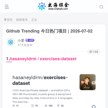
首页
新闻资讯
正文
Github Trending 今日热门项目 | 2026-07-02
小爱
37天前发布
144
1.
hasaneyldrm / exercises-dataset