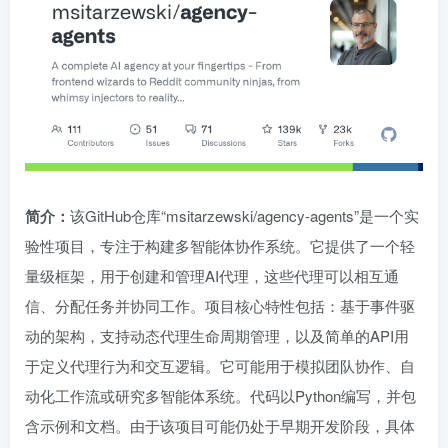
简介：
该GitHub仓库“msitarzewski/agency-agents”是一个实
验性项目，专注于构建多智能体协作系统。它提供了一个轻
量级框架，用于创建和管理AI代理，这些代理可以相互通
信、分配任务并协同工作。项目核心特性包括：基于事件驱
动的架构，支持动态代理生命周期管理，以及简单的API用
于定义代理行为和交互逻辑。它可能用于模拟团队协作、自
动化工作流或研究多智能体系统。代码以Python编写，并包
含示例和文档。由于该项目可能仍处于早期开发阶段，具体