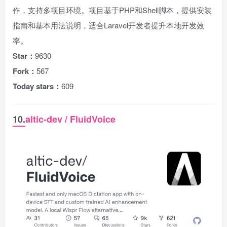
作，支持多项目环境。项目基于PHP和Shell脚本，提供安装
指南和基本用法说明，适合Laravel开发者提升本地开发效
率。
Star：
9630
Fork：
567
Today stars：
609
10.
altic-dev / FluidVoice