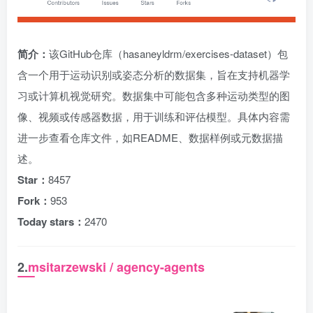
简介：
该GitHub仓库（hasaneyldrm/exercises-dataset）包
含一个用于运动识别或姿态分析的数据集，旨在支持机器学
习或计算机视觉研究。数据集中可能包含多种运动类型的图
像、视频或传感器数据，用于训练和评估模型。具体内容需
进一步查看仓库文件，如README、数据样例或元数据描
述。
Star：
8457
Fork：
953
Today stars：
2470
2.
msitarzewski / agency-agents