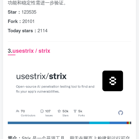
功能和稳定性需进一步验证。
Star：
123535
Fork：
20101
Today stars：
2114
3.
usestrix / strix
简介：
Strix 是一个开源工具，用于在网页上构建和运行可交