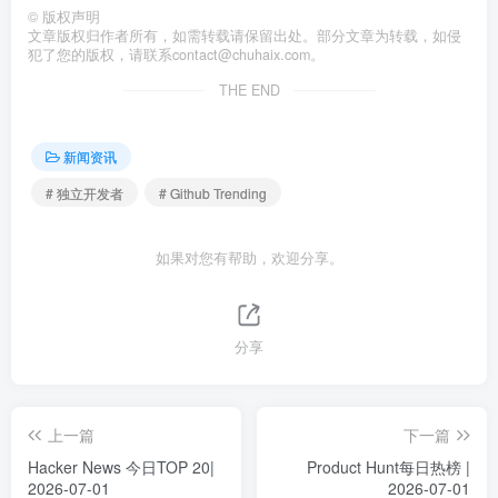
©
版权声明
文章版权归作者所有，如需转载请保留出处。部分文章为转载，如侵
犯了您的版权，请联系
contact@chuhaix.com
。
THE END
新闻资讯
# 独立开发者
# Github Trending
如果对您有帮助，欢迎分享。
分享
上一篇
下一篇
Hacker News 今日TOP 20|
Product Hunt每日热榜 |
2026-07-01
2026-07-01