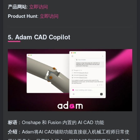
产品网站
:
立即访问
Product Hunt
:
立即访问
5. Adam CAD Copilot
标语
：Onshape 和 Fusion 内置的 AI CAD 功能
介绍
：Adam将AI CAD辅助功能直接嵌入机械工程师日常使