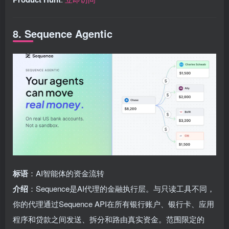
8. Sequence Agentic
标语
：AI智能体的资金流转
介绍
：Sequence是AI代理的金融执行层。与只读工具不同，
你的代理通过Sequence API在所有银行账户、银行卡、应用
程序和贷款之间发送、拆分和路由真实资金。范围限定的