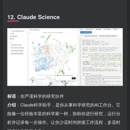
12. Claude Science
标语
：你严谨科学的研究伙伴
介绍
：Claude科学助手，是你从事科学研究的AI工作台。它
能像一位经验丰富的科学家一样，协助你进行研究，运行分
析并记录每一步操作。让你少花时间拼接工作流程，多花时