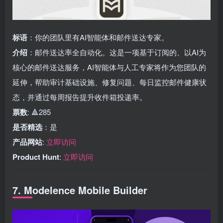
标语
：你的团队里有AI智能体和邮件送达专家。
介绍
：邮件送达率全自动化。这是一项基于订阅的、以AI为
核心的邮件送达服务，AI智能体与人工专家将作为您团队的
延伸，帮助审计基础设施、修复问题、每日监控邮件健康状
态，并通过每周报告提升收件箱投递率。
票数
: 🔺285
是否精选
：是
产品网站
:
立即访问
Product Hunt
:
立即访问
7. Modelence Mobile Builder