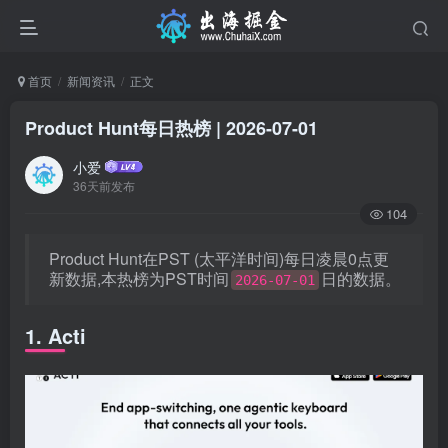
首页
新闻资讯
正文
Product Hunt每日热榜 | 2026-07-01
小爱
36天前发布
104
Product Hunt在PST (太平洋时间)每日凌晨0点更
新数据,本热榜为PST时间
日的数据。
2026-07-01
1. Acti