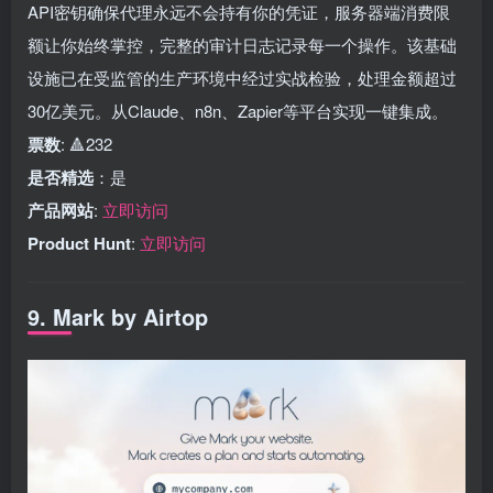
API密钥确保代理永远不会持有你的凭证，服务器端消费限
额让你始终掌控，完整的审计日志记录每一个操作。该基础
设施已在受监管的生产环境中经过实战检验，处理金额超过
30亿美元。从Claude、n8n、Zapier等平台实现一键集成。
票数
: 🔺232
是否精选
：是
产品网站
:
立即访问
Product Hunt
:
立即访问
9. Mark by Airtop