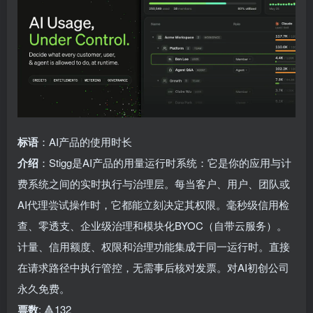
标语
：AI产品的使用时长
介绍
：Stigg是AI产品的用量运行时系统：它是你的应用与计
费系统之间的实时执行与治理层。每当客户、用户、团队或
AI代理尝试操作时，它都能立刻决定其权限。毫秒级信用检
查、零透支、企业级治理和模块化BYOC（自带云服务）。
计量、信用额度、权限和治理功能集成于同一运行时。直接
在请求路径中执行管控，无需事后核对发票。对AI初创公司
永久免费。
票数
: 🔺132