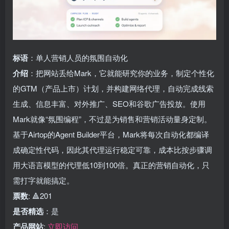
标语
：单人营销人员的氛围自动化
介绍
：把网站丢给Mark，它就能研究你的业务，制定个性化
的GTM（产品上市）计划，并构建网络代理，自动完成线索
生成、信息丰富、对外推广、SEO和谷歌广告投放。使用
Mark就像“氛围编程”，不过是为销售和营销活动量身定制。
基于Airtop的Agent Builder平台，Mark将每次自动化都编译
成确定性代码，因此其代理运行稳定可靠，成本比按步骤调
用大语言模型的代理低10到100倍。真正的营销自动化，只
需打字就能搞定。
票数
: 🔺201
是否精选
：是
产品网站
:
立即访问