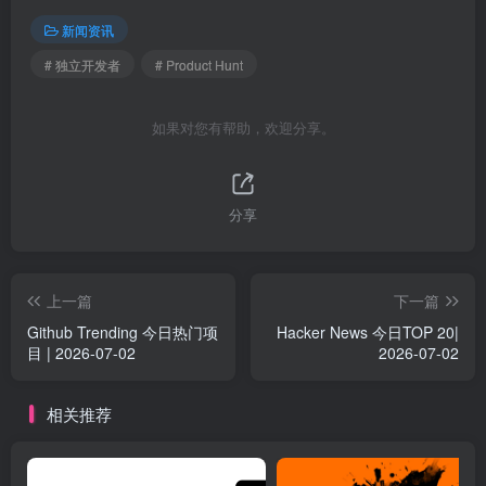
新闻资讯
# 独立开发者
# Product Hunt
如果对您有帮助，欢迎分享。
分享
上一篇
下一篇
Github Trending 今日热门项
Hacker News 今日TOP 20|
目 | 2026-07-02
2026-07-02
相关推荐