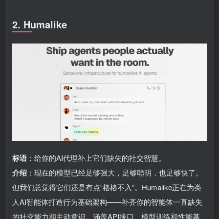
2. Humalike
标语
：给你的AI代理补上它们缺失的社交智慧。
介绍
：现在的模型已经足够强大，足够聪明，也足够快了。
但我们总觉得它们还是有点“格格不入”。Humalike正在为类
人AI智能体打造行为基础架构——补齐你的智能体一直缺失
的社交能力和主动意识。涵盖API接口、模型训练和性能基