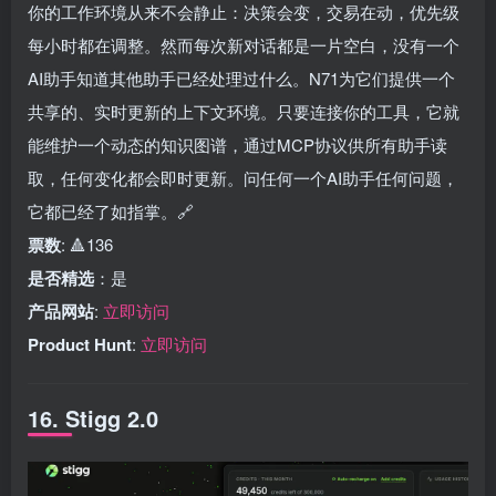
你的工作环境从来不会静止：决策会变，交易在动，优先级
每小时都在调整。然而每次新对话都是一片空白，没有一个
AI助手知道其他助手已经处理过什么。N71为它们提供一个
共享的、实时更新的上下文环境。只要连接你的工具，它就
能维护一个动态的知识图谱，通过MCP协议供所有助手读
取，任何变化都会即时更新。问任何一个AI助手任何问题，
它都已经了如指掌。🔗
票数
: 🔺136
是否精选
：是
产品网站
:
立即访问
Product Hunt
:
立即访问
16. Stigg 2.0