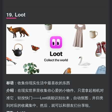
19. Loot
标语
：收集你现实生活中最喜欢的东西
介绍
：在现实世界里收集你心爱的小物件。只需拿起相机对
准它，轻按快门——Loot就能识别出来，自动抠图，并归类
到对应的收藏集中。然后，就可以和朋友们分享啦。