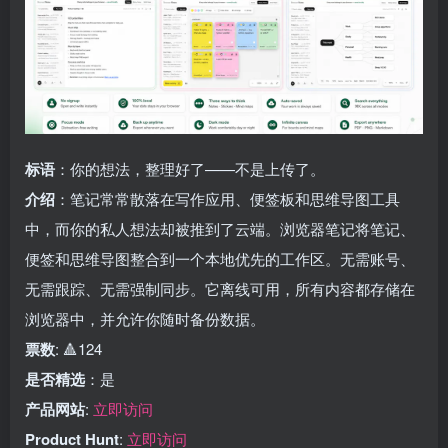
标语
：你的想法，整理好了——不是上传了。
介绍
：笔记常常散落在写作应用、便签板和思维导图工具
中，而你的私人想法却被推到了云端。浏览器笔记将笔记、
便签和思维导图整合到一个本地优先的工作区。无需账号、
无需跟踪、无需强制同步。它离线可用，所有内容都存储在
浏览器中，并允许你随时备份数据。
票数
: 🔺124
是否精选
：是
产品网站
:
立即访问
Product Hunt
:
立即访问