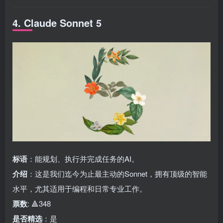
4. Claude Sonnet 5
标语
：能规划、执行并完成任务的AI。
介绍
：这是我们迄今为止最主动的Sonnet，拥有顶级的智能
水平，尤其适用于编程和日常专业工作。
票数
: 🔺348
是否精选
：是