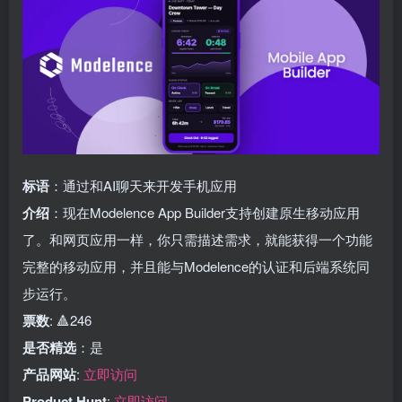
标语
：通过和AI聊天来开发手机应用
介绍
：现在Modelence App Builder支持创建原生移动应用
了。和网页应用一样，你只需描述需求，就能获得一个功能
完整的移动应用，并且能与Modelence的认证和后端系统同
步运行。
票数
: 🔺246
是否精选
：是
产品网站
:
立即访问
Product Hunt
:
立即访问