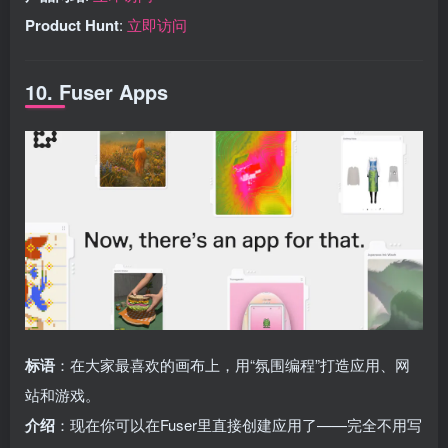
Product Hunt
:
立即访问
10. Fuser Apps
标语
：在大家最喜欢的画布上，用“氛围编程”打造应用、网
站和游戏。
介绍
：现在你可以在Fuser里直接创建应用了——完全不用写