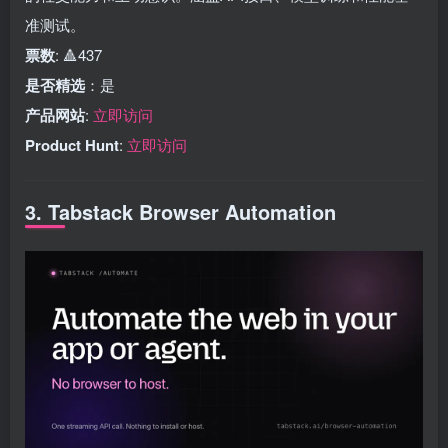
准测试。
票数
: 🔺437
是否精选
：是
产品网站
:
立即访问
Product Hunt
:
立即访问
3. Tabstack Browser Automation