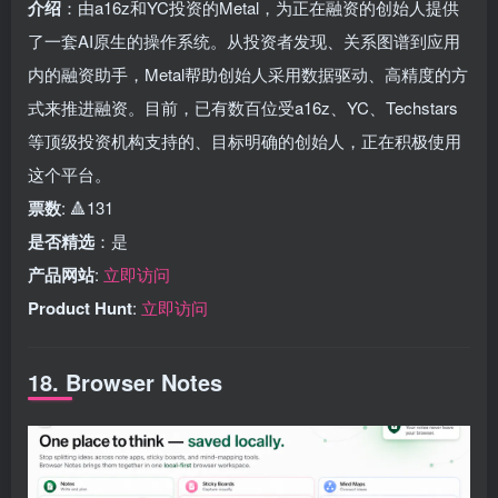
介绍
：由a16z和YC投资的Metal，为正在融资的创始人提供
了一套AI原生的操作系统。从投资者发现、关系图谱到应用
内的融资助手，Metal帮助创始人采用数据驱动、高精度的方
式来推进融资。目前，已有数百位受a16z、YC、Techstars
等顶级投资机构支持的、目标明确的创始人，正在积极使用
这个平台。
票数
: 🔺131
是否精选
：是
产品网站
:
立即访问
Product Hunt
:
立即访问
18. Browser Notes