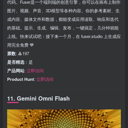
代码。Fuser是一个端到端的创意引擎，你可以在画布上制作
图片、视频、声音、3D模型等各种内容。你的参考素材、生
成内容、媒体文件和数据，都能变成应用读取、响应和迭代
的基础。提示、生成、编辑、发布，一键搞定，几分钟就能
上线。快来试试吧：接下来一个月，在 fuser.studio 上生成应
用完全免费 💙
票数
: 🔺197
是否精选
：是
产品网站
:
立即访问
Product Hunt
:
立即访问
11. Gemini Omni Flash