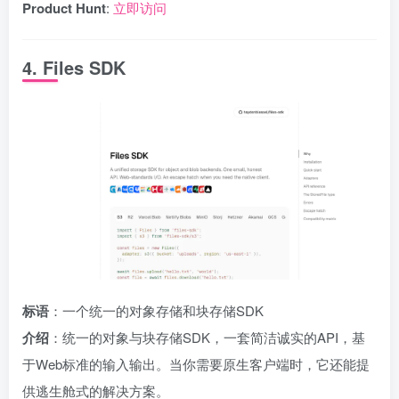
Product Hunt
:
立即访问
4. Files SDK
标语
：一个统一的对象存储和块存储SDK
介绍
：统一的对象与块存储SDK，一套简洁诚实的API，基
于Web标准的输入输出。当你需要原生客户端时，它还能提
供逃生舱式的解决方案。