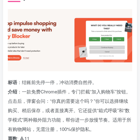
标语
：结账前先停一停，冲动消费自然停。
介绍
：一款免费Chrome插件，专门拦截“加入购物车”按钮。
点击后，弹窗会问：“你真的需要这个吗？”你可以选择继续
购买、稍后保存，或者直接离开。它还提供“箱式呼吸”和“数
学模式”两种额外阻力功能，帮你进一步放慢节奏。适用于所
有购物网站，无需注册，100%保护隐私。
票数
: 🔺11