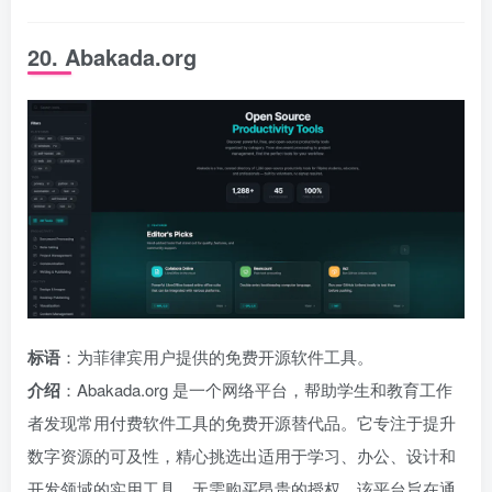
20. Abakada.org
标语
：为菲律宾用户提供的免费开源软件工具。
介绍
：Abakada.org 是一个网络平台，帮助学生和教育工作
者发现常用付费软件工具的免费开源替代品。它专注于提升
数字资源的可及性，精心挑选出适用于学习、办公、设计和
开发领域的实用工具，无需购买昂贵的授权。该平台旨在通