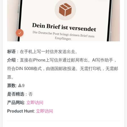
标语
：在手机上写一封信并发送出去。
介绍
：直接在iPhone上写信并通过邮局寄出。AI写作助手，
符合DIN 5008格式，由德国邮政投递。无需打印机，无需邮
票。
票数
: 🔺9
是否精选
：否
产品网站
:
立即访问
Product Hunt
:
立即访问