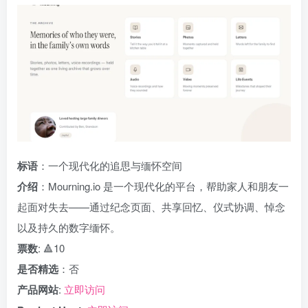
标语
：一个现代化的追思与缅怀空间
介绍
：Mourning.io 是一个现代化的平台，帮助家人和朋友一
起面对失去——通过纪念页面、共享回忆、仪式协调、悼念
以及持久的数字缅怀。
票数
: 🔺10
是否精选
：否
产品网站
:
立即访问