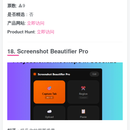
票数
: 🔺9
是否精选
：否
产品网站
:
立即访问
Product Hunt
:
立即访问
18. Screenshot Beautifier Pro