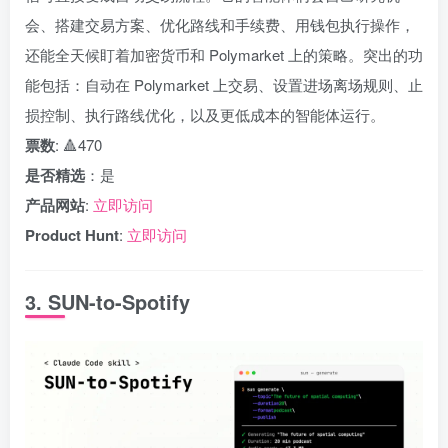
会、搭建交易方案、优化路线和手续费、用钱包执行操作，
还能全天候盯着加密货币和 Polymarket 上的策略。突出的功
能包括：自动在 Polymarket 上交易、设置进场离场规则、止
损控制、执行路线优化，以及更低成本的智能体运行。
票数
: 🔺470
是否精选
：是
产品网站
:
立即访问
Product Hunt
:
立即访问
3. SUN-to-Spotify