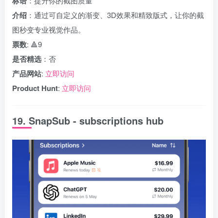
标语
：提升你的截图质量
介绍
：通过可自定义的渐变、3D效果和精致版式，让你的截
图秒变专业视觉作品。
票数
: 🔺9
是否精选
：否
产品网站
:
立即访问
Product Hunt
:
立即访问
19. SnapSub - subscriptions hub