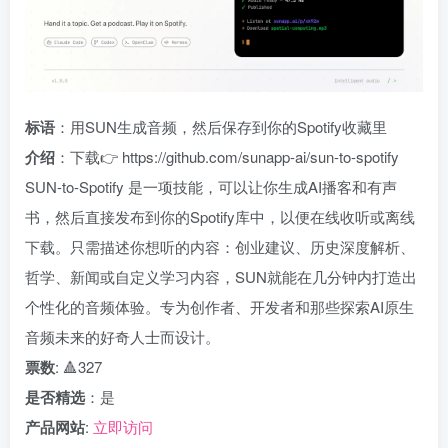
标语
：用SUN生成音频，然后保存到你的Spotify收藏里
介绍
：下载👉 https://github.com/sunapp-ai/sun-to-spotify
SUN-to-Spotify 是一项技能，可以让你生成AI播客和有声
书，然后直接发布到你的Spotify库中，以便在线收听或离线
下载。只需描述你想听的内容：创业建议、历史深度解析、
哲学、新闻或自定义学习内容，SUN就能在几分钟内打造出
个性化的音频体验。专为创作者、开发者和那些探索AI原生
音频未来的好奇人士而设计。
票数
: 🔺327
是否精选
：是
产品网站
:
立即访问