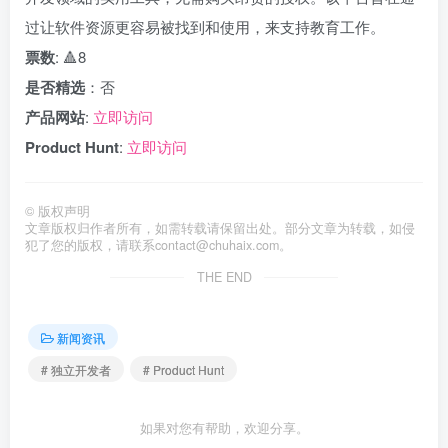
过让软件资源更容易被找到和使用，来支持教育工作。
票数
: 🔺8
是否精选
：否
产品网站
:
立即访问
Product Hunt
:
立即访问
©
版权声明
文章版权归作者所有，如需转载请保留出处。部分文章为转载，如侵
犯了您的版权，请联系
contact@chuhaix.com
。
THE END
新闻资讯
# 独立开发者
# Product Hunt
如果对您有帮助，欢迎分享。