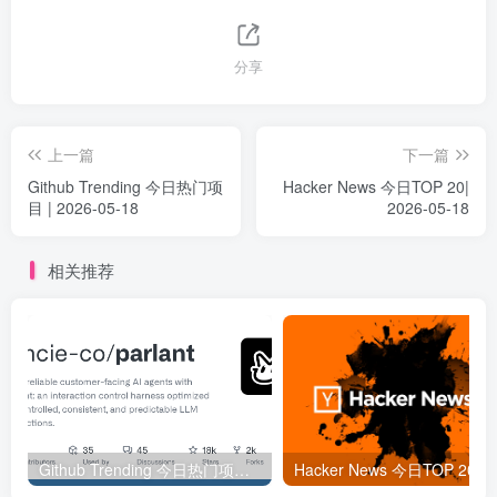
分享
上一篇
下一篇
Github Trending 今日热门项
Hacker News 今日TOP 20|
目 | 2026-05-18
2026-05-18
相关推荐
Github Trending 今日热门项目 | 2025-09-06
Hacker