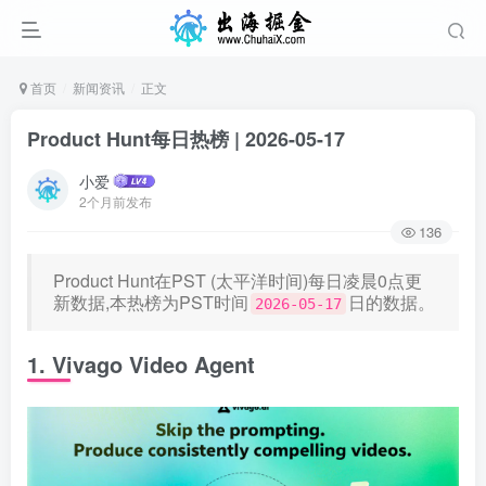
首页
新闻资讯
正文
Product Hunt每日热榜 | 2026-05-17
小爱
2个月前发布
136
Product Hunt在PST (太平洋时间)每日凌晨0点更
新数据,本热榜为PST时间
日的数据。
2026-05-17
1. Vivago Video Agent