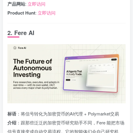
产品网站
:
立即访问
Product Hunt
:
立即访问
2. Fere AI
标语
：将信号转化为加密货币的AI代理 + Polymarket交易
介绍
：跟那些泛泛的加密货币研究助手不同，Fere 能把市场
信号直接变成自动交易流程。它的智能体们会自己研究机