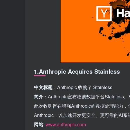
1.Anthropic Acquires Stainless
中文标题
：Anthropic 收购了 Stainless
简介
：Anthropic宣布收购数据平台Stainl
此次收购旨在增强Anthropic的数据处理能力，
Anthropic，以加速开发更安全、更可靠的A
网站
:
www.anthropic.com