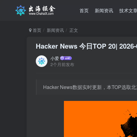
首页
新闻资讯
技术文
首页
新闻资讯
正文
Hacker News 今日TOP 20| 2026-
小爱
2个月前发布
Hacker News数据实时更新，本TOP选取北京