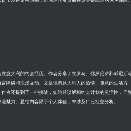
。
者在意大利的约会经历。作者分享了在罗马、佛罗伦萨和威尼斯
语言障碍和浪漫互动。文章强调意大利人的热情、随意的生活方
。作者还提到了一些挑战，如沟通误解和约会计划的灵活性，但
浪漫魅力。总结内容限于个人体验，未涉及广泛社交分析。