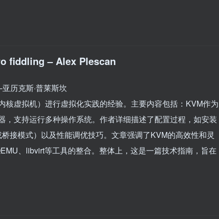
o fiddling – Alex Plescan
亚历克斯·普莱斯坎
（内核虚拟机）进行虚拟化实践的经验。主要内容包括：KVM作为
监视器，支持运行多种操作系统。作者详细描述了配置过程，如安装
或桥接模式）以及性能调优技巧。文章强调了KVM的高效性和灵
U、libvirt等工具的整合。整体上，这是一篇技术指南，旨在