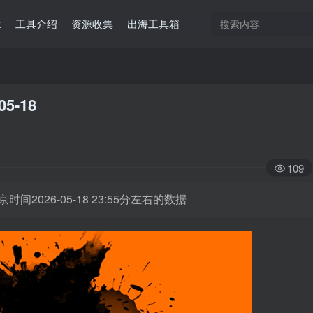
章
工具介绍
资源收集
出海工具箱
05-18
109
时间2026-05-18 23:55分左右的数据