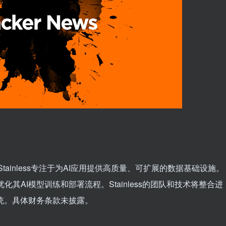
ess。Stainless专注于为AI应用提供高质量、可扩展的数据基础设施。
优化其AI模型训练和部署流程。Stainless的团队和技术将整合进
I系统。具体财务条款未披露。