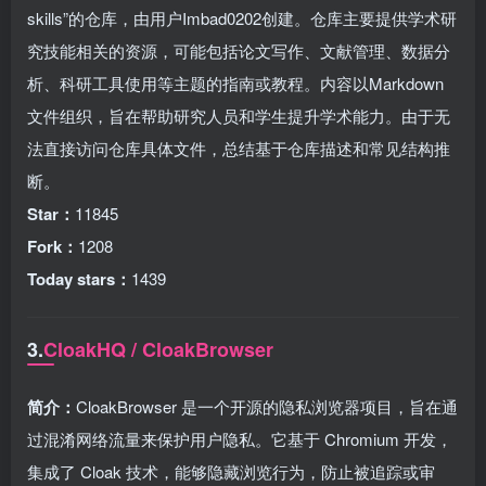
skills”的仓库，由用户Imbad0202创建。仓库主要提供学术研
究技能相关的资源，可能包括论文写作、文献管理、数据分
析、科研工具使用等主题的指南或教程。内容以Markdown
文件组织，旨在帮助研究人员和学生提升学术能力。由于无
法直接访问仓库具体文件，总结基于仓库描述和常见结构推
断。
Star：
11845
Fork：
1208
Today stars：
1439
3.
CloakHQ / CloakBrowser
简介：
CloakBrowser 是一个开源的隐私浏览器项目，旨在通
过混淆网络流量来保护用户隐私。它基于 Chromium 开发，
集成了 Cloak 技术，能够隐藏浏览行为，防止被追踪或审