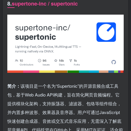
8.
supertone-inc / supertonic
简介：
该项目是一个名为“Supertonic”的开源音频合成工具
包，基于Web Audio API构建，旨在简化网页音频编程。它
提供模块化架构，支持振荡器、滤波器、包络等组件组合，
并内置多种波形、效果器及音序器。用户可通过JavaScript
快速创建合成器、音效或交互式音乐应用，无需深入了解底
层音频API。代码托管在GitHub上，采用MIT许可证，适合前