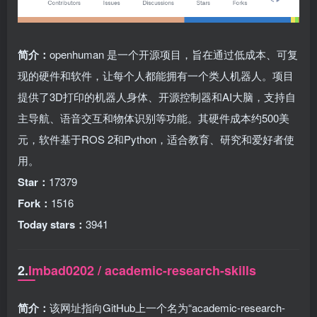
简介：
openhuman 是一个开源项目，旨在通过低成本、可复
现的硬件和软件，让每个人都能拥有一个类人机器人。项目
提供了3D打印的机器人身体、开源控制器和AI大脑，支持自
主导航、语音交互和物体识别等功能。其硬件成本约500美
元，软件基于ROS 2和Python，适合教育、研究和爱好者使
用。
Star：
17379
Fork：
1516
Today stars：
3941
2.
Imbad0202 / academic-research-skills
简介：
该网址指向GitHub上一个名为“academic-research-