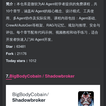
简介：
本仓库是微软为AI Agent初学者提供的免费课程，共
10个章节，涵盖AI Agent的核心概念、设计模式、工具使
用、多Agent协作及实际应用。课程内容包括：Agent基础、
CrewAI/AutoGen等框架、RAG与记忆、规划与推理、安全与
评估。每个章节配有代码示例、视频教程和动手练习，适合
开发者快速入门AI Agent开发。
Star：
63481
Fork：
21176
Today stars：
1012
7.
BigBodyCobain / Shadowbroker