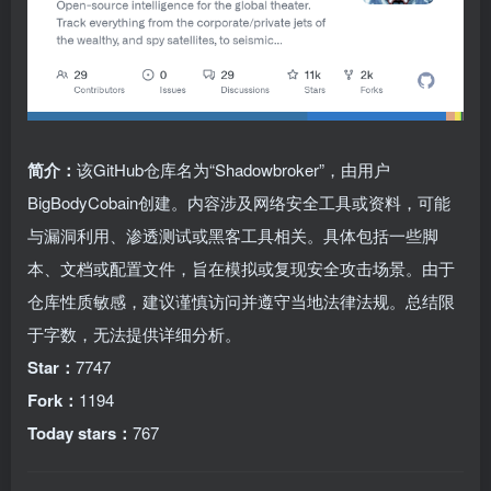
简介：
该GitHub仓库名为“Shadowbroker”，由用户
BigBodyCobain创建。内容涉及网络安全工具或资料，可能
与漏洞利用、渗透测试或黑客工具相关。具体包括一些脚
本、文档或配置文件，旨在模拟或复现安全攻击场景。由于
仓库性质敏感，建议谨慎访问并遵守当地法律法规。总结限
于字数，无法提供详细分析。
Star：
7747
Fork：
1194
Today stars：
767