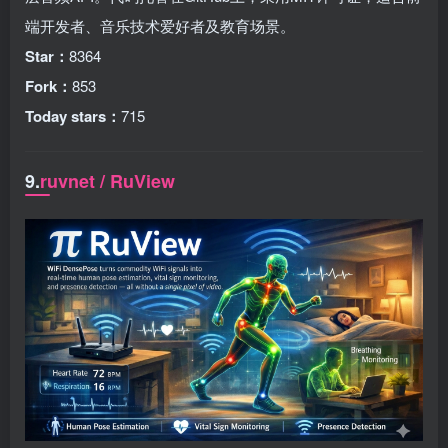
端开发者、音乐技术爱好者及教育场景。
Star：
8364
Fork：
853
Today stars：
715
9.
ruvnet / RuView