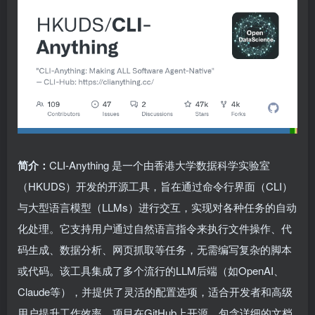
简介：
CLI-Anything 是一个由香港大学数据科学实验室
（HKUDS）开发的开源工具，旨在通过命令行界面（CLI）
与大型语言模型（LLMs）进行交互，实现对各种任务的自动
化处理。它支持用户通过自然语言指令来执行文件操作、代
码生成、数据分析、网页抓取等任务，无需编写复杂的脚本
或代码。该工具集成了多个流行的LLM后端（如OpenAI、
Claude等），并提供了灵活的配置选项，适合开发者和高级
用户提升工作效率。项目在GitHub上开源，包含详细的文档