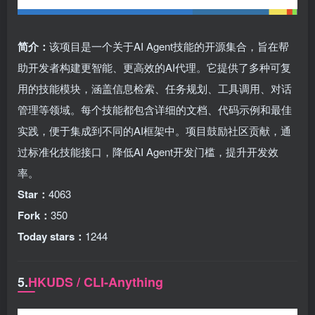
简介：
该项目是一个关于AI Agent技能的开源集合，旨在帮
助开发者构建更智能、更高效的AI代理。它提供了多种可复
用的技能模块，涵盖信息检索、任务规划、工具调用、对话
管理等领域。每个技能都包含详细的文档、代码示例和最佳
实践，便于集成到不同的AI框架中。项目鼓励社区贡献，通
过标准化技能接口，降低AI Agent开发门槛，提升开发效
率。
Star：
4063
Fork：
350
Today stars：
1244
5.
HKUDS / CLI-Anything