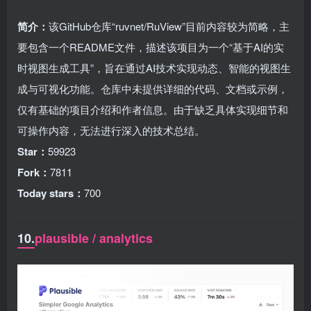
简介：
该GitHub仓库“ruvnet/RuView”目前内容较为简略，主
要包含一个README文件，描述该项目为一个“基于AI的实
时视图生成工具”，旨在通过AI技术实现动态、智能的视图生
成与可视化功能。仓库中未提供详细的代码、文档或示例，
仅有基础的项目介绍和作者信息。由于缺乏具体实现细节和
可操作内容，无法进行深入的技术总结。
Star：
59923
Fork：
7811
Today stars：
700
10.
plausible / analytics