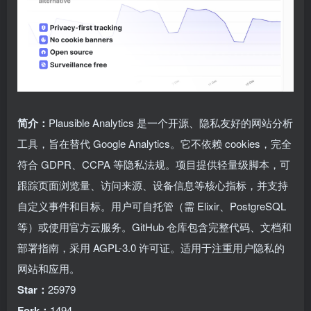
简介：
Plausible Analytics 是一个开源、隐私友好的网站分析
工具，旨在替代 Google Analytics。它不依赖 cookies，完全
符合 GDPR、CCPA 等隐私法规。项目提供轻量级脚本，可
跟踪页面浏览量、访问来源、设备信息等核心指标，并支持
自定义事件和目标。用户可自托管（需 Elixir、PostgreSQL
等）或使用官方云服务。GitHub 仓库包含完整代码、文档和
部署指南，采用 AGPL-3.0 许可证。适用于注重用户隐私的
网站和应用。
Star：
25979
Fork：
1494