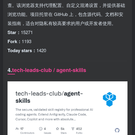
查。该浏览器支持代理配置、自定义混淆设置，并提供基础
浏览功能。项目托管在 GitHub 上，包含源代码、文档和安
装指南，适合对隐私有较高要求的用户或开发者使用。
Star：
15271
Fork：
1193
Today stars：
1420
4.
tech-leads-club / agent-skills