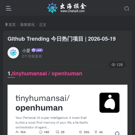
首页
新闻资讯
正文
Github Trending 今日热门项目 | 2026-05-19
小爱
2个月前发布
128
1.
tinyhumansai / openhuman