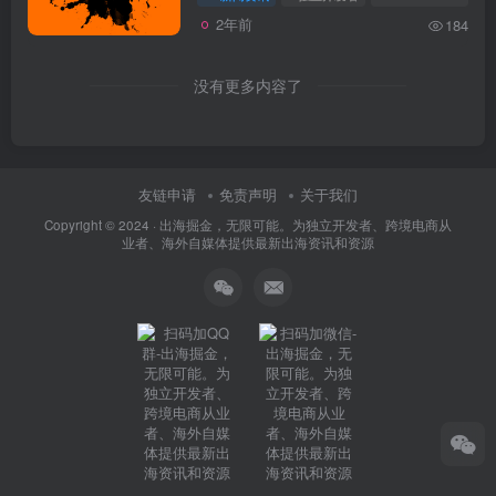
2年前
184
没有更多内容了
友链申请
免责声明
关于我们
Copyright © 2024 ·
出海掘金，无限可能。为独立开发者、跨境电商从
业者、海外自媒体提供最新出海资讯和资源