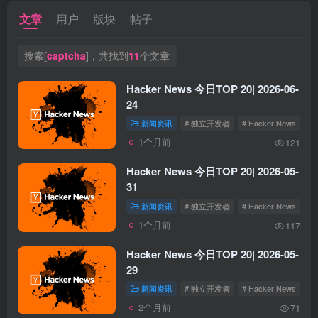
文章
用户
版块
帖子
搜索[
captcha
]，共找到
11
个文章
Hacker News 今日TOP 20| 2026-06-
24
新闻资讯
# 独立开发者
# Hacker News
1个月前
121
Hacker News 今日TOP 20| 2026-05-
31
新闻资讯
# 独立开发者
# Hacker News
1个月前
117
Hacker News 今日TOP 20| 2026-05-
29
新闻资讯
# 独立开发者
# Hacker News
2个月前
71