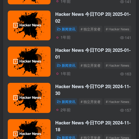
1年前
141
Hacker News 今日TOP 20| 2025-01-
02
新闻资讯
# 独立开发者
# Hacker News
1年前
141
Hacker News 今日TOP 20| 2025-01-
01
新闻资讯
# 独立开发者
# Hacker News
1年前
163
Hacker News 今日TOP 20| 2024-11-
30
新闻资讯
# 独立开发者
# Hacker News
2年前
157
Hacker News 今日TOP 20| 2024-11-
18
新闻资讯
# 独立开发者
# Hacker News