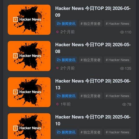
Hacker News 今日TOP 20| 2026-05-
09
新闻资讯
# 独立开发者
# Hacker News
2个月前
110
Hacker News 今日TOP 20| 2026-05-
08
新闻资讯
# 独立开发者
# Hacker News
2个月前
135
Hacker News 今日TOP 20| 2025-06-
13
新闻资讯
# 独立开发者
# Hacker News
1年前
78
Hacker News 今日TOP 20| 2025-06-
10
新闻资讯
# 独立开发者
# Hacker News