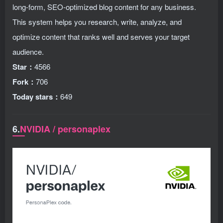
long-form, SEO-optimized blog content for any business.
This system helps you research, write, analyze, and
optimize content that ranks well and serves your target
audience.
Star：
4566
Fork：
706
Today stars：
649
6.
NVIDIA / personaplex