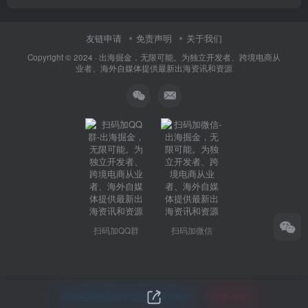
友链申请
免责声明
关于我们
Copyright © 2024 ·
出海掘金，无限可能。为独立开发者、跨境电商从
业者、海外自媒体提供最新出海资讯和资源
扫码加QQ群
扫码加微信
本站主题由Zibll子比主题强力驱动
联系作者