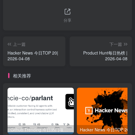
分享
上一篇
下一篇
Hacker News 今日TOP 20|
Product Hunt每日热榜 |
2026-04-08
2026-04-08
相关推荐
Github Trending 今日热门项目 | 2025-09-06
Hacker