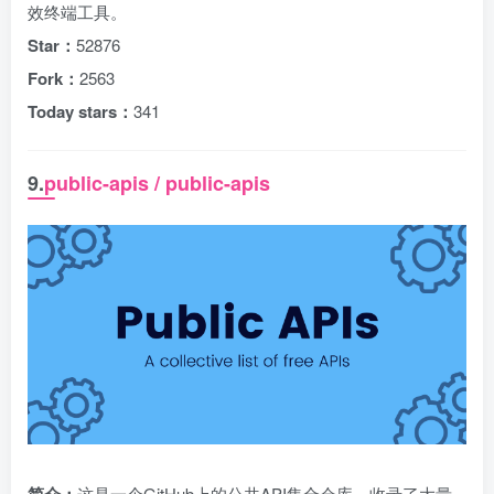
效终端工具。
Star：
52876
Fork：
2563
Today stars：
341
9.
public-apis / public-apis
这是一个GitHub上的公共API集合仓库，收录了大量