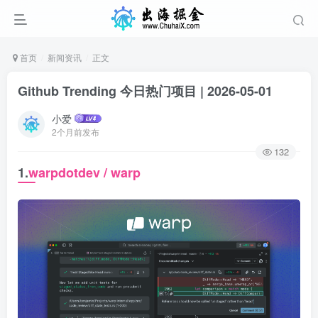
首页
新闻资讯
正文
Github Trending 今日热门项目 | 2026-05-01
小爱
2个月前发布
132
1.
warpdotdev / warp