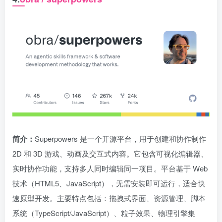
简介：
Superpowers 是一个开源平台，用于创建和协作制作
2D 和 3D 游戏、动画及交互式内容。它包含可视化编辑器、
实时协作功能，支持多人同时编辑同一项目。平台基于 Web
技术（HTML5、JavaScript），无需安装即可运行，适合快
速原型开发。主要特点包括：拖拽式界面、资源管理、脚本
系统（TypeScript/JavaScript）、粒子效果、物理引擎集