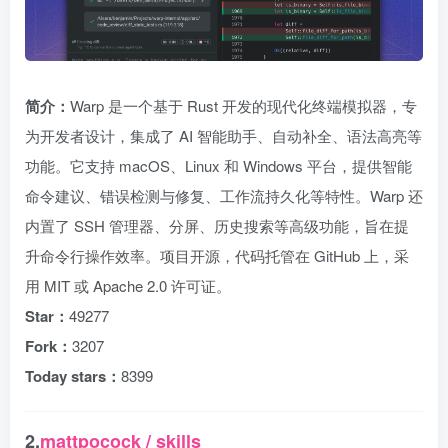
简介：
Warp 是一个基于 Rust 开发的现代化终端模拟器，专
为开发者设计，集成了 AI 智能助手、自动补全、语法高亮等
功能。它支持 macOS、Linux 和 Windows 平台，提供智能
命令建议、错误检测与修复、工作流持久化等特性。Warp 还
内置了 SSH 管理器、分屏、历史搜索等高级功能，旨在提
升命令行操作效率。项目开源，代码托管在 GitHub 上，采
用 MIT 或 Apache 2.0 许可证。
Star：
49277
Fork：
3207
Today stars：
8399
2.
mattpocock / skills