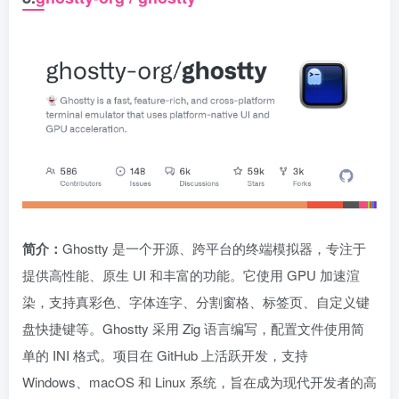
简介：
Ghostty 是一个开源、跨平台的终端模拟器，专注于
提供高性能、原生 UI 和丰富的功能。它使用 GPU 加速渲
染，支持真彩色、字体连字、分割窗格、标签页、自定义键
盘快捷键等。Ghostty 采用 Zig 语言编写，配置文件使用简
单的 INI 格式。项目在 GitHub 上活跃开发，支持
Windows、macOS 和 Linux 系统，旨在成为现代开发者的高