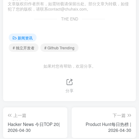
文章版权归作者所有，如需转载请保留出处。部分文章为转载，如侵
犯了您的版权，请联系
contact@chuhaix.com
。
THE END
新闻资讯
# 独立开发者
# Github Trending
如果对您有帮助，欢迎分享。
分享
上一篇
下一篇
Hacker News 今日TOP 20|
Product Hunt每日热榜 |
2026-04-30
2026-04-30