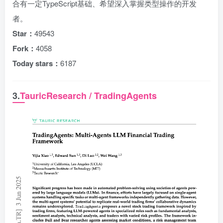
合有一定TypeScript基础、希望深入掌握类型操作的开发
者。
Star：
49543
Fork：
4058
Today stars：
6187
3.
TauricResearch / TradingAgents