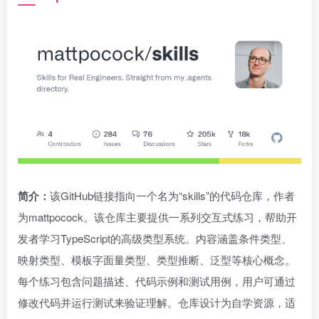
简介：
该GitHub链接指向一个名为“skills”的代码仓库，作者
为mattpocock。该仓库主要提供一系列交互式练习，帮助开
发者学习TypeScript的高级类型系统。内容涵盖条件类型、
映射类型、模板字面量类型、类型推断、泛型等核心概念。
每个练习包含问题描述、代码示例和测试用例，用户可通过
修改代码并运行测试来验证理解。仓库设计为自学资源，适