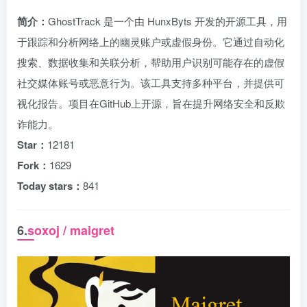
简介：
GhostTrack 是一个由 HunxByts 开发的开源工具，用
于跟踪和分析网络上的幽灵账户或虚假身份。它通过自动化
搜索、数据收集和关联分析，帮助用户识别可能存在的虚假
社交媒体账号或恶意行为。该工具支持多种平台，并提供可
视化报告。项目在GitHub上开源，旨在提升网络安全和反欺
诈能力。
Star：
12181
Fork：
1629
Today stars：
841
6.
soxoj / maigret