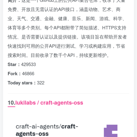
简介：
免费、开放且无需认证的API接口，涵盖动物、艺术、商
业、天气、交通、金融、健康、音乐、新闻、游戏、科学、
体育等多个类别。每个API都附带了简短描述、HTTPS支持
情况、是否需要认证以及提供链接。该项目旨在帮助开发者
快速找到可用的公开API进行测试、学习或构建应用，节省
搜索时间。目前收录了数千个API，持续更新维护。
Star：
429533
Fork：
46866
Today stars：
322
10.
lukilabs / craft-agents-oss