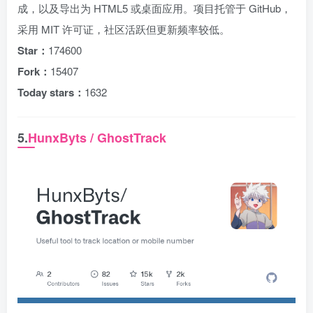
成，以及导出为 HTML5 或桌面应用。项目托管于 GitHub，
采用 MIT 许可证，社区活跃但更新频率较低。
Star：
174600
Fork：
15407
Today stars：
1632
5.
HunxByts / GhostTrack