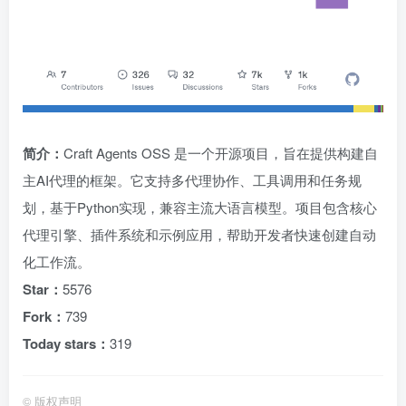
简介：
Craft Agents OSS 是一个开源项目，旨在提供构建自
主AI代理的框架。它支持多代理协作、工具调用和任务规
划，基于Python实现，兼容主流大语言模型。项目包含核心
代理引擎、插件系统和示例应用，帮助开发者快速创建自动
化工作流。
Star：
5576
Fork：
739
Today stars：
319
©
版权声明