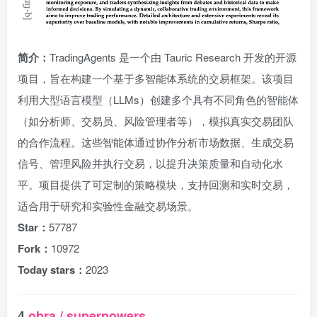
简介：
TradingAgents 是一个由 Tauric Research 开发的开源
项目，旨在构建一个基于多智能体系统的交易框架。该项目
利用大型语言模型（LLMs）创建多个具有不同角色的智能体
（如分析师、交易员、风险管理者等），模拟真实交易团队
的合作流程。这些智能体通过协作分析市场数据、生成交易
信号、管理风险并执行交易，以提升决策质量和自动化水
平。项目提供了可定制的策略模块，支持回测和实时交易，
适合用于研究和实验性金融交易场景。
Star：
57787
Fork：
10972
Today stars：
2023
4.
obra / superpowers