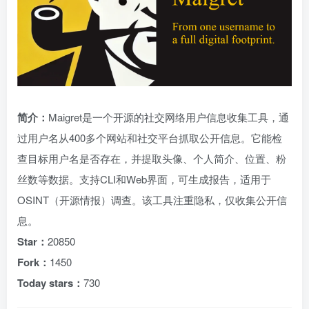
简介：
Maigret是一个开源的社交网络用户信息收集工具，通
过用户名从400多个网站和社交平台抓取公开信息。它能检
查目标用户名是否存在，并提取头像、个人简介、位置、粉
丝数等数据。支持CLI和Web界面，可生成报告，适用于
OSINT（开源情报）调查。该工具注重隐私，仅收集公开信
息。
Star：
20850
Fork：
1450
Today stars：
730