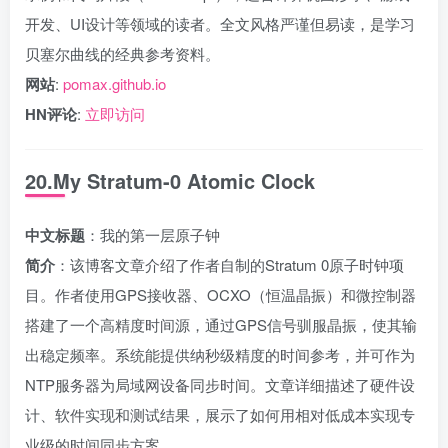
开发、UI设计等领域的读者。全文风格严谨但易读，是学习
贝塞尔曲线的经典参考资料。
网站
:
pomax.github.io
HN评论
:
立即访问
20.My Stratum-0 Atomic Clock
中文标题
：我的第一层原子钟
简介
：该博客文章介绍了作者自制的Stratum 0原子时钟项
目。作者使用GPS接收器、OCXO（恒温晶振）和微控制器
搭建了一个高精度时间源，通过GPS信号驯服晶振，使其输
出稳定频率。系统能提供纳秒级精度的时间参考，并可作为
NTP服务器为局域网设备同步时间。文章详细描述了硬件设
计、软件实现和测试结果，展示了如何用相对低成本实现专
业级的时间同步方案。