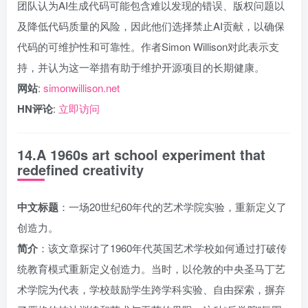
团队认为AI生成代码可能包含难以发现的错误、版权问题以
及降低代码质量的风险，因此他们选择禁止AI贡献，以确保
代码的可维护性和可靠性。作者Simon Willison对此表示支
持，并认为这一举措有助于维护开源项目的长期健康。
网站
:
simonwillison.net
HN评论
:
立即访问
14.A 1960s art school experiment that
redefined creativity
中文标题
：一场20世纪60年代的艺术学院实验，重新定义了
创造力。
简介
：该文章探讨了1960年代英国艺术学校如何通过打破传
统教育模式重新定义创造力。当时，以伦敦的中央圣马丁艺
术学院为代表，学校鼓励学生跨学科实验、自由探索，摒弃