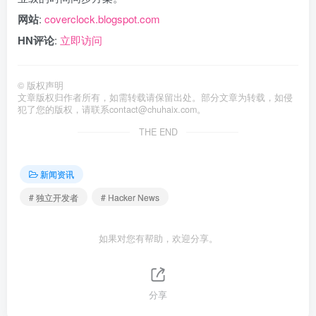
网站
:
coverclock.blogspot.com
HN评论
:
立即访问
©
版权声明
文章版权归作者所有，如需转载请保留出处。部分文章为转载，如侵
犯了您的版权，请联系
contact@chuhaix.com
。
THE END
新闻资讯
# 独立开发者
# Hacker News
如果对您有帮助，欢迎分享。
分享