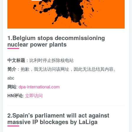
1.Belgium stops decommissioning
nuclear power plants
中文标题
：比利时停止拆除核电站
简介
：抱歉，我无法访问该网址，因此无法总结其内容。
abc
网站
:
dpa-international.com
HN评论
:
立即访问
2.Spain's parliament will act against
massive IP blockages by LaLiga