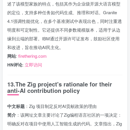
述了该模型家族的特点，包括其作为企业级开源大语言模型
的定位，支持多种任务如代码生成、推理和对话。Granite
4.1强调性能优化，在多个基准测试中表现出色，同时注重透
明度和可定制性。它还提供不同参数规模版本，适用于从边
缘到云端的部署。IBM通过开源许可证发布，鼓励社区使用
和改进，旨在推动AI民主化。
网站
:
firethering.com
HN评论
:
立即访问
13.The Zig project's rationale for their
anti-AI contribution policy
中文标题
：Zig 项目制定反对AI贡献政策的理由
简介
：该网址文章主要讨论了Zig编程语言社区的一项决定：
明确反对在项目中使用人工智能生成的代码。文章指出，Zig