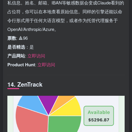
私信息。姓名、邮箱、IBAN等敏感数据会变成Claude看到的
占位符，你可以在本地查看原始信息。同样的引擎还能以命
令行形式用于任何大语言模型，或者作为托管代理服务于
OpenAI/Anthropic/Azure。
票数
: 🔺96
是否精选
：是
产品网站
:
立即访问
Product Hunt
:
立即访问
14. ZenTrack