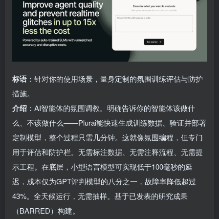
标语
：针对你的使用场景，量身定制的氛围训练评估与防护
措施。
介绍
：AI智能体的氛围调教。明确告诉你的智能体该做什
么、不该做什么——Plurai能快速生成训练数据、验证并部署
定制模型，整个过程只需几分钟。这就像氛围编程，但专门
用于评估和防护栏。无需标注数据、无需注释流程、无需提
示工程。在底层，小型语言模型可实现低于100毫秒的延
迟，成本仅为GPT评判模型的八分之一，故障率降低超过
43%。全天候运行，无需抽样。基于已发表的研究成果
（BARRED）构建。