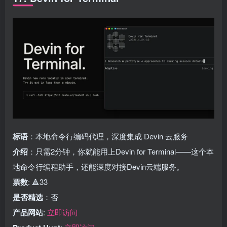
标语
：本地命令行编码代理，深度集成 Devin 云服务
介绍
：只需2分钟，你就能用上Devin for Terminal——这个本
地命令行编程助手，还能深度对接Devin云端服务。
票数
: 🔺33
是否精选
：否
产品网站
:
立即访问