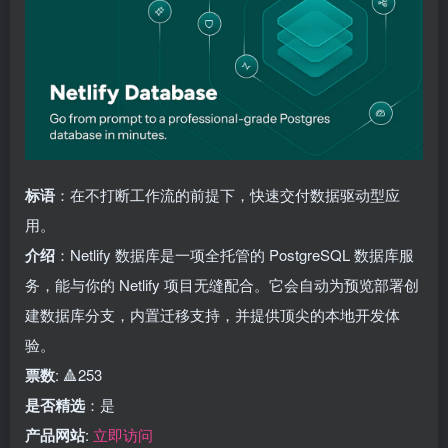
标语
：在不打断工作流的前提下，快速交付数据驱动型应
用。
介绍
：Netlify 数据库是一项全托管的 PostgreSQL 数据库服
务，能与你的 Netlify 项目无缝配合。它会自动为预览部署创
建数据库分支，内置迁移支持，并提供顶尖的本地开发体
验。
票数
: 🔺253
是否精选
：是
产品网站
:
立即访问