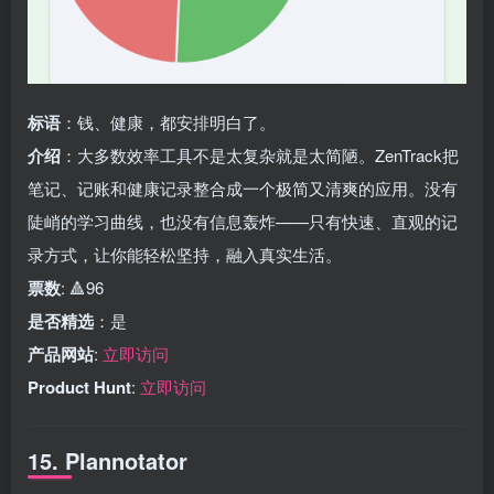
标语
：钱、健康，都安排明白了。
介绍
：大多数效率工具不是太复杂就是太简陋。ZenTrack把
笔记、记账和健康记录整合成一个极简又清爽的应用。没有
陡峭的学习曲线，也没有信息轰炸——只有快速、直观的记
录方式，让你能轻松坚持，融入真实生活。
票数
: 🔺96
是否精选
：是
产品网站
:
立即访问
Product Hunt
:
立即访问
15. Plannotator