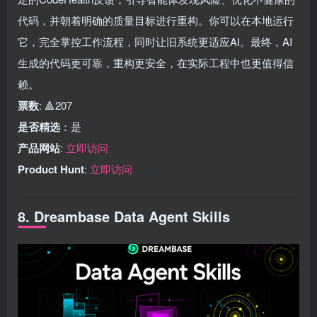
代码，并朝着明确的质量目标进行重构。你可以在本地运行
它，完全掌控工作流程，同时让旧系统更适应AI。最终，AI
生成的代码更可靠，重构更安全，在实际工程中也更值得信
赖。
票数
: 🔺207
是否精选
：是
产品网站
:
立即访问
Product Hunt
:
立即访问
8. Dreambase Data Agent Skills