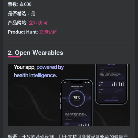
票数
: 🔺638
是否精选
：是
产品网站
:
立即访问
Product Hunt
:
立即访问
2. Open Wearables
标语
：开放的基础设施，用于支持可穿戴设备驱动的健康产