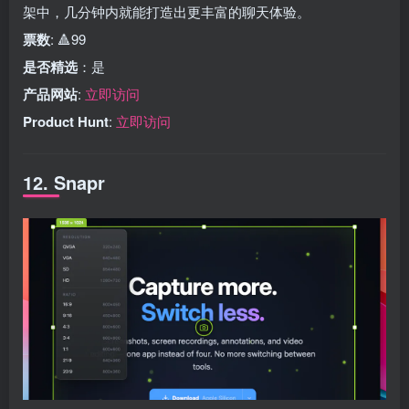
架中，几分钟内就能打造出更丰富的聊天体验。
票数
: 🔺99
是否精选
：是
产品网站
:
立即访问
Product Hunt
:
立即访问
12. Snapr