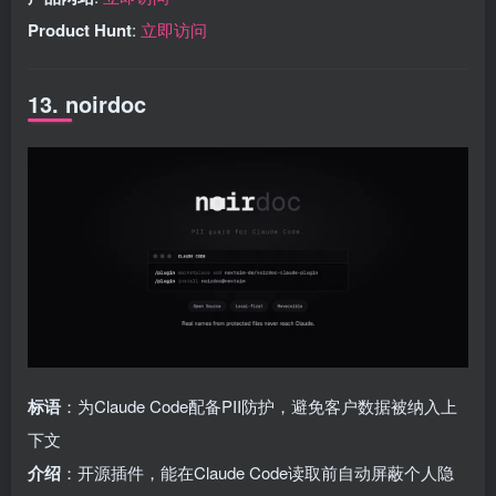
Product Hunt
:
立即访问
13. noirdoc
标语
：为Claude Code配备PII防护，避免客户数据被纳入上
下文
介绍
：开源插件，能在Claude Code读取前自动屏蔽个人隐