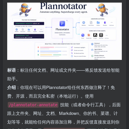
标语
：标注任何文档、网址或文件夹——将反馈发送给智能
助手。
介绍
：你现在可以用Plannotator给任何东西做注释了！免
费、开源，而且完全私密（本地运行）。使用
技能（或者命令行工具），后面
/plannotator-annotate
跟上文件夹、网址、文档、Markdown、你的书、菜谱、计
划等等，就能给任何内容添加注释，并把反馈直接发送到你