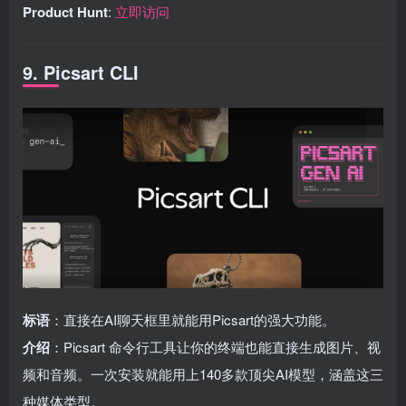
Product Hunt
:
立即访问
9. Picsart CLI
标语
：直接在AI聊天框里就能用Picsart的强大功能。
介绍
：Picsart 命令行工具让你的终端也能直接生成图片、视
频和音频。一次安装就能用上140多款顶尖AI模型，涵盖这三
种媒体类型。