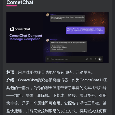
CometChat
标语
：用户对现代聊天功能的所有期待，开箱即享。
介绍
：CometChat的紧凑消息编辑器，作为CometChat UI工
具包的一部分，为你的聊天应用带来了丰富的文本格式功能
——加粗、斜体、删除线、下划线、链接、项目符号、引用
块等等。只需一个属性即可启用。它配备了浮动工具栏、键
盘快捷键，并能完全控制消息的发送方式。将其嵌入任何框