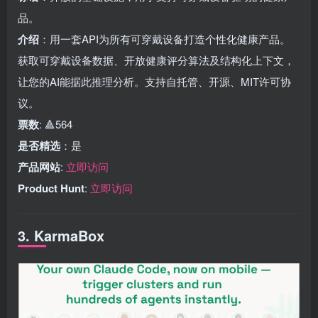
品。
介绍
：用一套API为所有可穿戴设备打造个性化健康产品。
获取可穿戴设备数据、开放健康评分算法及结构化上下文，
让您的AI能据此推理分析。支持自托管、开源、MIT许可协
议。
票数
: 🔺564
是否精选
：是
产品网站
:
立即访问
Product Hunt
:
立即访问
3. KarmaBox