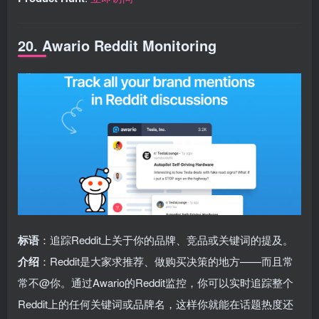
20. Awario Reddit Monitoring
标语
：追踪Reddit上关于你的品牌、竞品或关键词的提及。
介绍
：Reddit是大家求推荐、做购买决策的地方——而且常
常不@你。通过Awario的Reddit监控，你可以实时追踪整个
Reddit上的任何关键词或品牌名，这样你就能在话题热度还