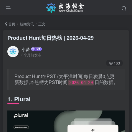
首页
新闻资讯
正文
Product Hunt每日热榜 | 2026-04-29
小爱
3个月前发布
163
Product Hunt在PST (太平洋时间)每日凌晨0点更
新数据,本热榜为PST时间
日的数据。
2026-04-29
1. Plurai