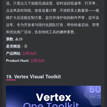
流。只需点几下就能完成设置。实时追踪投递率、打开率、
点击率及时间线。按发送量计费，不按联系人数量算——规
模扩大后还能定制方案。监控并保护你的邮件声誉，提升送
达率。专为开发者与现代化团队打造，帮你快速启动、管理
和优化推广活动，告别传统工具的臃肿累赘。
票数
: 🔺29
是否精选
：否
产品网站
:
立即访问
Product Hunt
:
立即访问
19. Vertex Visual Toolkit