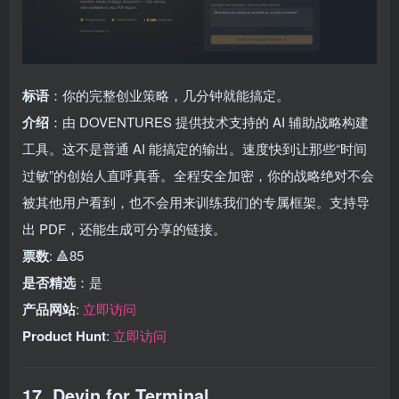
标语
：你的完整创业策略，几分钟就能搞定。
介绍
：由 DOVENTURES 提供技术支持的 AI 辅助战略构建
工具。这不是普通 AI 能搞定的输出。速度快到让那些“时间
过敏”的创始人直呼真香。全程安全加密，你的战略绝对不会
被其他用户看到，也不会用来训练我们的专属框架。支持导
出 PDF，还能生成可分享的链接。
票数
: 🔺85
是否精选
：是
产品网站
:
立即访问
Product Hunt
:
立即访问
17. Devin for Terminal