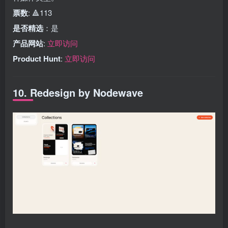
票数
: 🔺113
是否精选
：是
产品网站
:
立即访问
Product Hunt
:
立即访问
10. Redesign by Nodewave