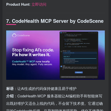
Product Hunt
:
立即访问
7. CodeHealth MCP Server by CodeScene
标语
：让AI生成的代码保持健康且易于维护
介绍
：CodeHealth MCP 服务器能让AI编程助手和智能体写
出既好维护又适合上线的代码，不会留下技术债。它通过确
定的CodeHealth反馈，引导智能体发现风险、优化不健康的