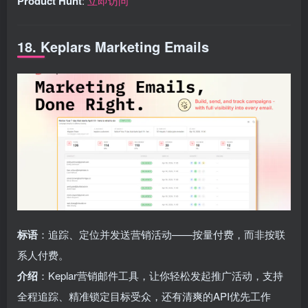
Product Hunt
:
立即访问
18. Keplars Marketing Emails
标语
：追踪、定位并发送营销活动——按量付费，而非按联
系人付费。
介绍
：Keplar营销邮件工具，让你轻松发起推广活动，支持
全程追踪、精准锁定目标受众，还有清爽的API优先工作