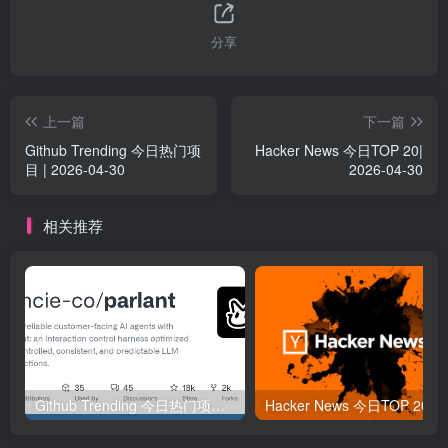
分享
上一篇
下一篇
Github Trending 今日热门项
Hacker News 今日TOP 20|
目 | 2026-04-30
2026-04-30
相关推荐
Github Trending 今日热门项目 | 2025-09-06
Hacker