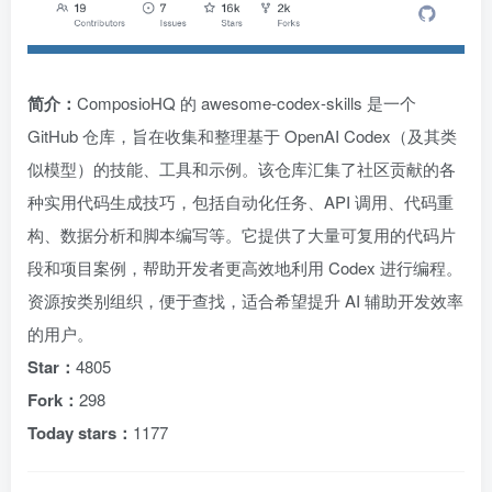
简介：
ComposioHQ 的 awesome-codex-skills 是一个
GitHub 仓库，旨在收集和整理基于 OpenAI Codex（及其类
似模型）的技能、工具和示例。该仓库汇集了社区贡献的各
种实用代码生成技巧，包括自动化任务、API 调用、代码重
构、数据分析和脚本编写等。它提供了大量可复用的代码片
段和项目案例，帮助开发者更高效地利用 Codex 进行编程。
资源按类别组织，便于查找，适合希望提升 AI 辅助开发效率
的用户。
Star：
4805
Fork：
298
Today stars：
1177