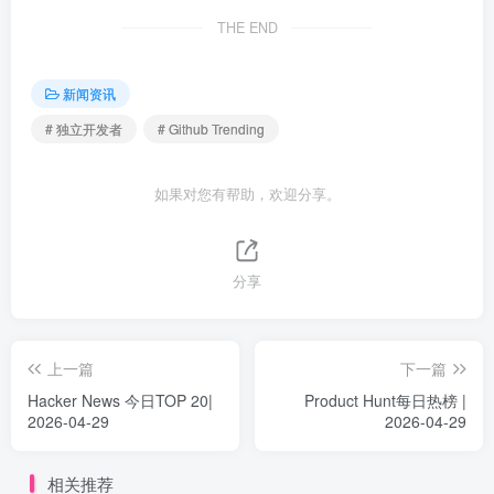
THE END
新闻资讯
# 独立开发者
# Github Trending
如果对您有帮助，欢迎分享。
分享
上一篇
下一篇
Hacker News 今日TOP 20|
Product Hunt每日热榜 |
2026-04-29
2026-04-29
相关推荐