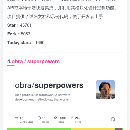
API或本地部署快速集成，并利用其模块化设计定制功能。
项目提供了详细文档和示例代码，便于开发者上手。
Star：
45701
Fork：
5053
Today stars：
1690
4.
obra / superpowers