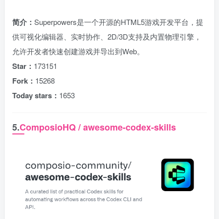
简介：
Superpowers是一个开源的HTML5游戏开发平台，提
供可视化编辑器、实时协作、2D/3D支持及内置物理引擎，
允许开发者快速创建游戏并导出到Web。
Star：
173151
Fork：
15268
Today stars：
1653
5.
ComposioHQ / awesome-codex-skills