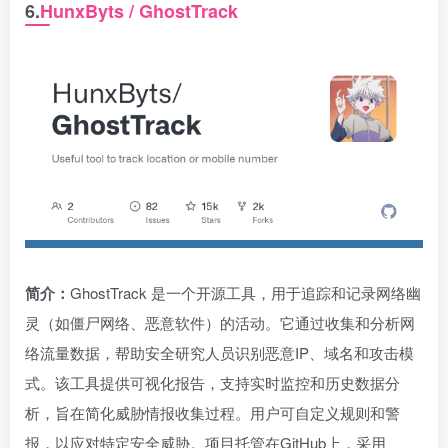
6.
HunxByts / GhostTrack
简介：
GhostTrack 是一个开源工具，用于追踪和记录网络幽
灵（如僵尸网络、恶意软件）的活动。它通过收集和分析网
络流量数据，帮助安全研究人员识别恶意IP、域名和攻击模
式。该工具提供可视化报告，支持实时监控和历史数据分
析，旨在简化威胁情报收集过程。用户可自定义规则和警
报，以应对特定安全威胁。项目托管在GitHub上，采用