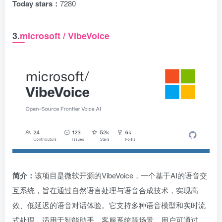
Today stars：
7280
3.
microsoft / VibeVoice
简介：
该项目是微软开源的VibeVoice，一个基于AI的语音交
互系统，旨在通过自然语言处理与语音合成技术，实现高
效、低延迟的语音对话体验。它支持多种语音模型和实时流
式处理，适用于智能助手、客服系统等场景。用户可通过