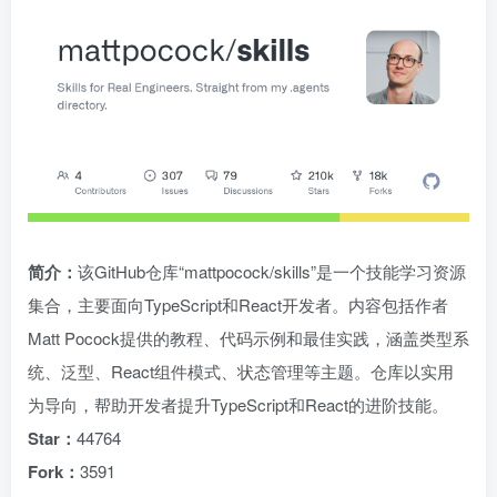
简介：
该GitHub仓库“mattpocock/skills”是一个技能学习资源
集合，主要面向TypeScript和React开发者。内容包括作者
Matt Pocock提供的教程、代码示例和最佳实践，涵盖类型系
统、泛型、React组件模式、状态管理等主题。仓库以实用
为导向，帮助开发者提升TypeScript和React的进阶技能。
Star：
44764
Fork：
3591