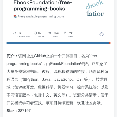
简介：
该网址是GitHub上的一个开源项目，名为“free-
programming-books”，由EbookFoundation维护。它汇总了
大量免费编程书籍、教程、课程和资源的链接，涵盖多种编
程语言（如Python、Java、JavaScript、C++等）、技术领
域（如Web开发、数据科学、机器学习、操作系统等）以及
不同语言版本（包括中文、英文等）。资源分类清晰，便于
开发者或学习者查找。该项目持续更新，欢迎社区贡献。
Star：
387197