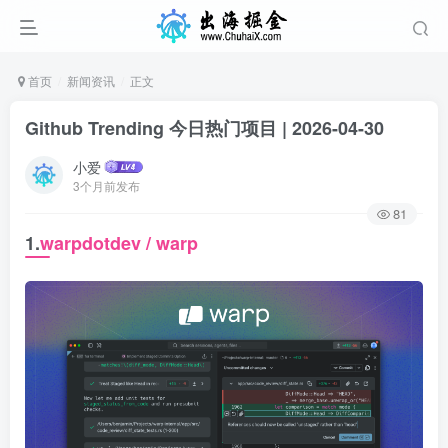
首页
新闻资讯
正文
Github Trending 今日热门项目 | 2026-04-30
小爱
3个月前发布
81
1.
warpdotdev / warp