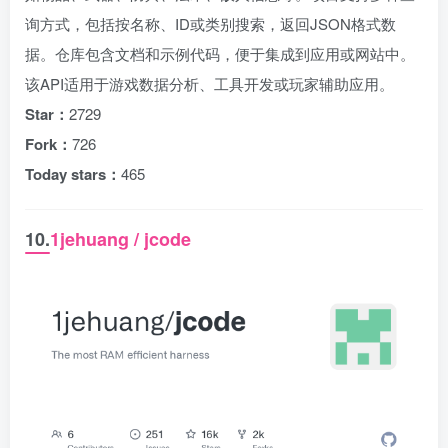
询方式，包括按名称、ID或类别搜索，返回JSON格式数
据。仓库包含文档和示例代码，便于集成到应用或网站中。
该API适用于游戏数据分析、工具开发或玩家辅助应用。
Star：
2729
Fork：
726
Today stars：
465
10.
1jehuang / jcode