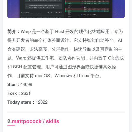
简介：
Warp 是一个基于 Rust 开发的现代化终端应用，专为
提升开发者的命令行体验而设计。它支持智能自动补全、AI
命令建议、语法高亮、分屏操作、快速导航以及可定制的主
题。Warp 还提供工作流、团队协作功能，并内置了 Git 集成
和 SSH 配置管理。用户可通过图形界面或快捷键高效操
作，目前支持 macOS、Windows 和 Linux 平台。
Star：
44098
Fork：
2631
Today stars：
12822
2.
mattpocock / skills