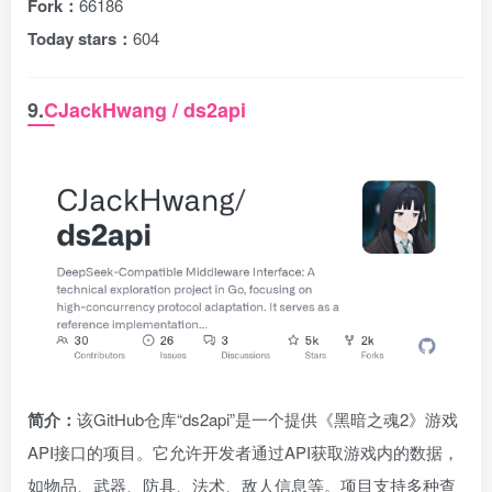
Fork：
66186
Today stars：
604
9.
CJackHwang / ds2api
简介：
该GitHub仓库“ds2api”是一个提供《黑暗之魂2》游戏
API接口的项目。它允许开发者通过API获取游戏内的数据，
如物品、武器、防具、法术、敌人信息等。项目支持多种查