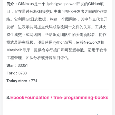
简介：
GitNexus是一个由abhigyanpatwari开发的GitHub项
目，旨在通过分析Git提交历史来可视化开发者之间的协作网
络。它利用Git日志数据，构建一个图网络，其中节点代表开
发者，边表示共同提交代码或修改同一文件的关系。工具支
持生成交互式网络图，帮助识别团队中的关键贡献者、协作
模式及潜在瓶颈。项目使用Python编写，依赖NetworkX和
Matplotlib等库，提供命令行接口和可配置参数。适用于软件
工程管理、团队分析或开源项目评估。
Star：
33351
Fork：
3783
Today stars：
774
8.
EbookFoundation / free-programming-books