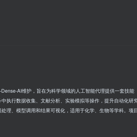
-skills”由K-Dense-AI维护，旨在为科学领域的人工智能代理提供一套技能
务中执行数据收集、文献分析、实验模拟等操作，提升自动化研
据处理、模型调用和结果可视化，适用于化学、生物等学科。项
。