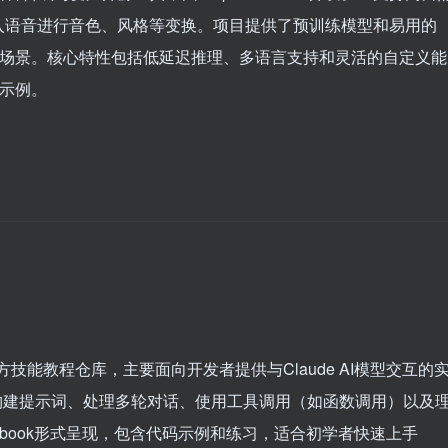
入语音进行音色、风格等变换。项目提供了预训练模型和易用的
等场景。核心特性包括低延迟推理、多语言支持和灵活的自定义能
和示例。
一个官方技能教程仓库，主要面向开发者提供与Claude AI模型交互的
e、构建提示词、处理多轮对话、使用工具调用（如函数调用）以及
otebook形式呈现，包含代码示例和练习，适合初学者快速上手