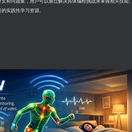
分支和问题集，用户可以通过解决具体编程挑战来掌握相关技能
者的实践性学习资源。