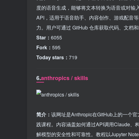
度的语音生成，能够将文本转换为语音或对输
API，适用于语音助手、内容创作、游戏配音
力。用户可通过 GitHub 仓库获取代码、文档
Star：
6055
Fork：
595
Today stars：
719
6.
anthropics / skills
简介：
该网址是Anthropic在GitHub上的
践课程。内容涵盖如何通过API调用Claud
解模型的安全性和可靠性。教程以Jupyter N