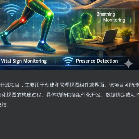
w是一个开源项目，主要用于创建和管理视图组件或界面。该项目可能涉
简化视图的构建过程。具体功能包括组件化开发、数据绑定或动
总结。