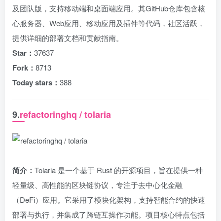
及团队版，支持移动端和桌面端应用。其GitHub仓库包含核
心服务器、Web应用、移动应用及插件等代码，社区活跃，
提供详细的部署文档和贡献指南。
Star：
37637
Fork：
8713
Today stars：
388
9.
refactoringhq / tolaria
简介：
Tolaria 是一个基于 Rust 的开源项目，旨在提供一种
轻量级、高性能的区块链协议，专注于去中心化金融
（DeFi）应用。它采用了模块化架构，支持智能合约的快速
部署与执行，并集成了跨链互操作功能。项目核心特点包括