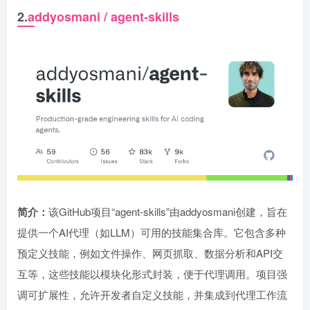
2.
addyosmani / agent-skills
简介：
该GitHub项目“agent-skills”由addyosmani创建，旨在
提供一个AI代理（如LLM）可用的技能集合库。它包含多种
预定义技能，例如文件操作、网页抓取、数据分析和API交
互等，这些技能以模块化形式封装，便于代理调用。项目强
调可扩展性，允许开发者自定义技能，并集成到代理工作流