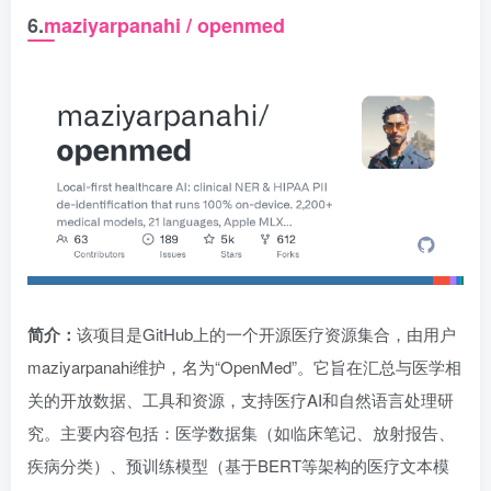
6.
maziyarpanahi / openmed
简介：
该项目是GitHub上的一个开源医疗资源集合，由用户
maziyarpanahi维护，名为“OpenMed”。它旨在汇总与医学相
关的开放数据、工具和资源，支持医疗AI和自然语言处理研
究。主要内容包括：医学数据集（如临床笔记、放射报告、
疾病分类）、预训练模型（基于BERT等架构的医疗文本模