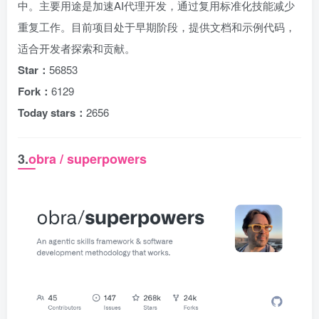
中。主要用途是加速AI代理开发，通过复用标准化技能减少
重复工作。目前项目处于早期阶段，提供文档和示例代码，
适合开发者探索和贡献。
Star：
56853
Fork：
6129
Today stars：
2656
3.
obra / superpowers