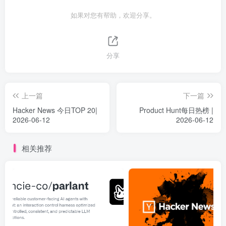
如果对您有帮助，欢迎分享。
分享
上一篇
下一篇
Hacker News 今日TOP 20|
Product Hunt每日热榜 |
2026-06-12
2026-06-12
相关推荐