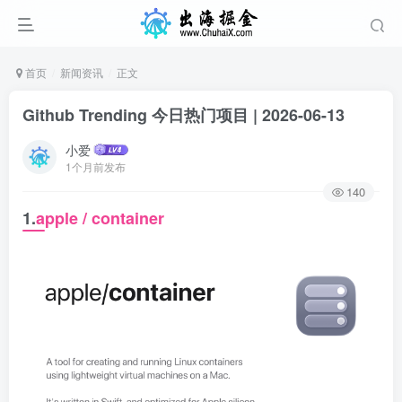
首页
新闻资讯
正文
Github Trending 今日热门项目 | 2026-06-13
小爱
1个月前发布
140
1.
apple / container