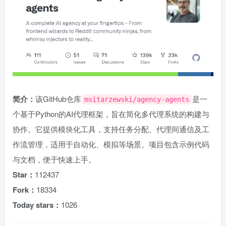
简介：
该GitHub仓库
是一
msitarzewski/agency-agents
个基于Python的AI代理框架，旨在简化多代理系统的构建与
协作。它提供模块化工具，支持任务分配、代理间通信及工
作流管理，适用于自动化、模拟等场景。项目包含示例代码
与文档，便于快速上手。
Star：
112437
Fork：
18334
Today stars：
1026