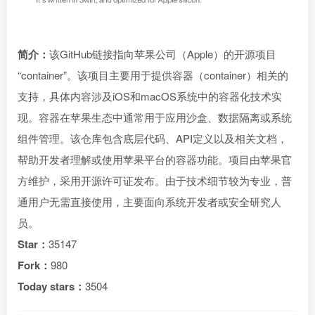
简介：
该GitHub链接指向苹果公司（Apple）的开源项目
“container”。该项目主要用于提供容器（container）相关的
支持，具体内容涉及iOS和macOS系统中的容器化技术实
现。容器在苹果生态中通常用于应用沙盒、数据隔离或系统
组件管理。该仓库包含底层代码、API定义以及相关文档，
帮助开发者理解或使用苹果平台的容器功能。项目由苹果官
方维护，采用开源许可证发布。由于技术细节较为专业，普
通用户无需直接使用，主要面向系统开发者或安全研究人
员。
Star：
35147
Fork：
980
Today stars：
3504