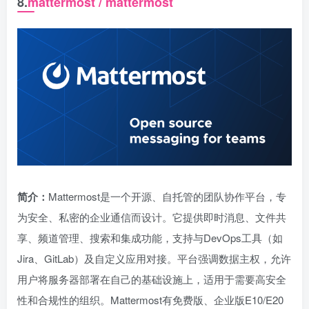
8.
mattermost / mattermost
简介：
Mattermost是一个开源、自托管的团队协作平台，专
为安全、私密的企业通信而设计。它提供即时消息、文件共
享、频道管理、搜索和集成功能，支持与DevOps工具（如
Jira、GitLab）及自定义应用对接。平台强调数据主权，允许
用户将服务器部署在自己的基础设施上，适用于需要高安全
性和合规性的组织。Mattermost有免费版、企业版E10/E20