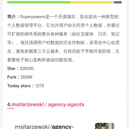
简介：
Superpowers是一个开源项目，旨在提供一种新型的
个人数据管理平台。它允许用户自主托管个人数据，并通过
可扩展的插件系统整合各种服务（如社交媒体、日历、笔记
等）。项目强调用户对数据的完全控制权，采用去中心化理
念，避免依赖第三方云服务。目前仍处于早期开发阶段，主
要聚焦于核心架构和基础功能实现。
Star：
226030
Fork：
20089
Today stars：
1275
4.
msitarzewski / agency-agents