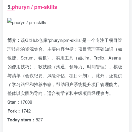
5.
phuryn / pm-skills
简介：
该GitHub仓库“phuryn/pm-skills”是一个专注于项目管
理技能的资源集合。主要内容包括：项目管理基础知识（如
敏捷、Scrum、看板）、实用工具（如Jira、Trello、Asana
的使用技巧）、软技能（沟通、领导力、时间管理）、模板
与清单（会议纪要、风险评估、项目计划）。此外，还提供
了学习路径和推荐书籍，帮助用户系统提升项目管理能力。
整体以实践为导向，适合初学者和中级项目经理参考。
Star：
17008
Fork：
1742
Today stars：
827