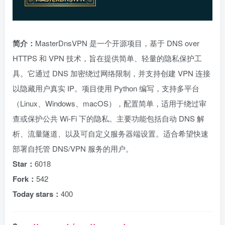
简介：
MasterDnsVPN 是一个开源项目，基于 DNS over
HTTPS 和 VPN 技术，旨在提供简单、轻量的隐私保护工
具。它通过 DNS 加密绕过网络限制，并支持创建 VPN 连接
以隐藏用户真实 IP。项目使用 Python 编写，支持多平台
（Linux、Windows、macOS），配置简单，适用于绕过审
查或保护公共 Wi-Fi 下的隐私。主要功能包括自动 DNS 解
析、流量隧道、以及可自定义服务器端设置。适合希望快速
部署自托管 DNS/VPN 服务的用户。
Star：
6018
Fork：
542
Today stars：
400