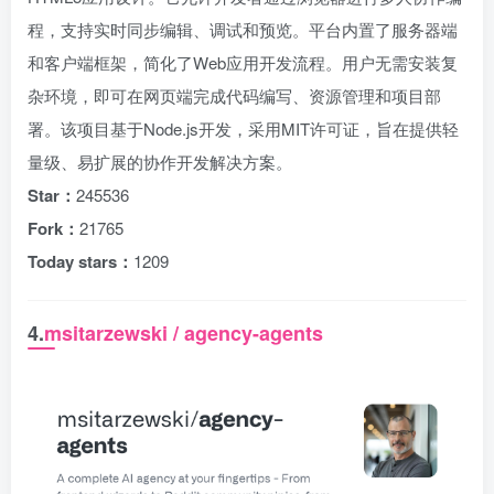
程，支持实时同步编辑、调试和预览。平台内置了服务器端
和客户端框架，简化了Web应用开发流程。用户无需安装复
杂环境，即可在网页端完成代码编写、资源管理和项目部
署。该项目基于Node.js开发，采用MIT许可证，旨在提供轻
量级、易扩展的协作开发解决方案。
Star：
245536
Fork：
21765
Today stars：
1209
4.
msitarzewski / agency-agents