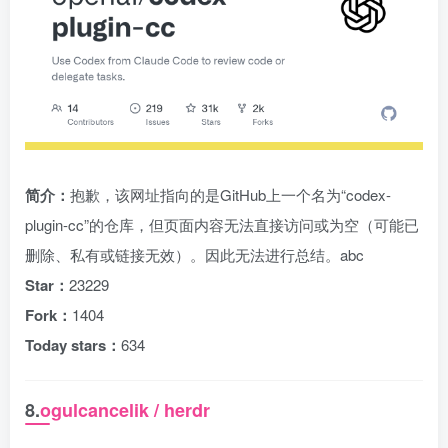
简介：
抱歉，该网址指向的是GitHub上一个名为“codex-
plugin-cc”的仓库，但页面内容无法直接访问或为空（可能已
删除、私有或链接无效）。因此无法进行总结。abc
Star：
23229
Fork：
1404
Today stars：
634
8.
ogulcancelik / herdr