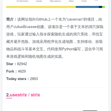
简介：
该网址指向GitHub上一个名为“caveman”的项目，由
用户JuliusBrussee创建。该项目是一个基于文本的洞穴探险
游戏，玩家通过输入指令探索随机生成的洞穴系统，寻找宝
藏并避开危险。游戏采用程序化生成地图，支持移动、拾取
物品和战斗等基本交互。代码使用Python编写，适合学习简
单游戏逻辑和随机地图生成的实践。
Star：
82942
Fork：
4629
Today stars：
2863
2.
usestrix / strix