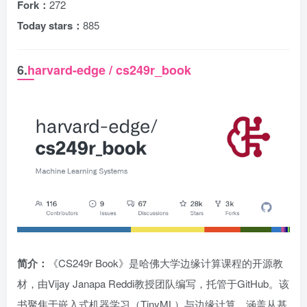
Fork：
272
Today stars：
885
6.
harvard-edge / cs249r_book
简介：
《CS249r Book》是哈佛大学边缘计算课程的开源教
材，由Vijay Janapa Reddi教授团队编写，托管于GitHub。该
书聚焦于嵌入式机器学习（TinyML）与边缘计算，涵盖从基