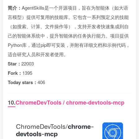
简介：
AgentSkills是一个开源项目，旨在为智能体（如大语
言模型）提供可复用的技能库。它包含一系列预定义的技能
（如搜索、计算、文件操作等），支持开发者快速集成到自
己的智能体系统中，提升智能体的任务执行能力。项目提供
Python库，通过pip即可安装，并附有详细文档和示例代码，
适合研究人员和开发者使用。
Star：
22003
Fork：
1395
Today stars：
406
10.
ChromeDevTools / chrome-devtools-mcp