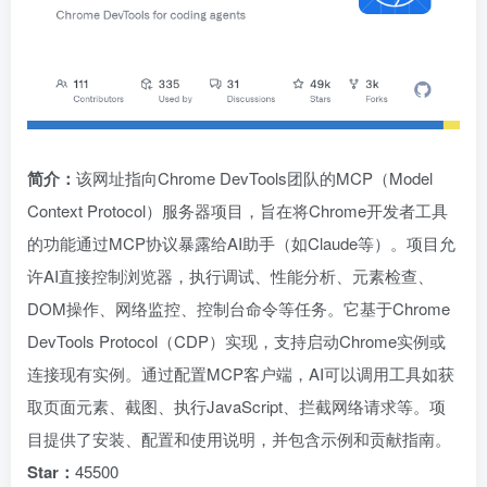
简介：
该网址指向Chrome DevTools团队的MCP（Model
Context Protocol）服务器项目，旨在将Chrome开发者工具
的功能通过MCP协议暴露给AI助手（如Claude等）。项目允
许AI直接控制浏览器，执行调试、性能分析、元素检查、
DOM操作、网络监控、控制台命令等任务。它基于Chrome
DevTools Protocol（CDP）实现，支持启动Chrome实例或
连接现有实例。通过配置MCP客户端，AI可以调用工具如获
取页面元素、截图、执行JavaScript、拦截网络请求等。项
目提供了安装、配置和使用说明，并包含示例和贡献指南。
Star：
45500