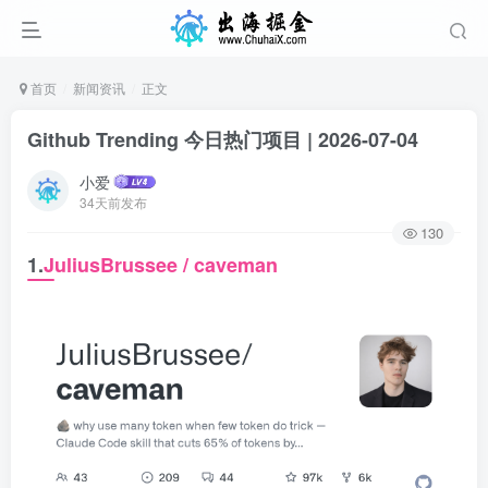
首页
新闻资讯
正文
Github Trending 今日热门项目 | 2026-07-04
小爱
34天前发布
130
1.
JuliusBrussee / caveman