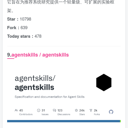
它旨在为推荐系统研究提供一个轻量级、可扩展的实验框
架。
Star：
10798
Fork：
639
Today stars：
478
9.
agentskills / agentskills