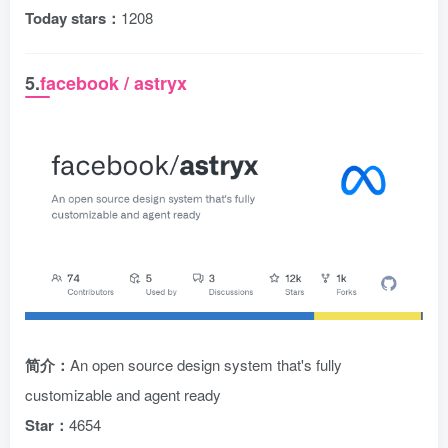
Today stars：
1208
5.
facebook / astryx
简介：
An open source design system that's fully
customizable and agent ready
Star：
4654