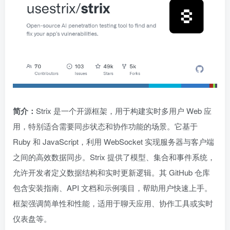
简介：
Strix 是一个开源框架，用于构建实时多用户 Web 应
用，特别适合需要同步状态和协作功能的场景。它基于
Ruby 和 JavaScript，利用 WebSocket 实现服务器与客户端
之间的高效数据同步。Strix 提供了模型、集合和事件系统，
允许开发者定义数据结构和实时更新逻辑。其 GitHub 仓库
包含安装指南、API 文档和示例项目，帮助用户快速上手。
框架强调简单性和性能，适用于聊天应用、协作工具或实时
仪表盘等。