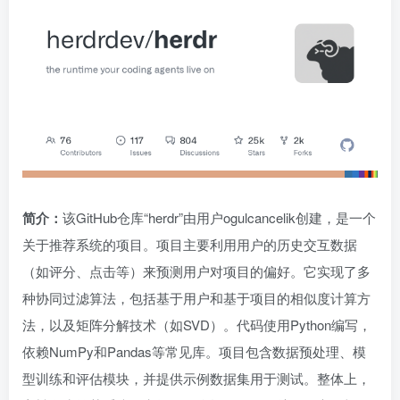
简介：
该GitHub仓库“herdr”由用户ogulcancelik创建，是一个
关于推荐系统的项目。项目主要利用用户的历史交互数据
（如评分、点击等）来预测用户对项目的偏好。它实现了多
种协同过滤算法，包括基于用户和基于项目的相似度计算方
法，以及矩阵分解技术（如SVD）。代码使用Python编写，
依赖NumPy和Pandas等常见库。项目包含数据预处理、模
型训练和评估模块，并提供示例数据集用于测试。整体上，