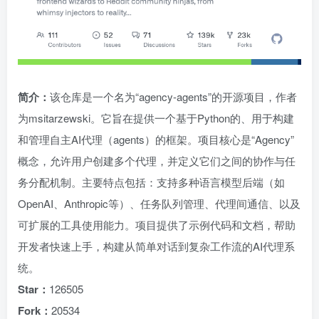
简介：
该仓库是一个名为“agency-agents”的开源项目，作者
为msitarzewski。它旨在提供一个基于Python的、用于构建
和管理自主AI代理（agents）的框架。项目核心是“Agency”
概念，允许用户创建多个代理，并定义它们之间的协作与任
务分配机制。主要特点包括：支持多种语言模型后端（如
OpenAI、Anthropic等）、任务队列管理、代理间通信、以及
可扩展的工具使用能力。项目提供了示例代码和文档，帮助
开发者快速上手，构建从简单对话到复杂工作流的AI代理系
统。
Star：
126505
Fork：
20534