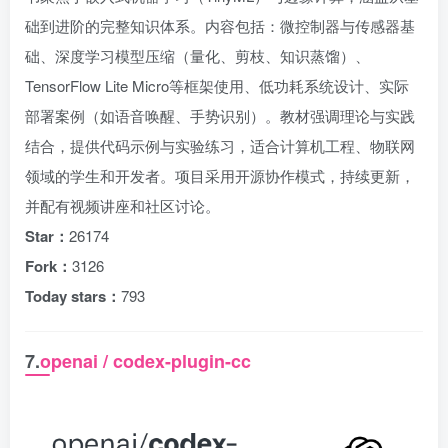
础到进阶的完整知识体系。内容包括：微控制器与传感器基
础、深度学习模型压缩（量化、剪枝、知识蒸馏）、
TensorFlow Lite Micro等框架使用、低功耗系统设计、实际
部署案例（如语音唤醒、手势识别）。教材强调理论与实践
结合，提供代码示例与实验练习，适合计算机工程、物联网
领域的学生和开发者。项目采用开源协作模式，持续更新，
并配有视频讲座和社区讨论。
Star：
26174
Fork：
3126
Today stars：
793
7.
openai / codex-plugin-cc