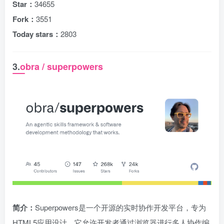
Star：
34655
Fork：
3551
Today stars：
2803
3.
obra / superpowers
简介：
Superpowers是一个开源的实时协作开发平台，专为
HTML5应用设计。它允许开发者通过浏览器进行多人协作编