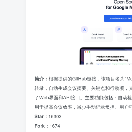
简介：
根据提供的GitHub链接，该项目名为"M
转录，自动生成会议摘要、关键点和行动项，支持多种
了Web界面和API接口。主要功能包括：自
用于提高会议效率，减少手动记录负担。用户
Star：
15303
Fork：
1674