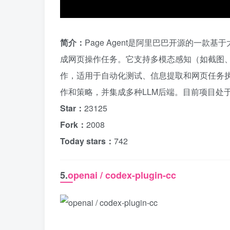
简介：
Page Agent是阿里巴巴开源的一
成网页操作任务。它支持多模态感知（如截图
作，适用于自动化测试、信息提取和网页任务
作和策略，并集成多种LLM后端。目前项目处
Star：
23125
Fork：
2008
Today stars：
742
5.
openai / codex-plugin-cc