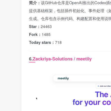
简介：
该GitHub仓库是OpenAI推出的Cod
提供基础框架，包括插件初始化、事件处理（如编辑器
生成。仓库包含示例代码、构建配置和使用说明，
Star：
24463
Fork：
1485
Today stars：
718
6.
Zackriya-Solutions / meetily