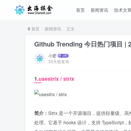
首页
新闻资讯
技术文
首页
新闻资讯
正文
Github Trending 今日热门项目 | 2
小爱
33天前发布
1.
usestrix / strix
简介：
Strix 是一个开源项目，提供轻量级、
处理。它基于 hooks 设计，支持 TypeScri