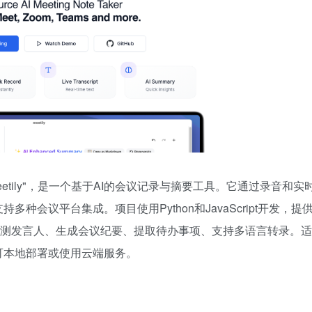
eetily"，是一个基于AI的会议记录与摘要工具。它通过录音和实
会议平台集成。项目使用Python和JavaScript开发，提
动检测发言人、生成会议纪要、提取待办事项、支持多语言转录。适
可本地部署或使用云端服务。