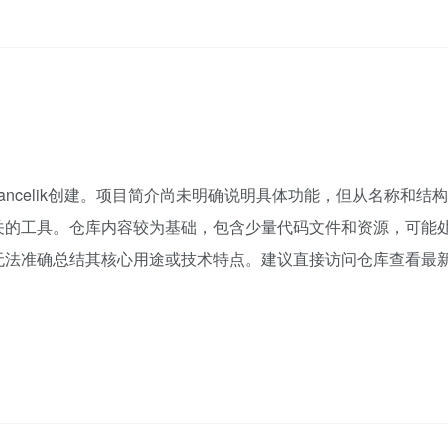
ogulcancelik创建。项目简介尚未明确说明具体功能，但从名称和结构
关的工具。仓库内容较为基础，包含少量代码文件和资源，可能
无法准确总结其核心用途或技术特点。建议直接访问仓库查看最