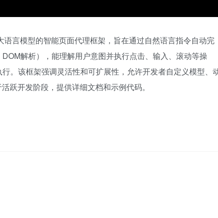
款基于大语言模型的智能页面代理框架，旨在通过自然语言指令自动完
、DOM解析），能理解用户意图并执行点击、输入、滚动等操
执行。该框架强调灵活性和可扩展性，允许开发者自定义模型、
于活跃开发阶段，提供详细文档和示例代码。