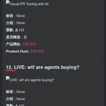
标语
：None
介绍
：None
票数
: 🔺133
是否精选
：是
产品网站
:
立即访问
Product Hunt
:
立即访问
12. LIVE: wtf are agents buying?
标语
：None
介绍
：None
票数
: 🔺127