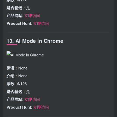
是否精选
：是
产品网站
:
立即访问
Product Hunt
:
立即访问
13. AI Mode in Chrome
标语
：None
介绍
：None
票数
: 🔺126
是否精选
：是
产品网站
:
立即访问
Product Hunt
:
立即访问