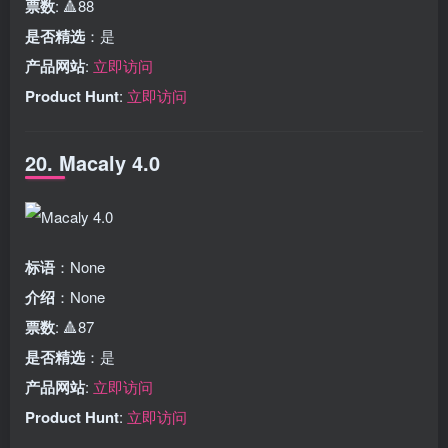
票数
: 🔺88
是否精选
：是
产品网站
:
立即访问
Product Hunt
:
立即访问
20. Macaly 4.0
标语
：None
介绍
：None
票数
: 🔺87
是否精选
：是
产品网站
:
立即访问
Product Hunt
:
立即访问