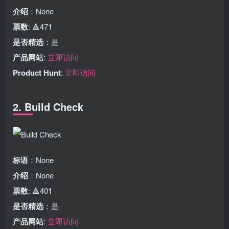
介绍
：None
票数
: 🔺471
是否精选
：是
产品网站
:
立即访问
Product Hunt
:
立即访问
2. Build Check
标语
：None
介绍
：None
票数
: 🔺401
是否精选
：是
产品网站
:
立即访问