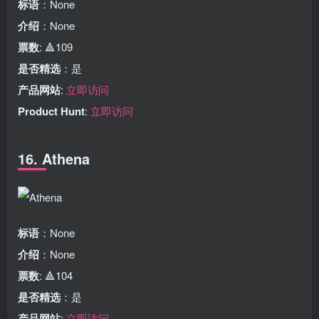
标语
：None
介绍
：None
票数
: 🔺109
是否精选
：是
产品网站
:
立即访问
Product Hunt
:
立即访问
16. Athena
标语
：None
介绍
：None
票数
: 🔺104
是否精选
：是
产品网站
:
立即访问