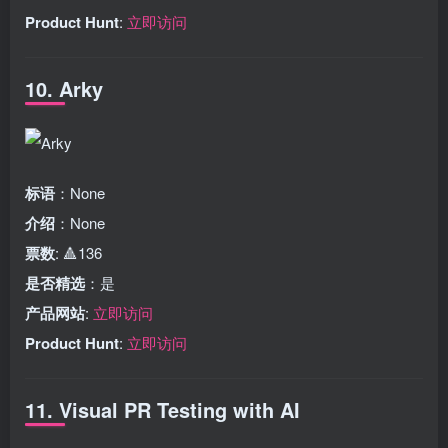
Product Hunt
:
立即访问
10. Arky
标语
：None
介绍
：None
票数
: 🔺136
是否精选
：是
产品网站
:
立即访问
Product Hunt
:
立即访问
11. Visual PR Testing with AI