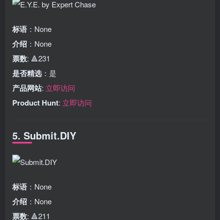
标语
：None
介绍
：None
票数
: 🔺231
是否精选
：是
产品网站
:
立即访问
Product Hunt
:
立即访问
5. Submit.DIY
标语
：None
介绍
：None
票数
: 🔺211