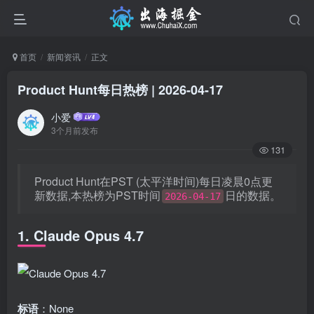
首页
新闻资讯
正文
Product Hunt每日热榜 | 2026-04-17
小爱
3个月前发布
131
Product Hunt在PST (太平洋时间)每日凌晨0点更
新数据,本热榜为PST时间
日的数据。
2026-04-17
1. Claude Opus 4.7
标语
：None