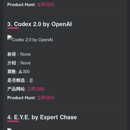
Product Hunt
:
立即访问
3. Codex 2.0 by OpenAI
标语
：None
介绍
：None
票数
: 🔺300
是否精选
：是
产品网站
:
立即访问
Product Hunt
:
立即访问
4. E.Y.E. by Expert Chase