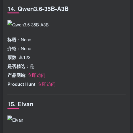
14. Qwen3.6-35B-A3B
标语
：None
介绍
：None
票数
: 🔺122
是否精选
：是
产品网站
:
立即访问
Product Hunt
:
立即访问
15. Elvan