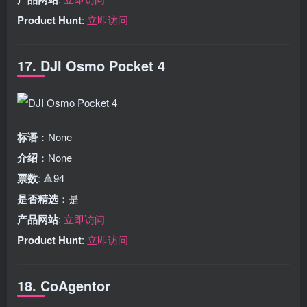
Product Hunt
:
立即访问
17. DJI Osmo Pocket 4
标语
：None
介绍
：None
票数
: 🔺94
是否精选
：是
产品网站
:
立即访问
Product Hunt
:
立即访问
18. CoAgentor