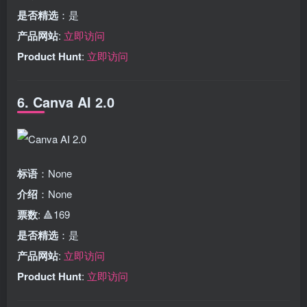
是否精选
：是
产品网站
:
立即访问
Product Hunt
:
立即访问
6. Canva AI 2.0
标语
：None
介绍
：None
票数
: 🔺169
是否精选
：是
产品网站
:
立即访问
Product Hunt
:
立即访问