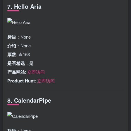
7. Hello Aria
标语
：None
介绍
：None
票数
: 🔺163
是否精选
：是
产品网站
:
立即访问
Product Hunt
:
立即访问
8. CalendarPipe
标语
：None