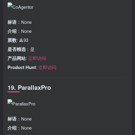
标语
：None
介绍
：None
票数
: 🔺93
是否精选
：是
产品网站
:
立即访问
Product Hunt
:
立即访问
19. ParallaxPro
标语
：None
介绍
：None