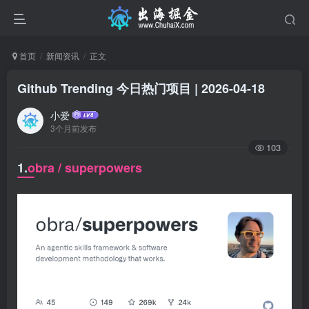
首页
新闻资讯
正文
Github Trending 今日热门项目 | 2026-04-18
小爱
3个月前发布
103
1.
obra / superpowers