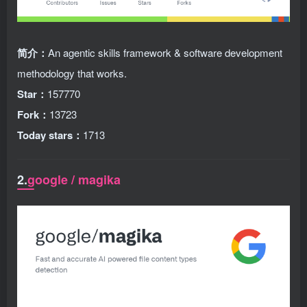
简介：
An agentic skills framework & software development
methodology that works.
Star：
157770
Fork：
13723
Today stars：
1713
2.
google / magika