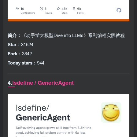
简介：
《动手学大模型Dive into LLMs》系列编程实践教程
Star：
31524
Fork：
3842
Today stars：
944
4.
lsdefine / GenericAgent