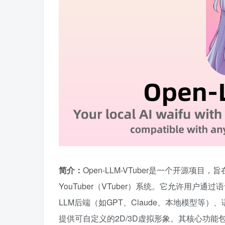
简介：
Open-LLM-VTuber是一个开源项
YouTuber（VTuber）系统。它允许用
LLM后端（如GPT、Claude、本地模型等）、语
提供可自定义的2D/3D虚拟形象。其核心功