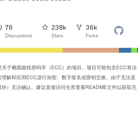
，内容是关于椭圆曲线密码学（ECC）的项目。项目可能包含ECC算法
理解和应用ECC进行加密、数字签名或密钥交换。由于无法直
块）无法确认。建议直接访问仓库查看README文件以获取完