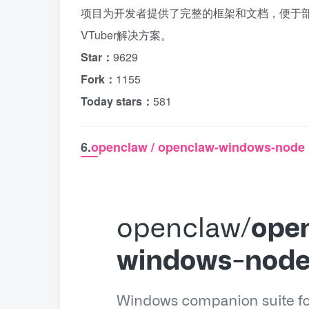
项目为开发者提供了完整的框架和文档，便于部
VTuber解决方案。
Star：
9629
Fork：
1155
Today stars：
581
6.
openclaw / openclaw-windows-node