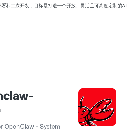
署和二次开发，目标是打造一个开放、灵活且可高度定制的AI