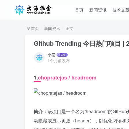
首页
新闻资讯
技术文
首页
新闻资讯
正文
Github Trending 今日热门项目 | 2
小爱
1个月前发布
1.
chopratejas / headroom
简介：
该项目是一个名为“headroom”的Git
动隐藏或显示页眉（header），以优化阅