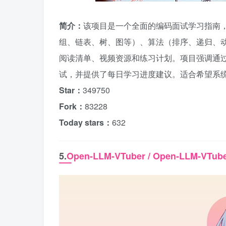
简介：
该项目是一个全面的编码面试学习指南，由G
组、链表、树、图等）、算法（排序、递归、
阅读清单、视频资源和练习计划。项目强调通
试，并提供了每日学习进度建议。适合希望系
Star：
349750
Fork：
83228
Today stars：
632
5.
Open-LLM-VTuber / Open-LLM-VTub