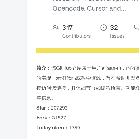
简介：
该GitHub仓库属于用户affaan-m
的实现、示例代码或教学资源，旨在帮助开发者
接访问该链接，具体细节（如编程语言、功能模
整信息。
Star：
207293
Fork：
31827
Today stars：
1750